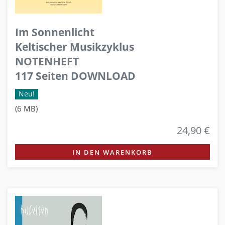
Im Sonnenlicht
Keltischer Musikzyklus
NOTENHEFT
117 Seiten DOWNLOAD
Neu!
(6 MB)
24,90 €
IN DEN WARENKORB