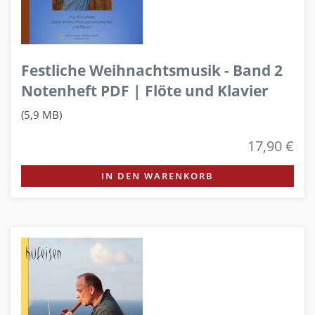
Festliche Weihnachtsmusik - Band 2
Notenheft PDF | Flöte und Klavier
(5,9 MB)
17,90 €
IN DEN WARENKORB