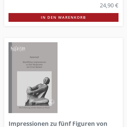
24,90 €
IN DEN WARENKORB
Impressionen zu fünf Figuren von