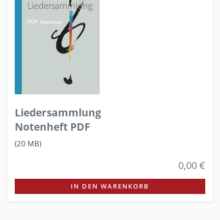
Liedersammlung
Notenheft PDF
(20 MB)
0,00 €
IN DEN WARENKORB