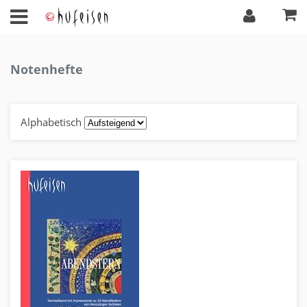
Notenhefte
Alphabetisch