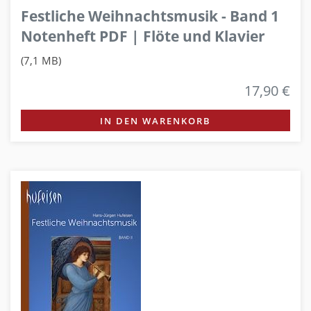
Festliche Weihnachtsmusik - Band 1
Notenheft PDF | Flöte und Klavier
(7,1 MB)
17,90 €
IN DEN WARENKORB