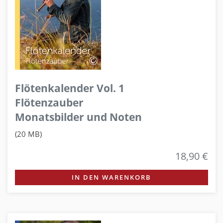
Flötenkalender Vol. 1
Flötenzauber
Monatsbilder und Noten
(20 MB)
18,90 €
IN DEN WARENKORB