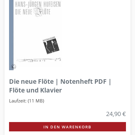
Die neue Flöte | Notenheft PDF |
Flöte und Klavier
Laufzeit: (11 MB)
24,90 €
IN DEN WARENKORB