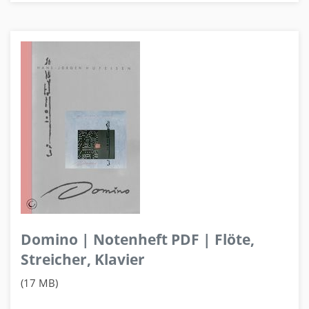
Domino | Notenheft PDF | Flöte,
Streicher, Klavier
(17 MB)