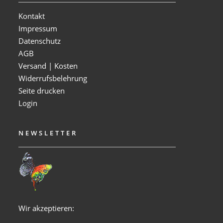
Kontakt
Impressum
Datenschutz
AGB
Versand | Kosten
Widerrufsbelehrung
Seite drucken
Login
NEWSLETTER
Wir akzeptieren: