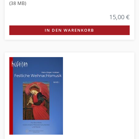
(38 MB)
15,00 €
IN DEN WARENKORB