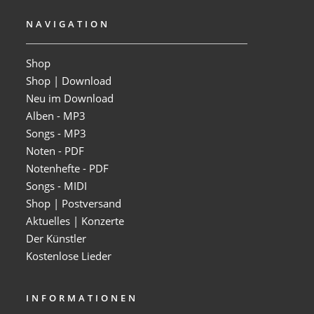
NAVIGATION
Shop
Shop | Download
Neu im Download
Alben - MP3
Songs - MP3
Noten - PDF
Notenhefte - PDF
Songs - MIDI
Shop | Postversand
Aktuelles | Konzerte
Der Künstler
Kostenlose Lieder
INFORMATIONEN