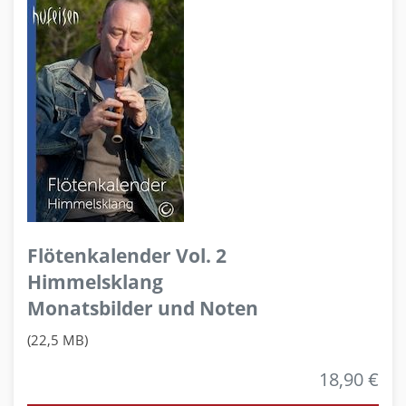
Flötenkalender Vol. 2
Himmelsklang
Monatsbilder und Noten
(22,5 MB)
18,90 €