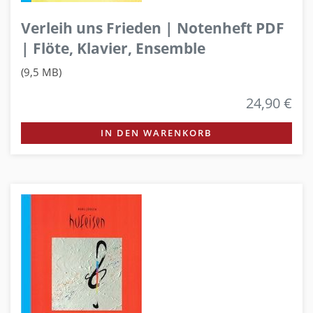
Verleih uns Frieden | Notenheft PDF
| Flöte, Klavier, Ensemble
(9,5 MB)
24,90 €
IN DEN WARENKORB