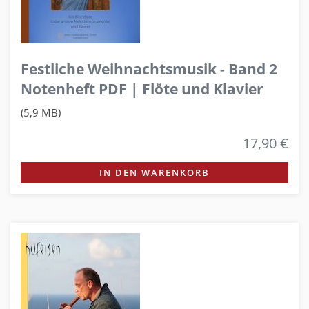
Festliche Weihnachtsmusik - Band 2
Notenheft PDF | Flöte und Klavier
(5,9 MB)
17,90 €
IN DEN WARENKORB