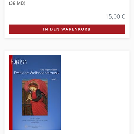
(38 MB)
15,00 €
IN DEN WARENKORB