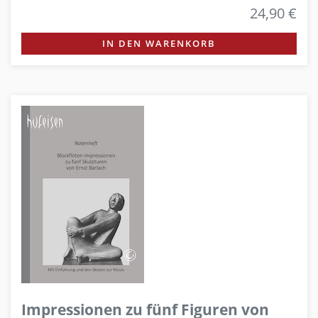
24,90 €
IN DEN WARENKORB
Impressionen zu fünf Figuren von