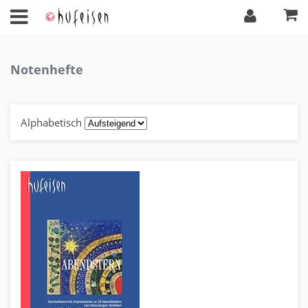
Notenhefte
Alphabetisch