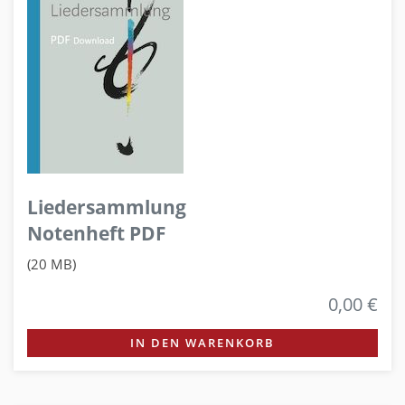
Liedersammlung
Notenheft PDF
(20 MB)
0,00 €
IN DEN WARENKORB