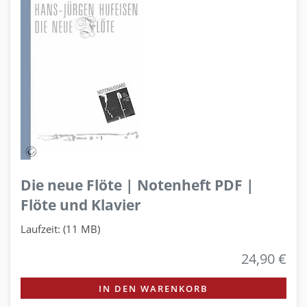
Die neue Flöte | Notenheft PDF |
Flöte und Klavier
Laufzeit: (11 MB)
24,90 €
IN DEN WARENKORB