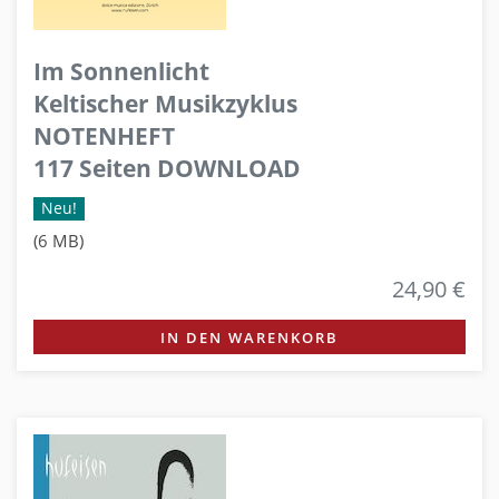
Im Sonnenlicht
Keltischer Musikzyklus
NOTENHEFT
117 Seiten DOWNLOAD
Neu!
(6 MB)
24,90 €
IN DEN WARENKORB