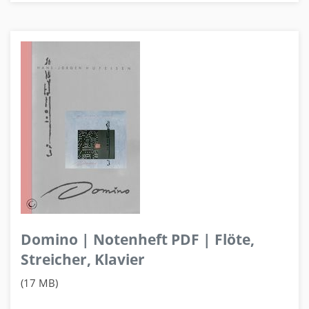
Domino | Notenheft PDF | Flöte,
Streicher, Klavier
(17 MB)