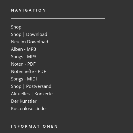
NAVIGATION
Shop
Shop | Download
Neu im Download
Alben - MP3
Songs - MP3
Noten - PDF
Notenhefte - PDF
Songs - MIDI
Shop | Postversand
Aktuelles | Konzerte
Der Künstler
Kostenlose Lieder
INFORMATIONEN