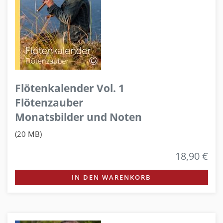
Flötenkalender Vol. 1
Flötenzauber
Monatsbilder und Noten
(20 MB)
18,90 €
IN DEN WARENKORB