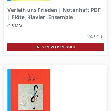
Verleih uns Frieden | Notenheft PDF
| Flöte, Klavier, Ensemble
(9,5 MB)
24,90 €
IN DEN WARENKORB