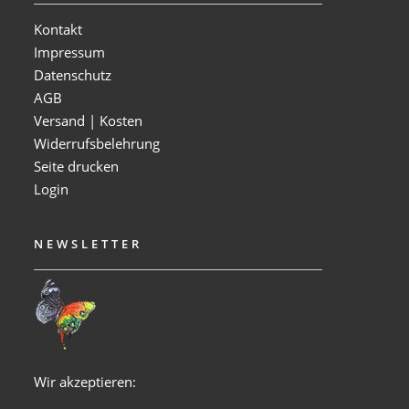
Kontakt
Impressum
Datenschutz
AGB
Versand | Kosten
Widerrufsbelehrung
Seite drucken
Login
NEWSLETTER
Wir akzeptieren: