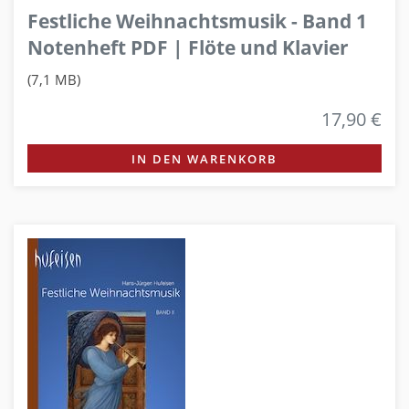
Festliche Weihnachtsmusik - Band 1
Notenheft PDF | Flöte und Klavier
(7,1 MB)
17,90 €
IN DEN WARENKORB