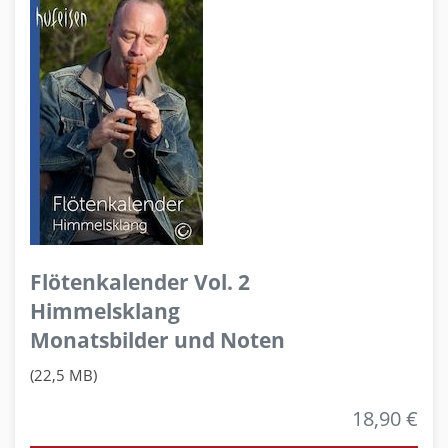
Flötenkalender Vol. 2
Himmelsklang
Monatsbilder und Noten
(22,5 MB)
18,90 €