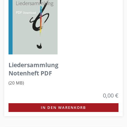
Liedersammlung
Notenheft PDF
(20 MB)
0,00 €
IN DEN WARENKORB