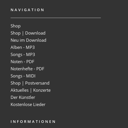
NAVIGATION
Shop
Shop | Download
Neu im Download
Alben - MP3
Songs - MP3
Noten - PDF
Notenhefte - PDF
Songs - MIDI
Shop | Postversand
Aktuelles | Konzerte
Der Künstler
Kostenlose Lieder
INFORMATIONEN