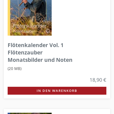
Flötenkalender Vol. 1
Flötenzauber
Monatsbilder und Noten
(20 MB)
18,90 €
IN DEN WARENKORB