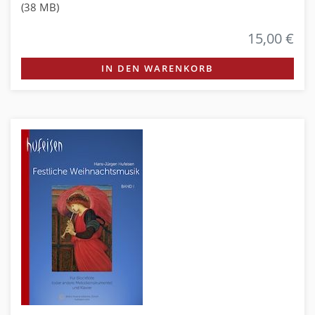
(38 MB)
15,00 €
IN DEN WARENKORB