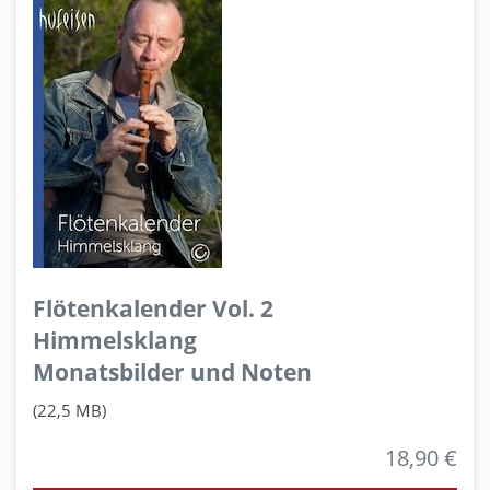
Flötenkalender Vol. 2
Himmelsklang
Monatsbilder und Noten
(22,5 MB)
18,90 €