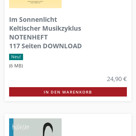
Im Sonnenlicht
Keltischer Musikzyklus
NOTENHEFT
117 Seiten DOWNLOAD
Neu!
(6 MB)
24,90 €
IN DEN WARENKORB