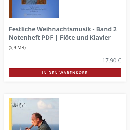
Festliche Weihnachtsmusik - Band 2
Notenheft PDF | Flöte und Klavier
(5,9 MB)
17,90 €
IN DEN WARENKORB