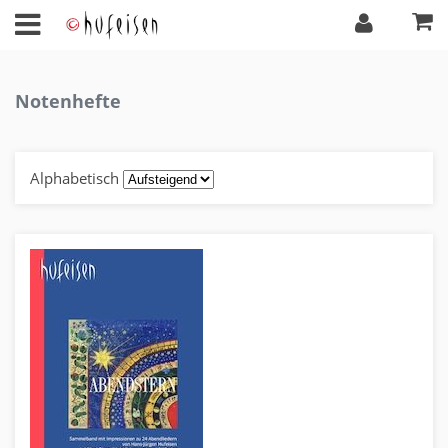
Notenhefte
Alphabetisch