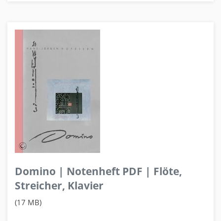
Domino | Notenheft PDF | Flöte,
Streicher, Klavier
(17 MB)