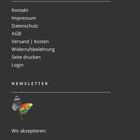
Kontakt
Impressum
Datenschutz
AGB
Versand | Kosten
Widerrufsbelehrung
Seite drucken
Login
NEWSLETTER
Wir akzeptieren: