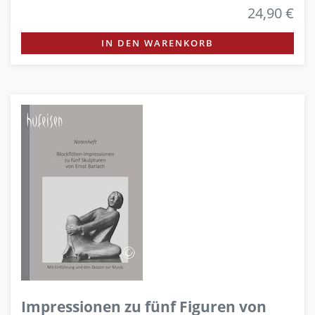
24,90 €
IN DEN WARENKORB
Impressionen zu fünf Figuren von