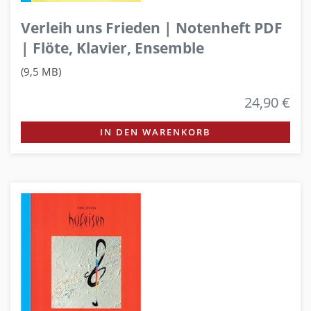
Verleih uns Frieden | Notenheft PDF
| Flöte, Klavier, Ensemble
(9,5 MB)
24,90 €
IN DEN WARENKORB