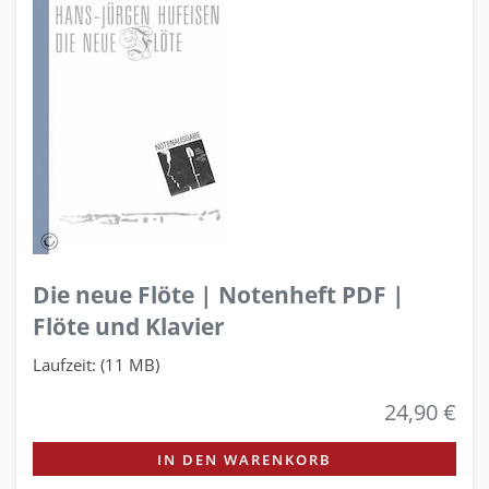
Die neue Flöte | Notenheft PDF |
Flöte und Klavier
Laufzeit: (11 MB)
24,90 €
IN DEN WARENKORB