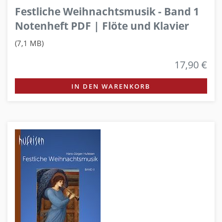
Festliche Weihnachtsmusik - Band 1
Notenheft PDF | Flöte und Klavier
(7,1 MB)
17,90 €
IN DEN WARENKORB