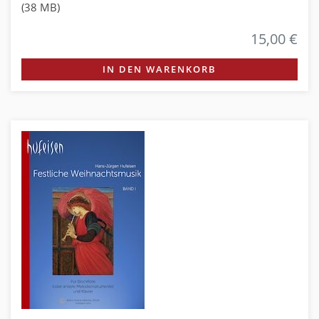
(38 MB)
15,00 €
IN DEN WARENKORB