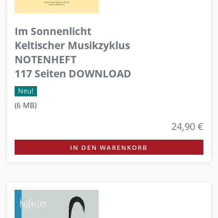
Im Sonnenlicht
Keltischer Musikzyklus
NOTENHEFT
117 Seiten DOWNLOAD
Neu!
(6 MB)
24,90 €
IN DEN WARENKORB