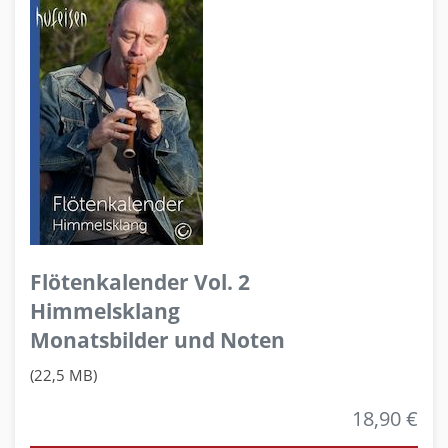
Flötenkalender Vol. 2
Himmelsklang
Monatsbilder und Noten
(22,5 MB)
18,90 €