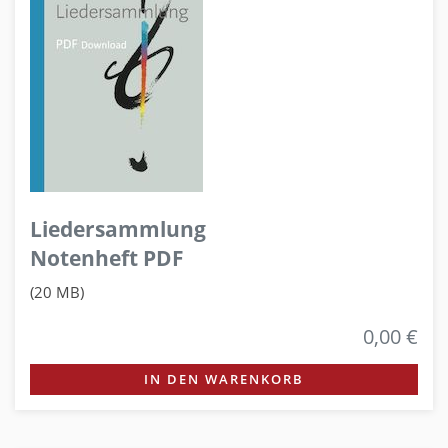
Liedersammlung
Notenheft PDF
(20 MB)
0,00 €
IN DEN WARENKORB