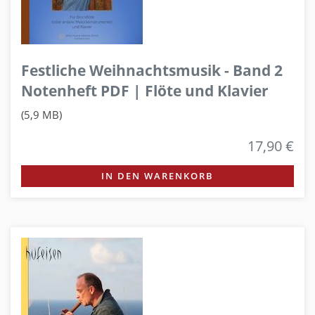
Festliche Weihnachtsmusik - Band 2
Notenheft PDF | Flöte und Klavier
(5,9 MB)
17,90 €
IN DEN WARENKORB