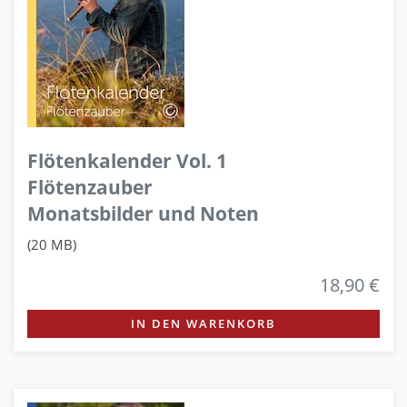
Flötenkalender Vol. 1
Flötenzauber
Monatsbilder und Noten
(20 MB)
18,90 €
IN DEN WARENKORB