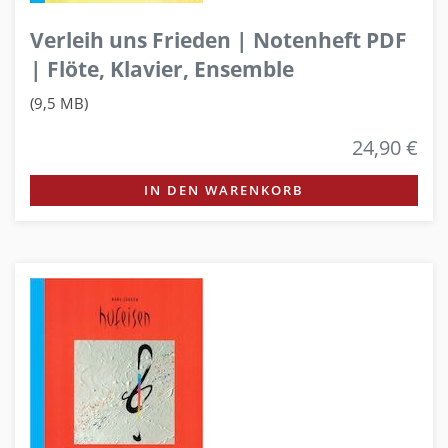
Verleih uns Frieden | Notenheft PDF
| Flöte, Klavier, Ensemble
(9,5 MB)
24,90 €
IN DEN WARENKORB