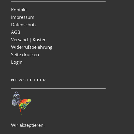
Kontakt
Impressum
Datenschutz
AGB
Versand | Kosten
Widerrufsbelehrung
Seite drucken
Login
NEWSLETTER
Wir akzeptieren: