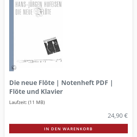
Die neue Flöte | Notenheft PDF |
Flöte und Klavier
Laufzeit: (11 MB)
24,90 €
IN DEN WARENKORB