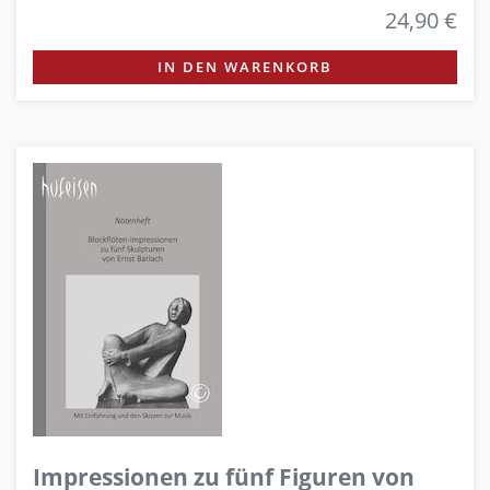
24,90 €
IN DEN WARENKORB
Impressionen zu fünf Figuren von