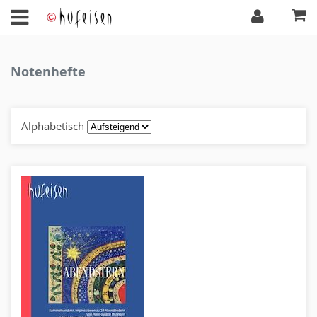
Notenhefte
Alphabetisch