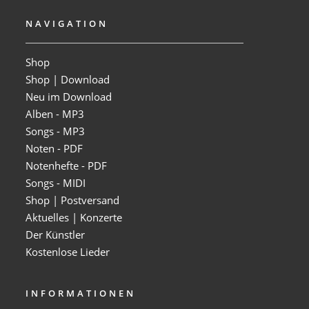
NAVIGATION
Shop
Shop | Download
Neu im Download
Alben - MP3
Songs - MP3
Noten - PDF
Notenhefte - PDF
Songs - MIDI
Shop | Postversand
Aktuelles | Konzerte
Der Künstler
Kostenlose Lieder
INFORMATIONEN