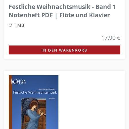
Festliche Weihnachtsmusik - Band 1
Notenheft PDF | Flöte und Klavier
(7,1 MB)
17,90 €
IN DEN WARENKORB