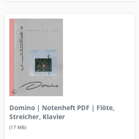
Domino | Notenheft PDF | Flöte,
Streicher, Klavier
(17 MB)