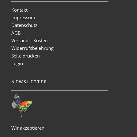
Kontakt
Impressum
Datenschutz
AGB
Versand | Kosten
Widerrufsbelehrung
Seite drucken
Login
NEWSLETTER
Wir akzeptieren: