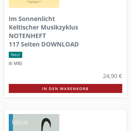
Im Sonnenlicht
Keltischer Musikzyklus
NOTENHEFT
117 Seiten DOWNLOAD
Neu!
(6 MB)
24,90 €
IN DEN WARENKORB