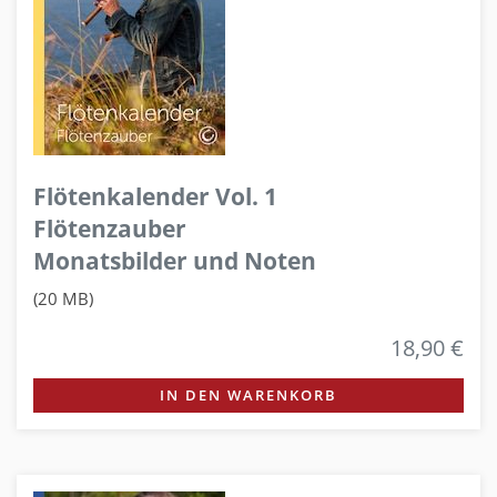
Flötenkalender Vol. 1
Flötenzauber
Monatsbilder und Noten
(20 MB)
18,90 €
IN DEN WARENKORB