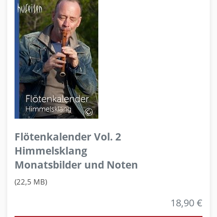
Flötenkalender Vol. 2
Himmelsklang
Monatsbilder und Noten
(22,5 MB)
18,90 €