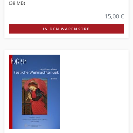
(38 MB)
15,00 €
IN DEN WARENKORB