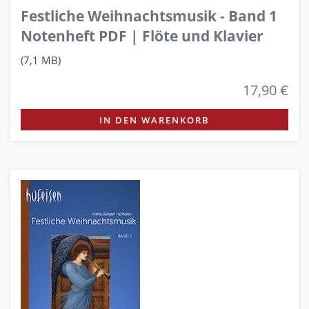
Festliche Weihnachtsmusik - Band 1
Notenheft PDF | Flöte und Klavier
(7,1 MB)
17,90 €
IN DEN WARENKORB