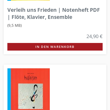
Verleih uns Frieden | Notenheft PDF
| Flöte, Klavier, Ensemble
(9,5 MB)
24,90 €
IN DEN WARENKORB