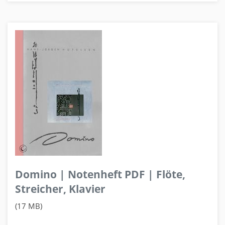
Domino | Notenheft PDF | Flöte,
Streicher, Klavier
(17 MB)