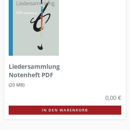
Liedersammlung
Notenheft PDF
(20 MB)
0,00 €
IN DEN WARENKORB