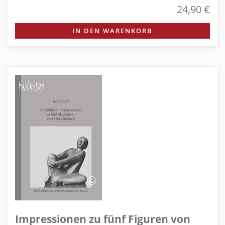
24,90 €
IN DEN WARENKORB
Impressionen zu fünf Figuren von