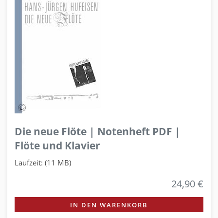
Die neue Flöte | Notenheft PDF |
Flöte und Klavier
Laufzeit: (11 MB)
24,90 €
IN DEN WARENKORB