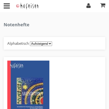
Notenhefte
Alphabetisch