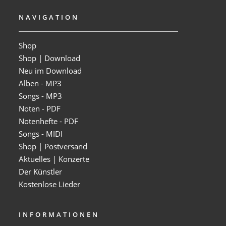
NAVIGATION
Shop
Shop | Download
Neu im Download
Alben - MP3
Songs - MP3
Noten - PDF
Notenhefte - PDF
Songs - MIDI
Shop | Postversand
Aktuelles | Konzerte
Der Künstler
Kostenlose Lieder
INFORMATIONEN