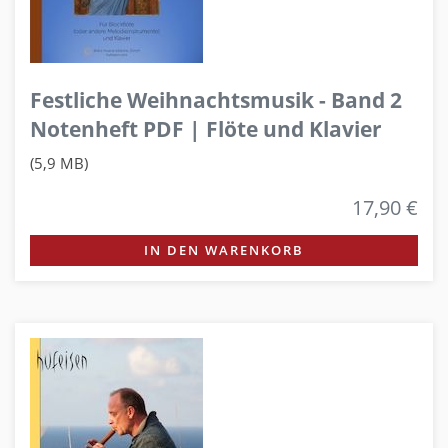
Festliche Weihnachtsmusik - Band 2
Notenheft PDF | Flöte und Klavier
(5,9 MB)
17,90 €
IN DEN WARENKORB