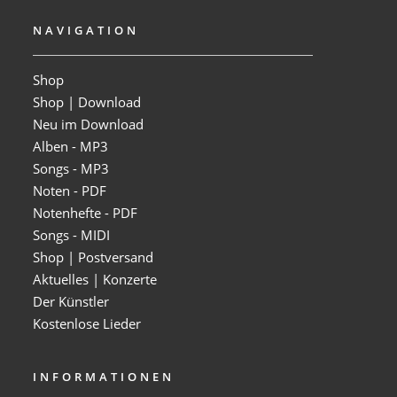
NAVIGATION
Shop
Shop | Download
Neu im Download
Alben - MP3
Songs - MP3
Noten - PDF
Notenhefte - PDF
Songs - MIDI
Shop | Postversand
Aktuelles | Konzerte
Der Künstler
Kostenlose Lieder
INFORMATIONEN