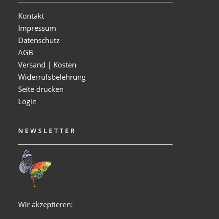
Kontakt
Impressum
Datenschutz
AGB
Versand | Kosten
Widerrufsbelehrung
Seite drucken
Login
NEWSLETTER
Wir akzeptieren: