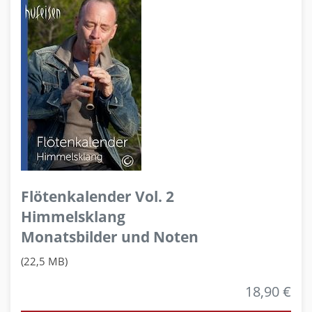
Flötenkalender Vol. 2
Himmelsklang
Monatsbilder und Noten
(22,5 MB)
18,90 €