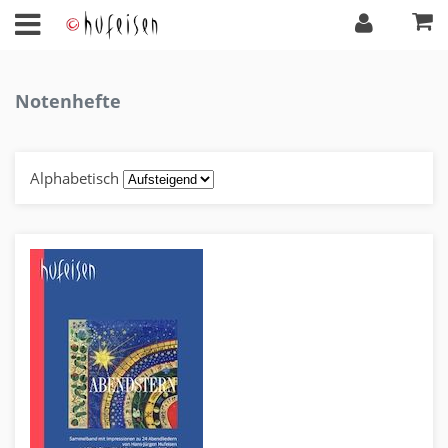
Notenhefte
Alphabetisch