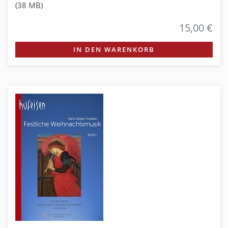
(38 MB)
15,00 €
IN DEN WARENKORB