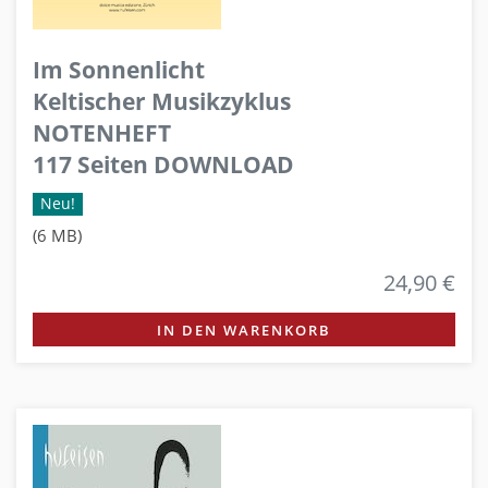
Im Sonnenlicht
Keltischer Musikzyklus
NOTENHEFT
117 Seiten DOWNLOAD
Neu!
(6 MB)
24,90 €
IN DEN WARENKORB