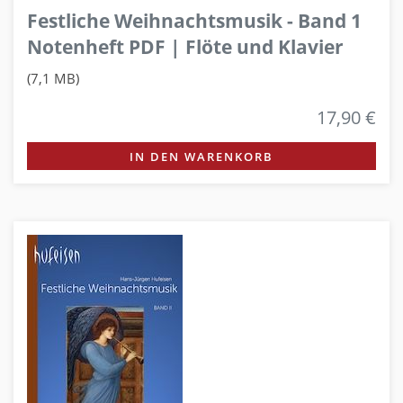
Festliche Weihnachtsmusik - Band 1
Notenheft PDF | Flöte und Klavier
(7,1 MB)
17,90 €
IN DEN WARENKORB