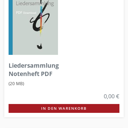
Liedersammlung
Notenheft PDF
(20 MB)
0,00 €
IN DEN WARENKORB