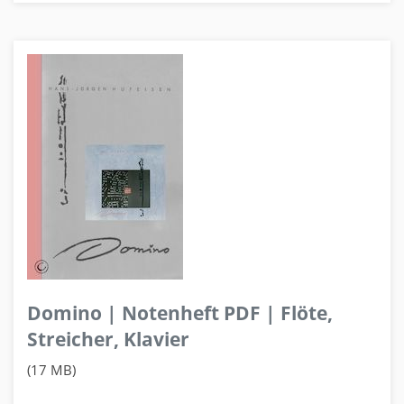
Domino | Notenheft PDF | Flöte,
Streicher, Klavier
(17 MB)