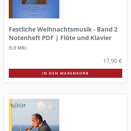
Festliche Weihnachtsmusik - Band 2
Notenheft PDF | Flöte und Klavier
(5,9 MB)
17,90 €
IN DEN WARENKORB