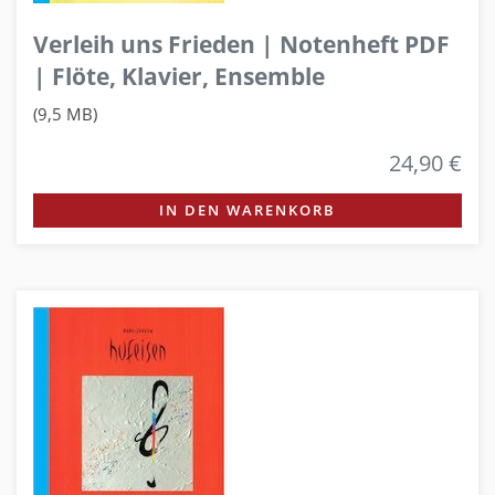
Verleih uns Frieden | Notenheft PDF
| Flöte, Klavier, Ensemble
(9,5 MB)
24,90 €
IN DEN WARENKORB