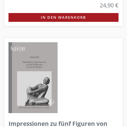
24,90 €
IN DEN WARENKORB
Impressionen zu fünf Figuren von