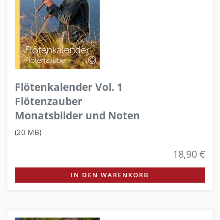
Flötenkalender Vol. 1
Flötenzauber
Monatsbilder und Noten
(20 MB)
18,90 €
IN DEN WARENKORB