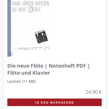
Die neue Flöte | Notenheft PDF |
Flöte und Klavier
Laufzeit: (11 MB)
24,90 €
IN DEN WARENKORB