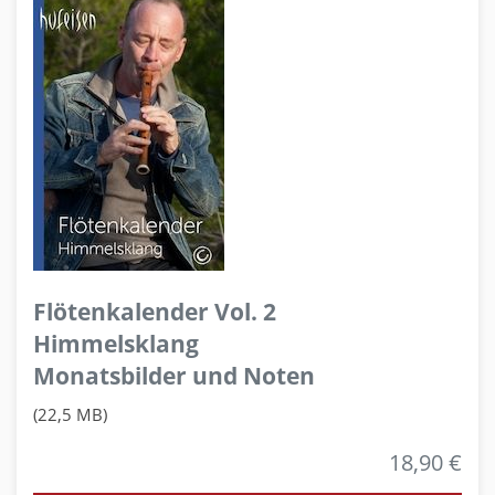
Flötenkalender Vol. 2
Himmelsklang
Monatsbilder und Noten
(22,5 MB)
18,90 €