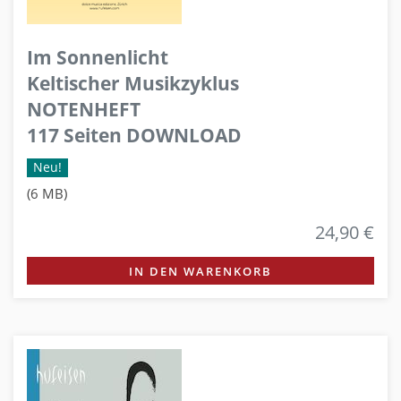
Im Sonnenlicht
Keltischer Musikzyklus
NOTENHEFT
117 Seiten DOWNLOAD
Neu!
(6 MB)
24,90 €
IN DEN WARENKORB