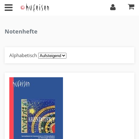
Notenhefte
Alphabetisch