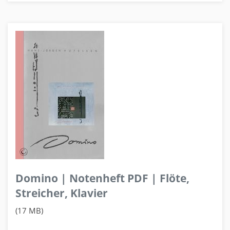
Domino | Notenheft PDF | Flöte,
Streicher, Klavier
(17 MB)