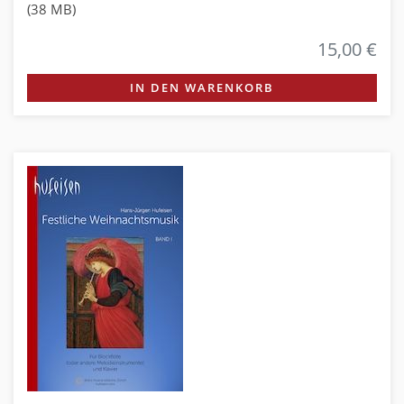
(38 MB)
15,00 €
IN DEN WARENKORB