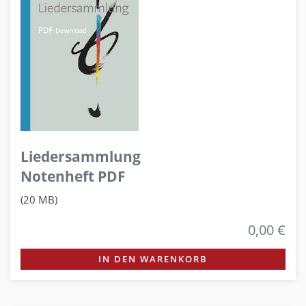
Liedersammlung
Notenheft PDF
(20 MB)
0,00 €
IN DEN WARENKORB