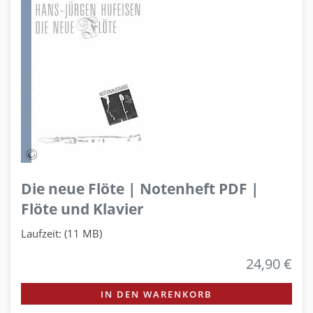
Die neue Flöte | Notenheft PDF |
Flöte und Klavier
Laufzeit: (11 MB)
24,90 €
IN DEN WARENKORB