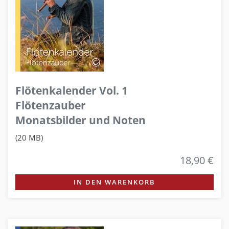
Flötenkalender Vol. 1
Flötenzauber
Monatsbilder und Noten
(20 MB)
18,90 €
IN DEN WARENKORB