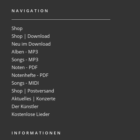
NAVIGATION
Shop
Shop | Download
Neu im Download
Alben - MP3
Songs - MP3
Noten - PDF
Notenhefte - PDF
Songs - MIDI
Shop | Postversand
Aktuelles | Konzerte
Der Künstler
Kostenlose Lieder
INFORMATIONEN