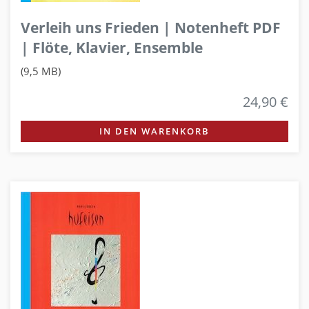
Verleih uns Frieden | Notenheft PDF
| Flöte, Klavier, Ensemble
(9,5 MB)
24,90 €
IN DEN WARENKORB