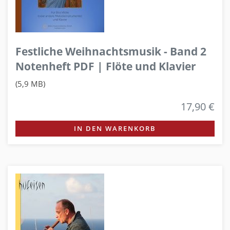
Festliche Weihnachtsmusik - Band 2
Notenheft PDF | Flöte und Klavier
(5,9 MB)
17,90 €
IN DEN WARENKORB