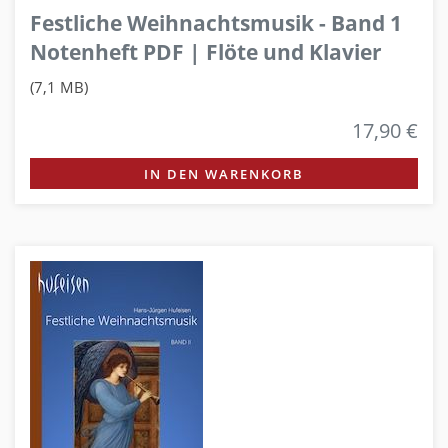
Festliche Weihnachtsmusik - Band 1
Notenheft PDF | Flöte und Klavier
(7,1 MB)
17,90 €
IN DEN WARENKORB