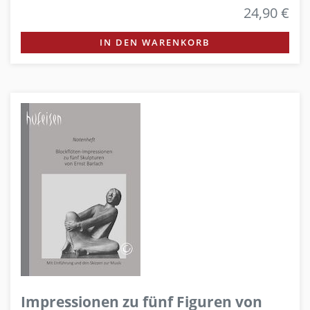
24,90 €
IN DEN WARENKORB
Impressionen zu fünf Figuren von