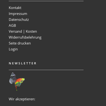
Kontakt
Impressum
Datenschutz
AGB
Versand | Kosten
Widerrufsbelehrung
Seite drucken
Login
NEWSLETTER
Wir akzeptieren: