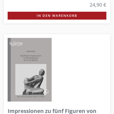
24,90 €
IN DEN WARENKORB
Impressionen zu fünf Figuren von