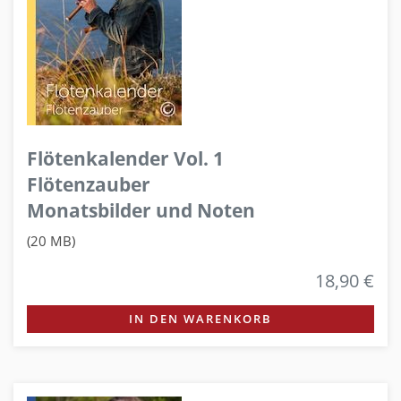
Flötenkalender Vol. 1
Flötenzauber
Monatsbilder und Noten
(20 MB)
18,90 €
IN DEN WARENKORB