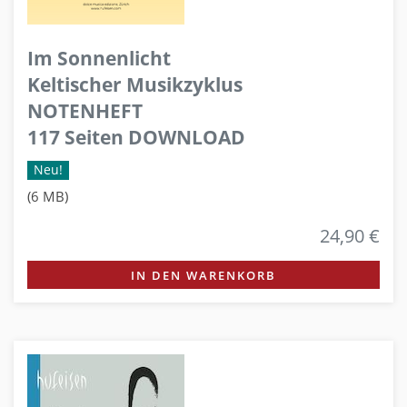
Im Sonnenlicht
Keltischer Musikzyklus
NOTENHEFT
117 Seiten DOWNLOAD
Neu!
(6 MB)
24,90 €
IN DEN WARENKORB