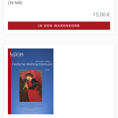
(38 MB)
15,00 €
IN DEN WARENKORB