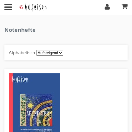
Notenhefte
Alphabetisch