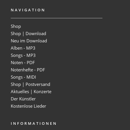
NAVIGATION
Shop
Shop | Download
Neu im Download
Alben - MP3
Songs - MP3
Noten - PDF
Notenhefte - PDF
Songs - MIDI
Shop | Postversand
Aktuelles | Konzerte
Der Künstler
Kostenlose Lieder
INFORMATIONEN