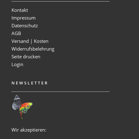
Kontakt
Impressum
Datenschutz
AGB
Versand | Kosten
Widerrufsbelehrung
Seite drucken
Login
NEWSLETTER
Wir akzeptieren: