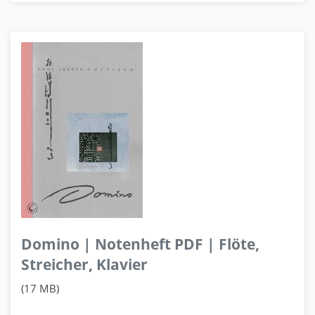
Domino | Notenheft PDF | Flöte,
Streicher, Klavier
(17 MB)