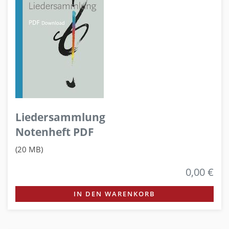
Liedersammlung
Notenheft PDF
(20 MB)
0,00 €
IN DEN WARENKORB