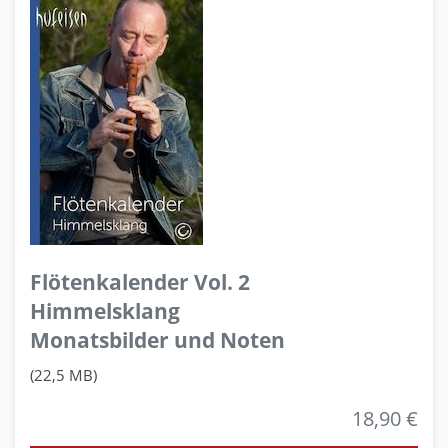
Flötenkalender Vol. 2
Himmelsklang
Monatsbilder und Noten
(22,5 MB)
18,90 €