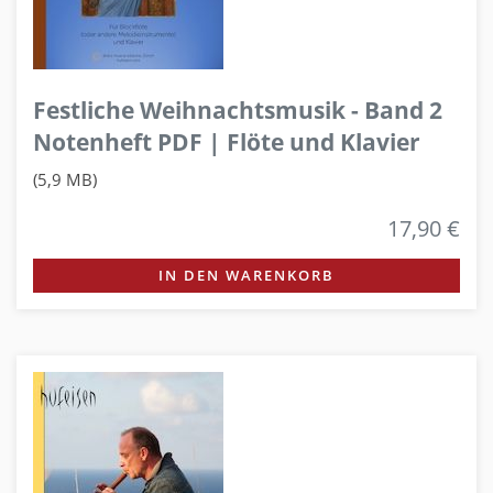
Festliche Weihnachtsmusik - Band 2
Notenheft PDF | Flöte und Klavier
(5,9 MB)
17,90 €
IN DEN WARENKORB