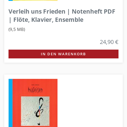
Verleih uns Frieden | Notenheft PDF
| Flöte, Klavier, Ensemble
(9,5 MB)
24,90 €
IN DEN WARENKORB