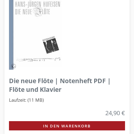
Die neue Flöte | Notenheft PDF |
Flöte und Klavier
Laufzeit: (11 MB)
24,90 €
IN DEN WARENKORB