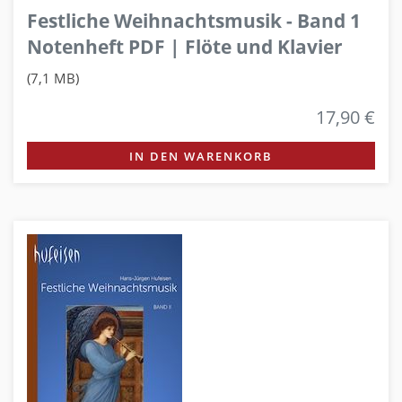
Festliche Weihnachtsmusik - Band 1
Notenheft PDF | Flöte und Klavier
(7,1 MB)
17,90 €
IN DEN WARENKORB