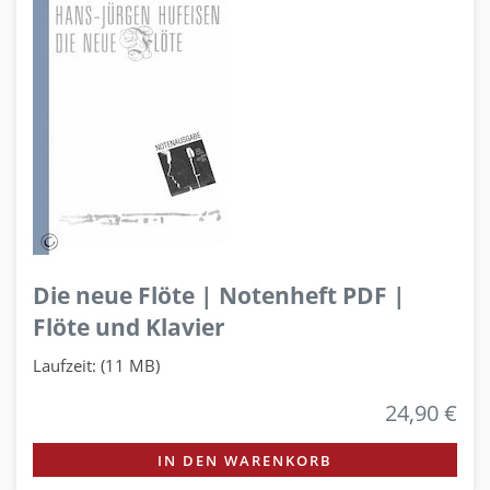
Die neue Flöte | Notenheft PDF |
Flöte und Klavier
Laufzeit: (11 MB)
24,90 €
IN DEN WARENKORB