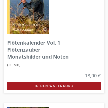
Flötenkalender Vol. 1
Flötenzauber
Monatsbilder und Noten
(20 MB)
18,90 €
IN DEN WARENKORB