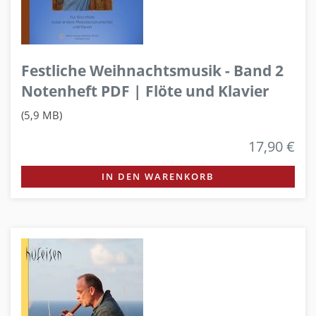
Festliche Weihnachtsmusik - Band 2
Notenheft PDF | Flöte und Klavier
(5,9 MB)
17,90 €
IN DEN WARENKORB