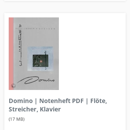
Domino | Notenheft PDF | Flöte,
Streicher, Klavier
(17 MB)