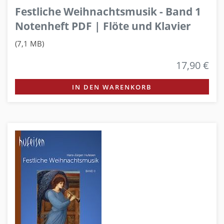
Festliche Weihnachtsmusik - Band 1
Notenheft PDF | Flöte und Klavier
(7,1 MB)
17,90 €
IN DEN WARENKORB