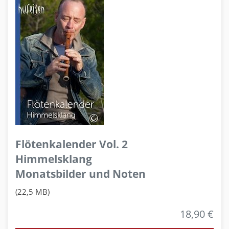
Flötenkalender Vol. 2
Himmelsklang
Monatsbilder und Noten
(22,5 MB)
18,90 €