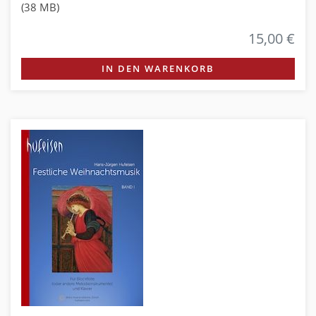
(38 MB)
15,00 €
IN DEN WARENKORB