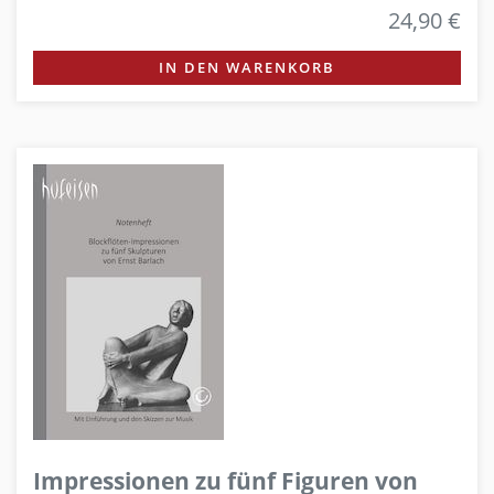
24,90 €
IN DEN WARENKORB
Impressionen zu fünf Figuren von