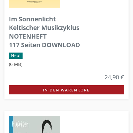
Im Sonnenlicht
Keltischer Musikzyklus
NOTENHEFT
117 Seiten DOWNLOAD
Neu!
(6 MB)
24,90 €
IN DEN WARENKORB