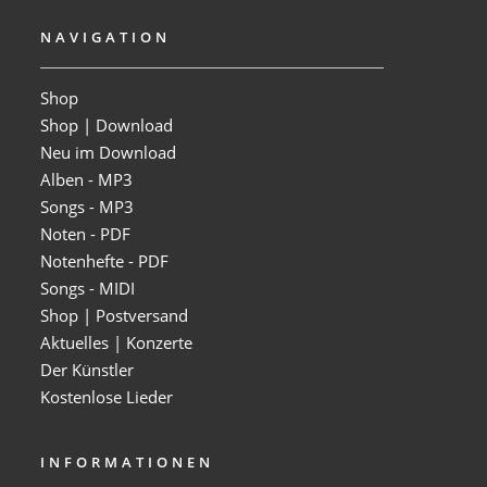
NAVIGATION
Shop
Shop | Download
Neu im Download
Alben - MP3
Songs - MP3
Noten - PDF
Notenhefte - PDF
Songs - MIDI
Shop | Postversand
Aktuelles | Konzerte
Der Künstler
Kostenlose Lieder
INFORMATIONEN