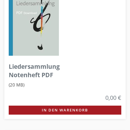
Liedersammlung
Notenheft PDF
(20 MB)
0,00 €
IN DEN WARENKORB