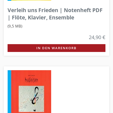
Verleih uns Frieden | Notenheft PDF
| Flöte, Klavier, Ensemble
(9,5 MB)
24,90 €
IN DEN WARENKORB