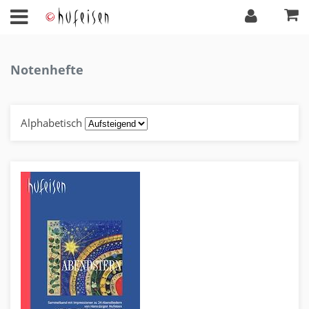
Notenhefte
Alphabetisch