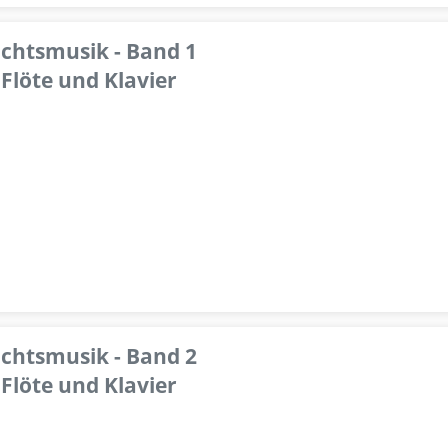
achtsmusik - Band 1
Flöte und Klavier
achtsmusik - Band 2
Flöte und Klavier