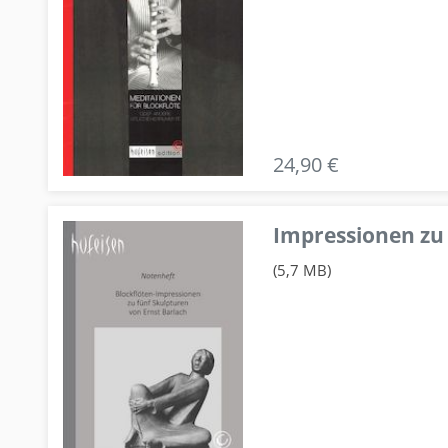
24,90 €
Impressionen zu 
(5,7 MB)