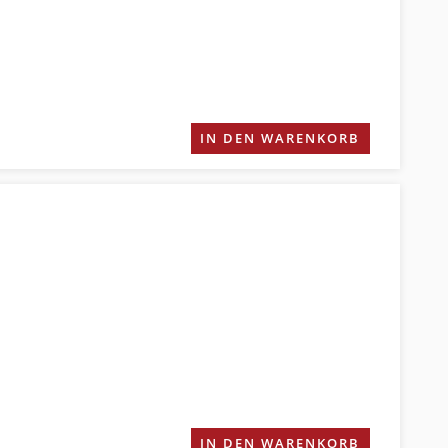
IN DEN WARENKORB
IN DEN WARENKORB