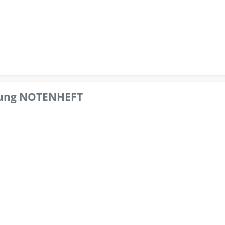
pfung NOTENHEFT