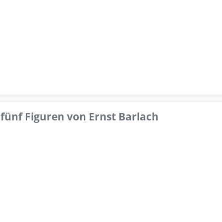
fünf Figuren von Ernst Barlach