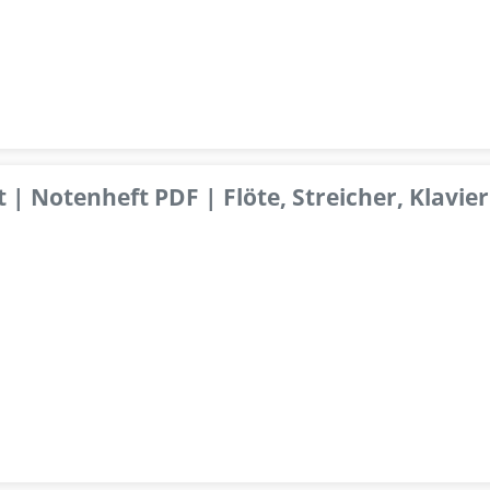
 | Notenheft PDF | Flöte, Streicher, Klavier