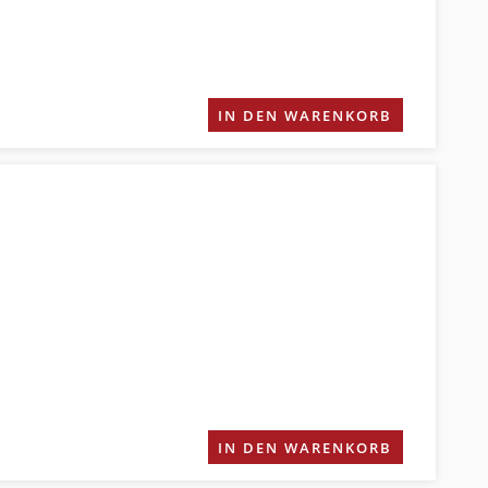
IN DEN WARENKORB
IN DEN WARENKORB