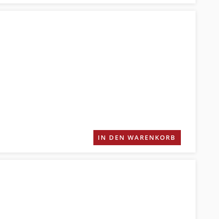
IN DEN WARENKORB