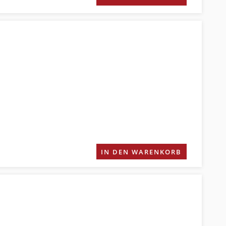
IN DEN WARENKORB