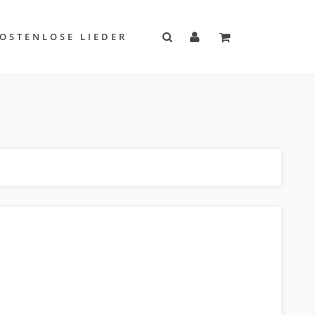
OSTENLOSE LIEDER