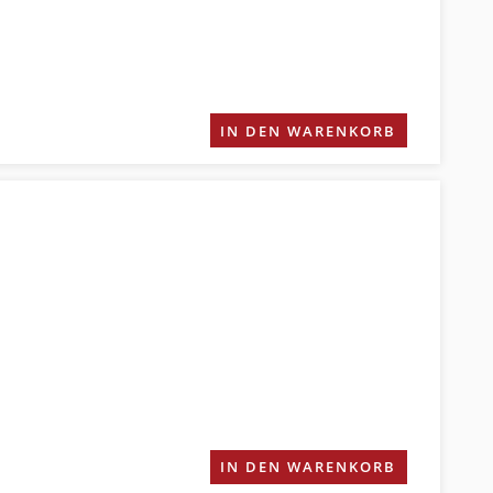
IN DEN WARENKORB
IN DEN WARENKORB