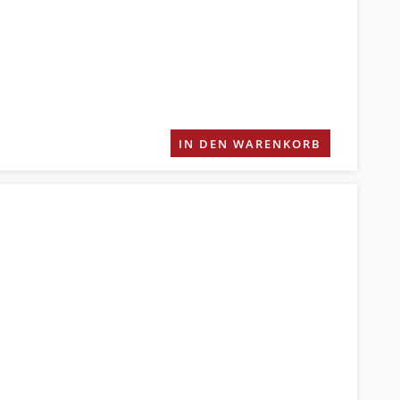
IN DEN WARENKORB