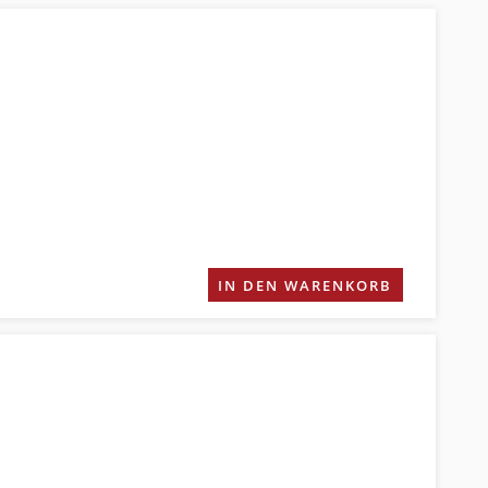
IN DEN WARENKORB