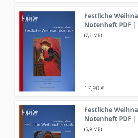
Festliche Weihn
Notenheft PDF | 
(7,1 MB)
17,90 €
Festliche Weihn
Notenheft PDF | 
(5,9 MB)