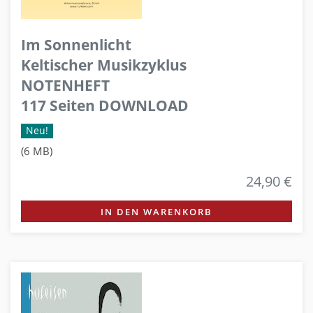
Im Sonnenlicht
Keltischer Musikzyklus
NOTENHEFT
117 Seiten DOWNLOAD
Neu!
(6 MB)
24,90 €
IN DEN WARENKORB