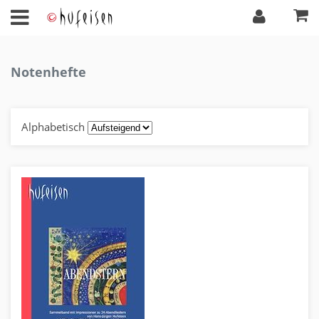
Notenhefte
Alphabetisch