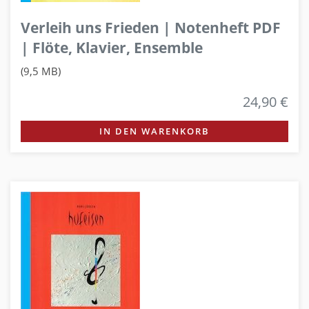
Verleih uns Frieden | Notenheft PDF
| Flöte, Klavier, Ensemble
(9,5 MB)
24,90 €
IN DEN WARENKORB