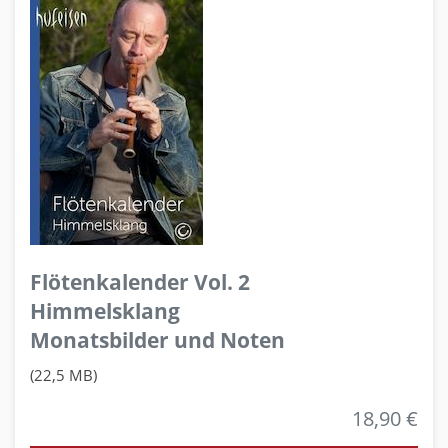
Flötenkalender Vol. 2
Himmelsklang
Monatsbilder und Noten
(22,5 MB)
18,90 €