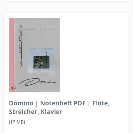
Domino | Notenheft PDF | Flöte,
Streicher, Klavier
(17 MB)