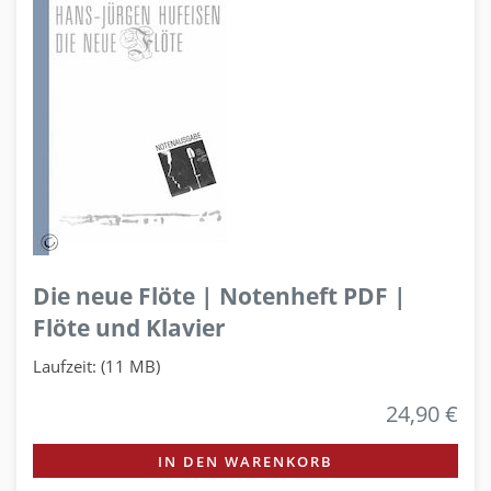
Die neue Flöte | Notenheft PDF |
Flöte und Klavier
Laufzeit: (11 MB)
24,90 €
IN DEN WARENKORB