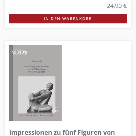
24,90 €
IN DEN WARENKORB
Impressionen zu fünf Figuren von