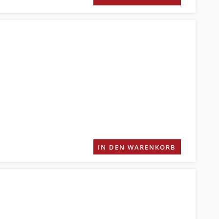
IN DEN WARENKORB