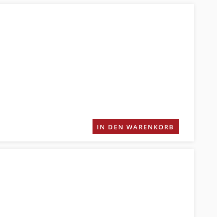
IN DEN WARENKORB