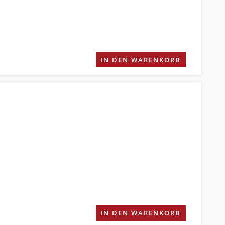
IN DEN WARENKORB
IN DEN WARENKORB