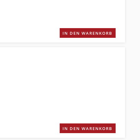
IN DEN WARENKORB
IN DEN WARENKORB