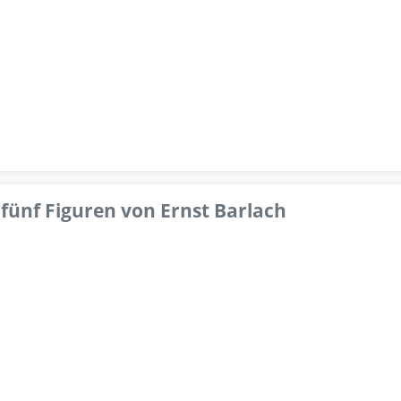
fünf Figuren von Ernst Barlach