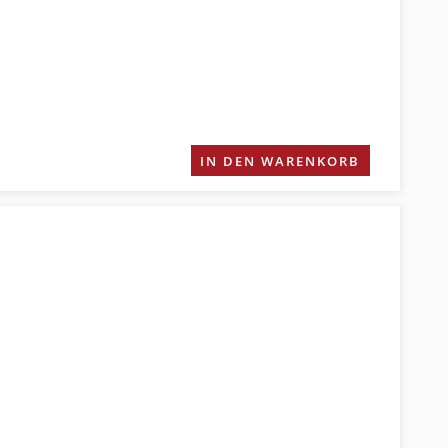
IN DEN WARENKORB