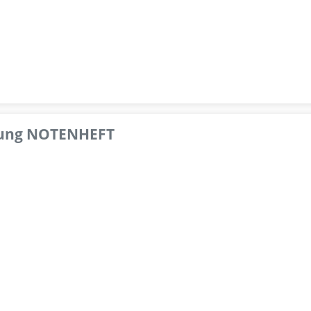
pfung NOTENHEFT