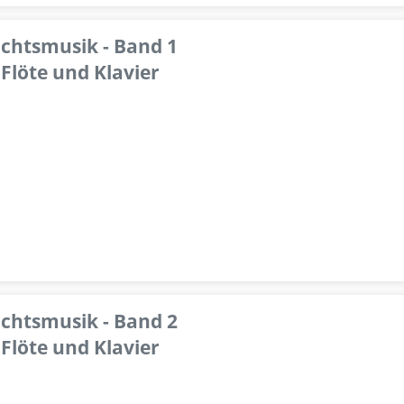
achtsmusik - Band 1
Flöte und Klavier
achtsmusik - Band 2
Flöte und Klavier