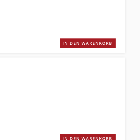
IN DEN WARENKORB
IN DEN WARENKORB