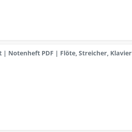
 | Notenheft PDF | Flöte, Streicher, Klavier