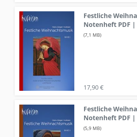
Festliche Weihn
Notenheft PDF | 
(7,1 MB)
17,90 €
Festliche Weihn
Notenheft PDF | 
(5,9 MB)