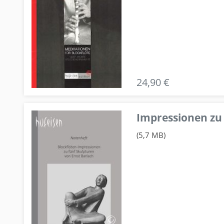
24,90 €
Impressionen zu 
(5,7 MB)