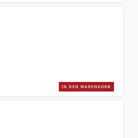
IN DEN WARENKORB