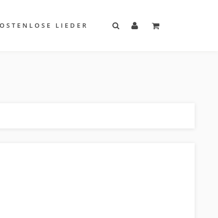
OSTENLOSE LIEDER