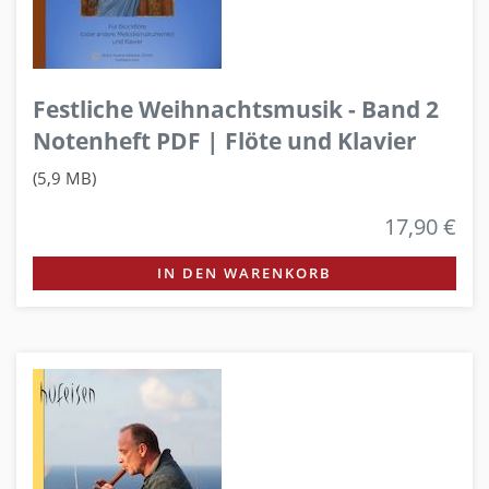
Festliche Weihnachtsmusik - Band 2
Notenheft PDF | Flöte und Klavier
(5,9 MB)
17,90 €
IN DEN WARENKORB