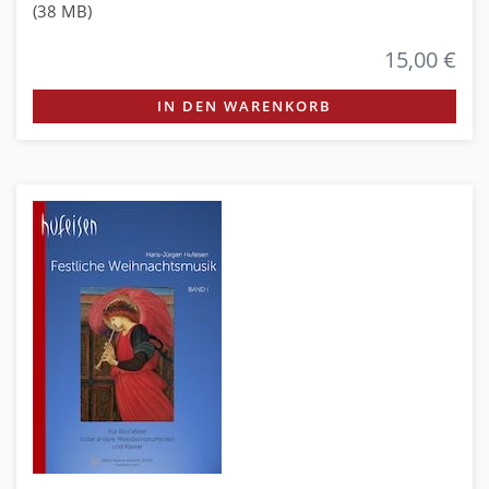
(38 MB)
15,00 €
IN DEN WARENKORB