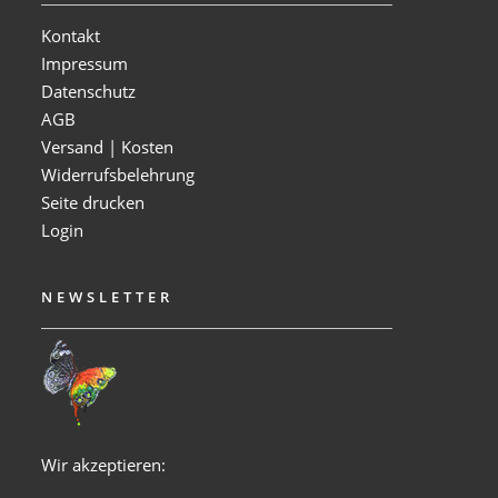
Kontakt
Impressum
Datenschutz
AGB
Versand | Kosten
Widerrufsbelehrung
Seite drucken
Login
NEWSLETTER
Wir akzeptieren: