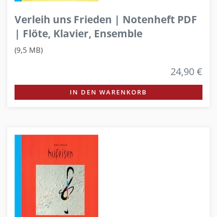
Verleih uns Frieden | Notenheft PDF
| Flöte, Klavier, Ensemble
(9,5 MB)
24,90 €
IN DEN WARENKORB