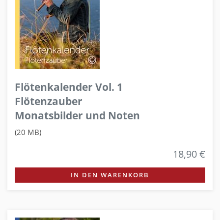
Flötenkalender Vol. 1
Flötenzauber
Monatsbilder und Noten
(20 MB)
18,90 €
IN DEN WARENKORB