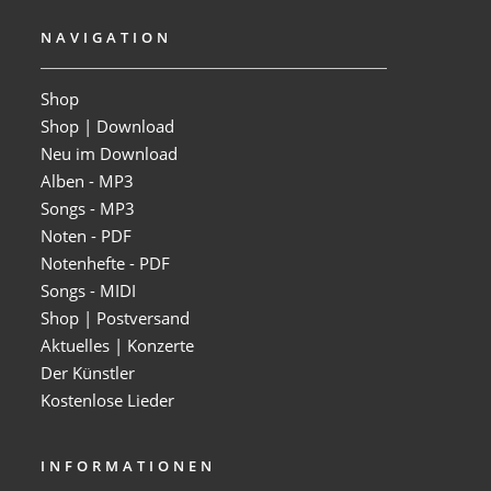
NAVIGATION
Shop
Shop | Download
Neu im Download
Alben - MP3
Songs - MP3
Noten - PDF
Notenhefte - PDF
Songs - MIDI
Shop | Postversand
Aktuelles | Konzerte
Der Künstler
Kostenlose Lieder
INFORMATIONEN