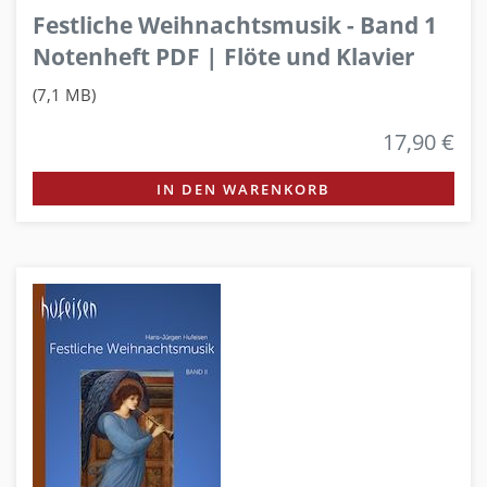
Festliche Weihnachtsmusik - Band 1
Notenheft PDF | Flöte und Klavier
(7,1 MB)
17,90 €
IN DEN WARENKORB