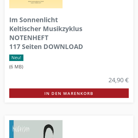
Im Sonnenlicht
Keltischer Musikzyklus
NOTENHEFT
117 Seiten DOWNLOAD
Neu!
(6 MB)
24,90 €
IN DEN WARENKORB