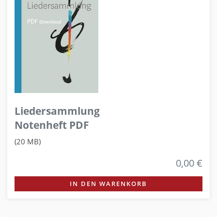
Liedersammlung
Notenheft PDF
(20 MB)
0,00 €
IN DEN WARENKORB