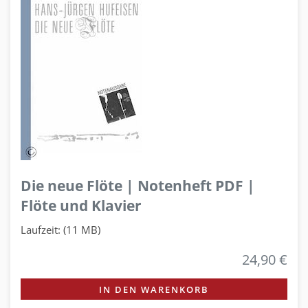
Die neue Flöte | Notenheft PDF |
Flöte und Klavier
Laufzeit: (11 MB)
24,90 €
IN DEN WARENKORB