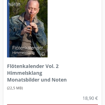
Flötenkalender Vol. 2
Himmelsklang
Monatsbilder und Noten
(22,5 MB)
18,90 €