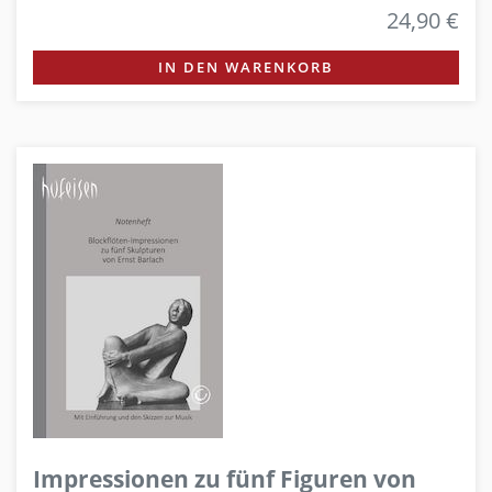
24,90 €
IN DEN WARENKORB
Impressionen zu fünf Figuren von