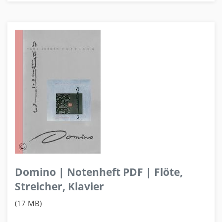
Domino | Notenheft PDF | Flöte,
Streicher, Klavier
(17 MB)