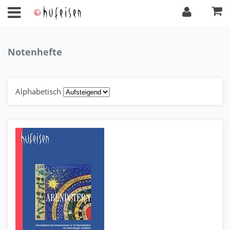
Notenhefte
Alphabetisch