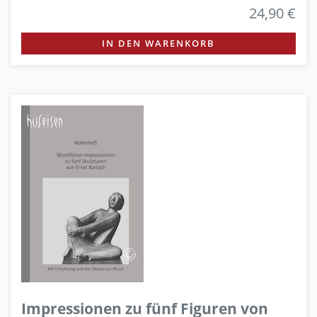
24,90 €
IN DEN WARENKORB
Impressionen zu fünf Figuren von