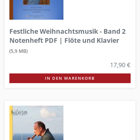
Festliche Weihnachtsmusik - Band 2
Notenheft PDF | Flöte und Klavier
(5,9 MB)
17,90 €
IN DEN WARENKORB