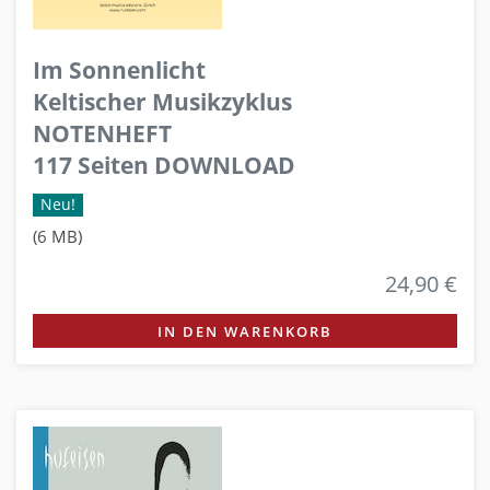
Im Sonnenlicht
Keltischer Musikzyklus
NOTENHEFT
117 Seiten DOWNLOAD
Neu!
(6 MB)
24,90 €
IN DEN WARENKORB