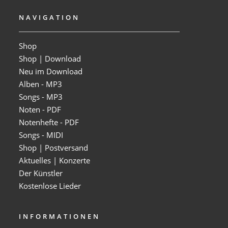
NAVIGATION
Shop
Shop | Download
Neu im Download
Alben - MP3
Songs - MP3
Noten - PDF
Notenhefte - PDF
Songs - MIDI
Shop | Postversand
Aktuelles | Konzerte
Der Künstler
Kostenlose Lieder
INFORMATIONEN