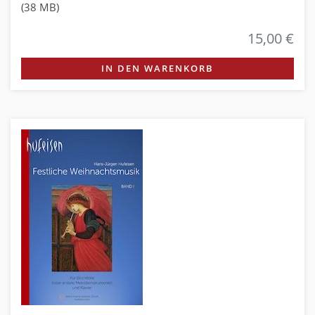
(38 MB)
15,00 €
IN DEN WARENKORB