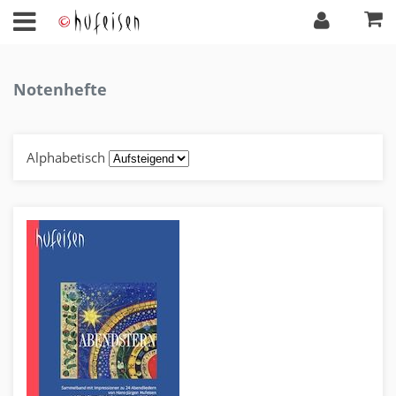
Notenhefte
Alphabetisch