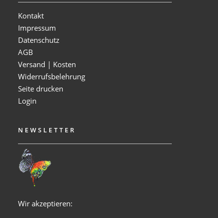
Kontakt
Impressum
Datenschutz
AGB
Versand | Kosten
Widerrufsbelehrung
Seite drucken
Login
NEWSLETTER
Wir akzeptieren: