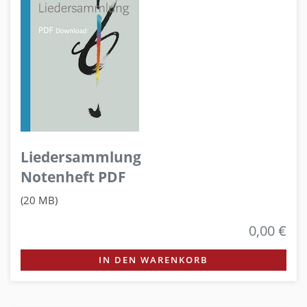
Liedersammlung
Notenheft PDF
(20 MB)
0,00 €
IN DEN WARENKORB