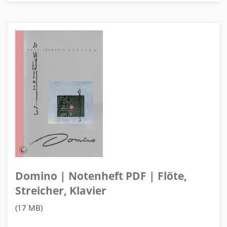
Domino | Notenheft PDF | Flöte,
Streicher, Klavier
(17 MB)