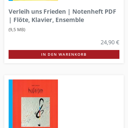
Verleih uns Frieden | Notenheft PDF
| Flöte, Klavier, Ensemble
(9,5 MB)
24,90 €
IN DEN WARENKORB