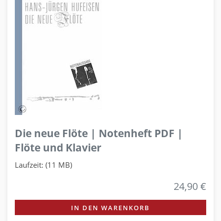
Die neue Flöte | Notenheft PDF |
Flöte und Klavier
Laufzeit: (11 MB)
24,90 €
IN DEN WARENKORB