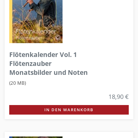
Flötenkalender Vol. 1
Flötenzauber
Monatsbilder und Noten
(20 MB)
18,90 €
IN DEN WARENKORB