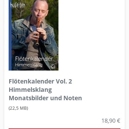
Flötenkalender Vol. 2
Himmelsklang
Monatsbilder und Noten
(22,5 MB)
18,90 €