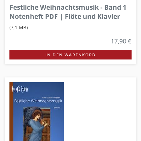
Festliche Weihnachtsmusik - Band 1
Notenheft PDF | Flöte und Klavier
(7,1 MB)
17,90 €
IN DEN WARENKORB