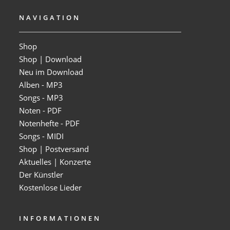
NAVIGATION
Shop
Shop | Download
Neu im Download
Alben - MP3
Songs - MP3
Noten - PDF
Notenhefte - PDF
Songs - MIDI
Shop | Postversand
Aktuelles | Konzerte
Der Künstler
Kostenlose Lieder
INFORMATIONEN