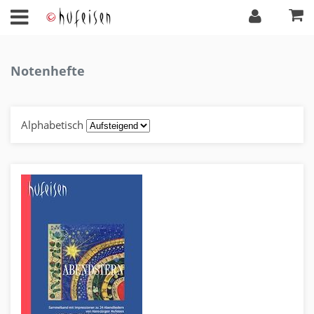
Notenhefte
Alphabetisch