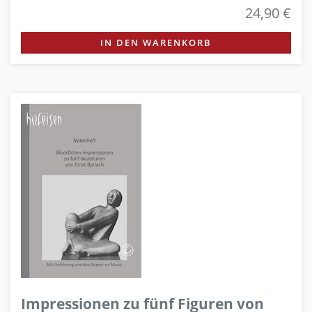
24,90 €
IN DEN WARENKORB
Impressionen zu fünf Figuren von