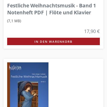
Festliche Weihnachtsmusik - Band 1
Notenheft PDF | Flöte und Klavier
(7,1 MB)
17,90 €
IN DEN WARENKORB