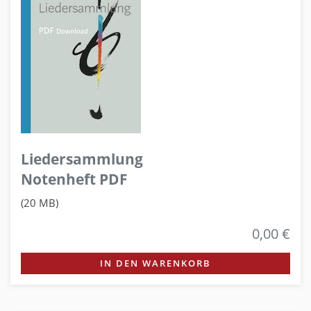
Liedersammlung
Notenheft PDF
(20 MB)
0,00 €
IN DEN WARENKORB