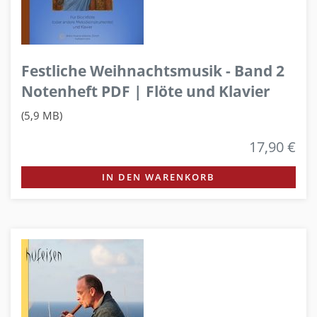
Festliche Weihnachtsmusik - Band 2
Notenheft PDF | Flöte und Klavier
(5,9 MB)
17,90 €
IN DEN WARENKORB