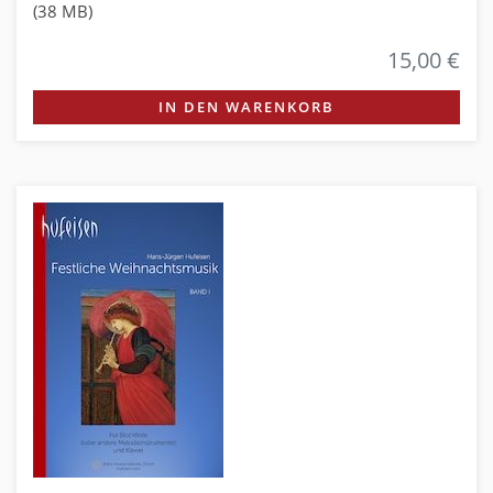
(38 MB)
15,00 €
IN DEN WARENKORB