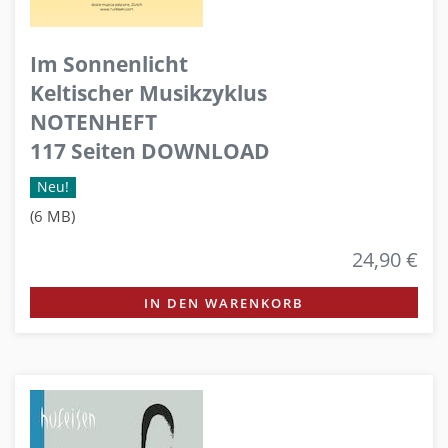
Im Sonnenlicht
Keltischer Musikzyklus
NOTENHEFT
117 Seiten DOWNLOAD
Neu!
(6 MB)
24,90 €
IN DEN WARENKORB