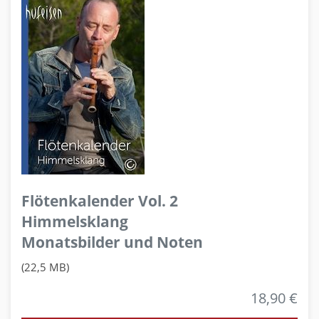
Flötenkalender Vol. 2
Himmelsklang
Monatsbilder und Noten
(22,5 MB)
18,90 €