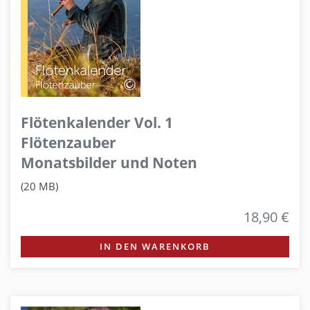
Flötenkalender Vol. 1
Flötenzauber
Monatsbilder und Noten
(20 MB)
18,90 €
IN DEN WARENKORB