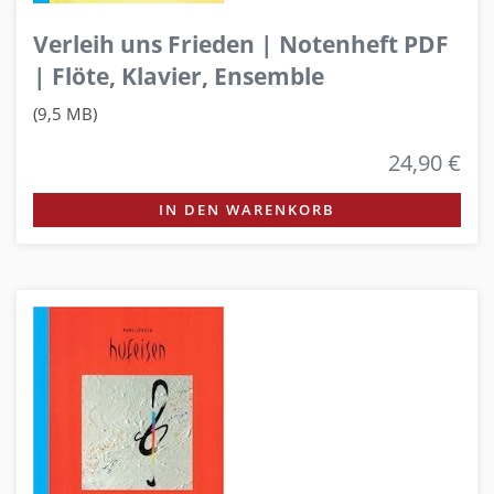
Verleih uns Frieden | Notenheft PDF
| Flöte, Klavier, Ensemble
(9,5 MB)
24,90 €
IN DEN WARENKORB