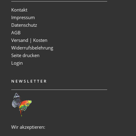
Kontakt
Impressum
Datenschutz
AGB
Versand | Kosten
Widerrufsbelehrung
Seite drucken
Login
NEWSLETTER
Wir akzeptieren: