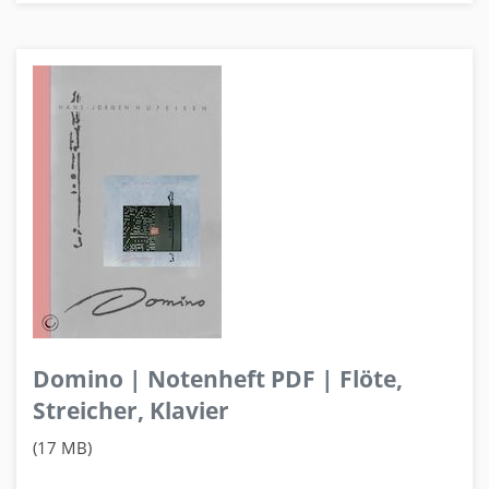
Domino | Notenheft PDF | Flöte,
Streicher, Klavier
(17 MB)