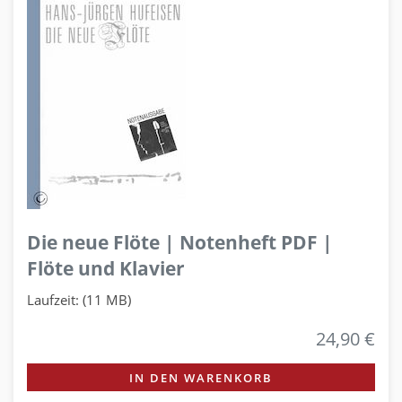
Die neue Flöte | Notenheft PDF |
Flöte und Klavier
Laufzeit: (11 MB)
24,90 €
IN DEN WARENKORB