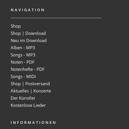
NAVIGATION
Shop
Shop | Download
Neu im Download
Alben - MP3
Songs - MP3
Noten - PDF
Notenhefte - PDF
Songs - MIDI
Shop | Postversand
Aktuelles | Konzerte
Der Künstler
Kostenlose Lieder
INFORMATIONEN