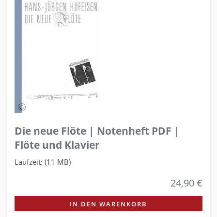
Die neue Flöte | Notenheft PDF |
Flöte und Klavier
Laufzeit: (11 MB)
24,90 €
IN DEN WARENKORB