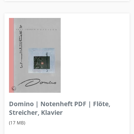
Domino | Notenheft PDF | Flöte,
Streicher, Klavier
(17 MB)