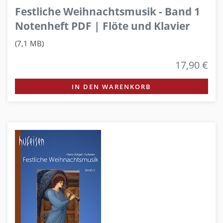
Festliche Weihnachtsmusik - Band 1
Notenheft PDF | Flöte und Klavier
(7,1 MB)
17,90 €
IN DEN WARENKORB