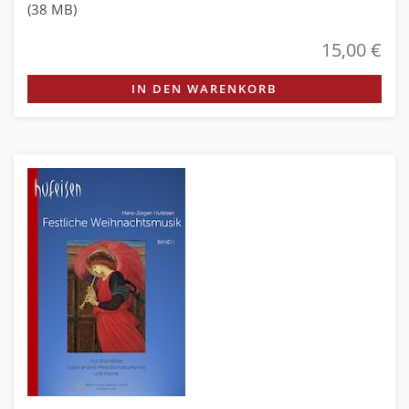
(38 MB)
15,00 €
IN DEN WARENKORB