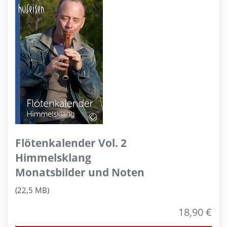
Flötenkalender Vol. 2
Himmelsklang
Monatsbilder und Noten
(22,5 MB)
18,90 €