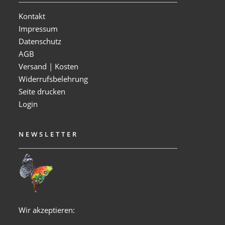
Kontakt
Impressum
Datenschutz
AGB
Versand | Kosten
Widerrufsbelehrung
Seite drucken
Login
NEWSLETTER
Wir akzeptieren: