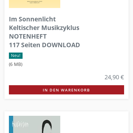
Im Sonnenlicht
Keltischer Musikzyklus
NOTENHEFT
117 Seiten DOWNLOAD
Neu!
(6 MB)
24,90 €
IN DEN WARENKORB