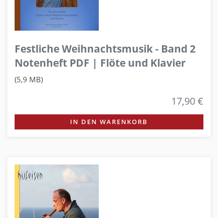
Festliche Weihnachtsmusik - Band 2
Notenheft PDF | Flöte und Klavier
(5,9 MB)
17,90 €
IN DEN WARENKORB