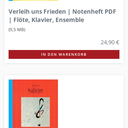
Verleih uns Frieden | Notenheft PDF
| Flöte, Klavier, Ensemble
(9,5 MB)
24,90 €
IN DEN WARENKORB