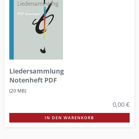
Liedersammlung
Notenheft PDF
(20 MB)
0,00 €
IN DEN WARENKORB