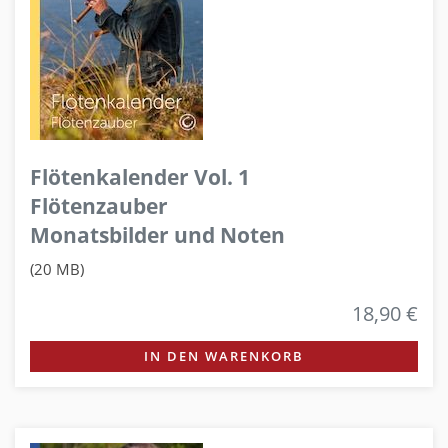
Flötenkalender Vol. 1
Flötenzauber
Monatsbilder und Noten
(20 MB)
18,90 €
IN DEN WARENKORB