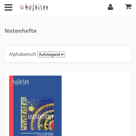
Notenhefte
Alphabetisch