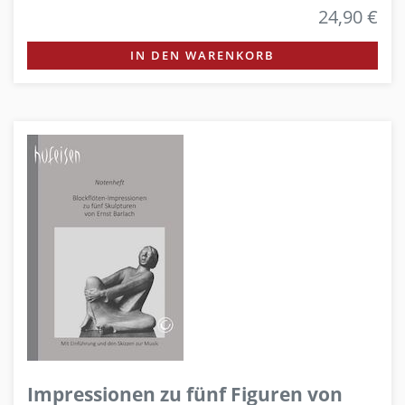
24,90 €
IN DEN WARENKORB
Impressionen zu fünf Figuren von