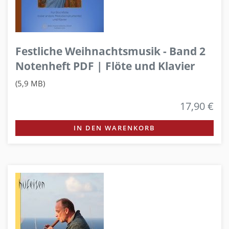
Festliche Weihnachtsmusik - Band 2
Notenheft PDF | Flöte und Klavier
(5,9 MB)
17,90 €
IN DEN WARENKORB