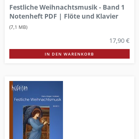
Festliche Weihnachtsmusik - Band 1
Notenheft PDF | Flöte und Klavier
(7,1 MB)
17,90 €
IN DEN WARENKORB