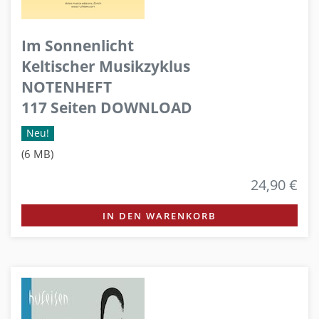
Im Sonnenlicht
Keltischer Musikzyklus
NOTENHEFT
117 Seiten DOWNLOAD
Neu!
(6 MB)
24,90 €
IN DEN WARENKORB