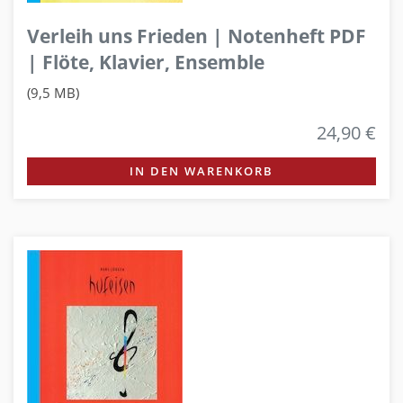
Verleih uns Frieden | Notenheft PDF
| Flöte, Klavier, Ensemble
(9,5 MB)
24,90 €
IN DEN WARENKORB