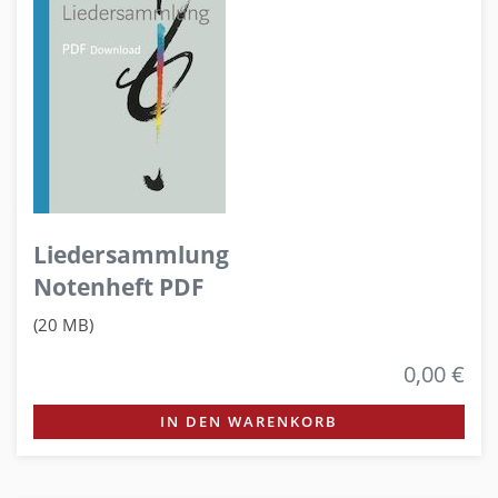
Liedersammlung
Notenheft PDF
(20 MB)
0,00 €
IN DEN WARENKORB