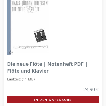
Die neue Flöte | Notenheft PDF |
Flöte und Klavier
Laufzeit: (11 MB)
24,90 €
IN DEN WARENKORB