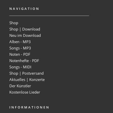
NAVIGATION
Shop
Shop | Download
Neu im Download
Alben - MP3
Songs - MP3
Noten - PDF
Notenhefte - PDF
Songs - MIDI
Shop | Postversand
Aktuelles | Konzerte
Der Künstler
Kostenlose Lieder
INFORMATIONEN