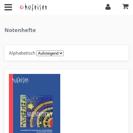
Notenhefte
Alphabetisch