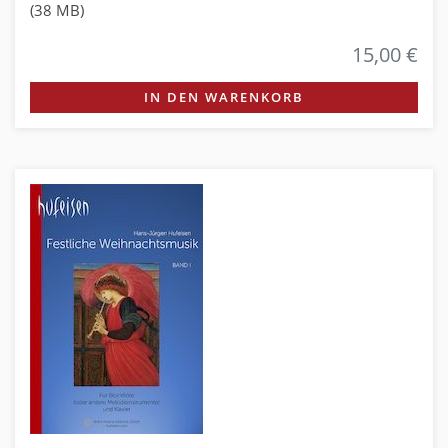
(38 MB)
15,00 €
IN DEN WARENKORB