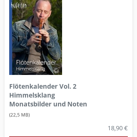
Flötenkalender Vol. 2
Himmelsklang
Monatsbilder und Noten
(22,5 MB)
18,90 €