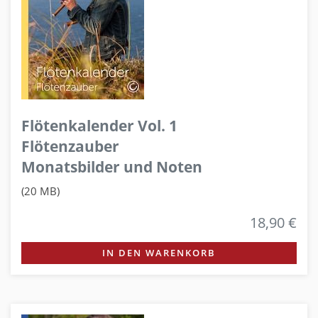
Flötenkalender Vol. 1
Flötenzauber
Monatsbilder und Noten
(20 MB)
18,90 €
IN DEN WARENKORB