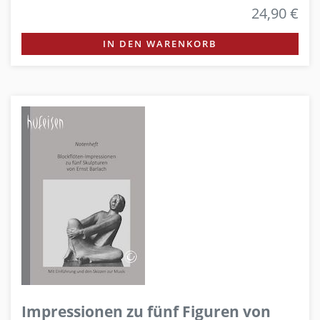
24,90 €
IN DEN WARENKORB
Impressionen zu fünf Figuren von