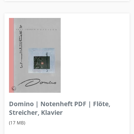
Domino | Notenheft PDF | Flöte,
Streicher, Klavier
(17 MB)