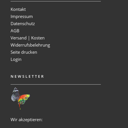
Kontakt
Impressum
Datenschutz
AGB
Versand | Kosten
Widerrufsbelehrung
Seite drucken
Login
NEWSLETTER
Wir akzeptieren: