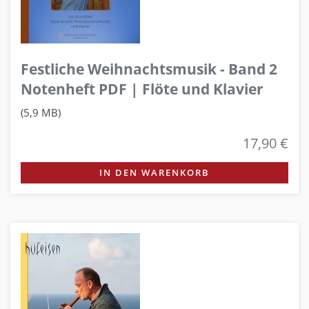
Festliche Weihnachtsmusik - Band 2
Notenheft PDF | Flöte und Klavier
(5,9 MB)
17,90 €
IN DEN WARENKORB