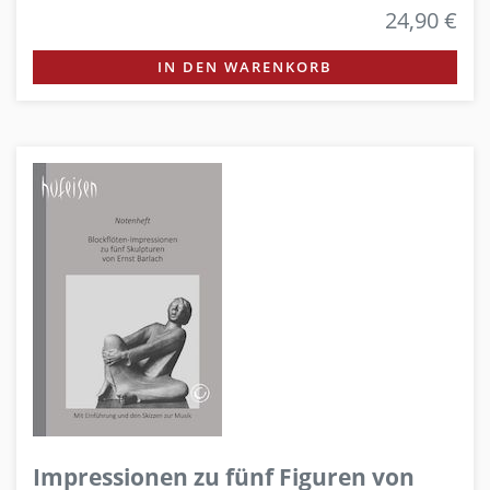
24,90 €
IN DEN WARENKORB
Impressionen zu fünf Figuren von