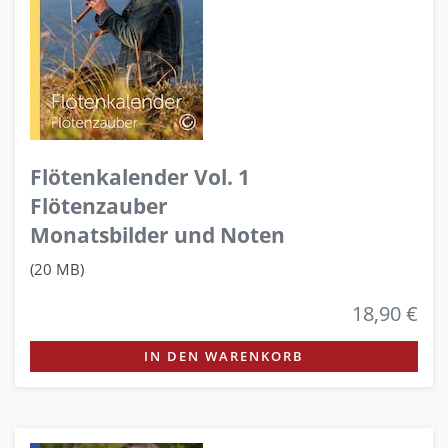
Flötenkalender Vol. 1
Flötenzauber
Monatsbilder und Noten
(20 MB)
18,90 €
IN DEN WARENKORB