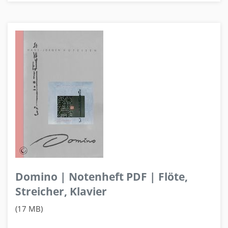
Domino | Notenheft PDF | Flöte,
Streicher, Klavier
(17 MB)