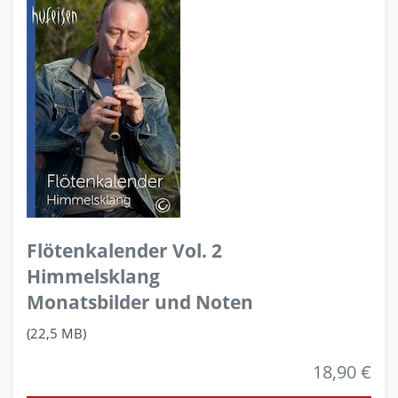
Flötenkalender Vol. 2
Himmelsklang
Monatsbilder und Noten
(22,5 MB)
18,90 €