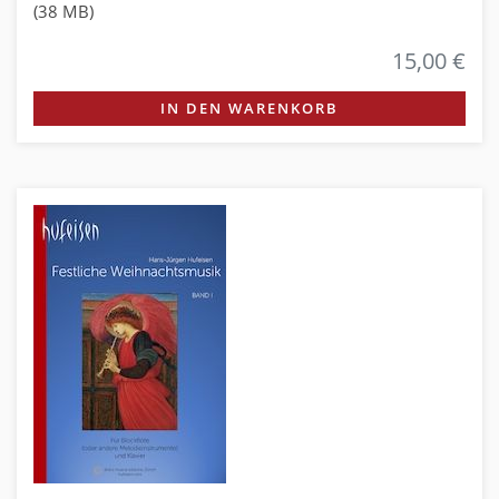
(38 MB)
15,00 €
IN DEN WARENKORB