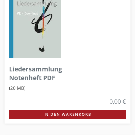
Liedersammlung
Notenheft PDF
(20 MB)
0,00 €
IN DEN WARENKORB