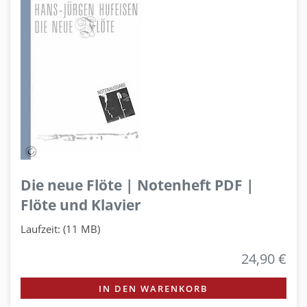
Die neue Flöte | Notenheft PDF |
Flöte und Klavier
Laufzeit: (11 MB)
24,90 €
IN DEN WARENKORB