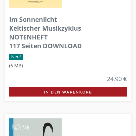
Im Sonnenlicht
Keltischer Musikzyklus
NOTENHEFT
117 Seiten DOWNLOAD
Neu!
(6 MB)
24,90 €
IN DEN WARENKORB