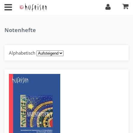
Notenhefte
Alphabetisch