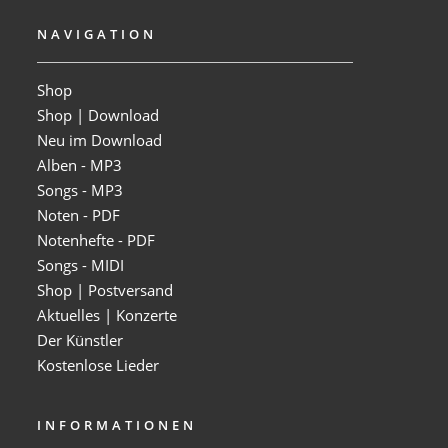
NAVIGATION
Shop
Shop | Download
Neu im Download
Alben - MP3
Songs - MP3
Noten - PDF
Notenhefte - PDF
Songs - MIDI
Shop | Postversand
Aktuelles | Konzerte
Der Künstler
Kostenlose Lieder
INFORMATIONEN