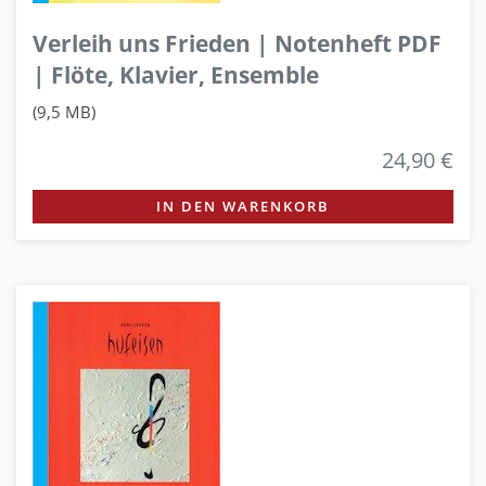
Verleih uns Frieden | Notenheft PDF
| Flöte, Klavier, Ensemble
(9,5 MB)
24,90 €
IN DEN WARENKORB