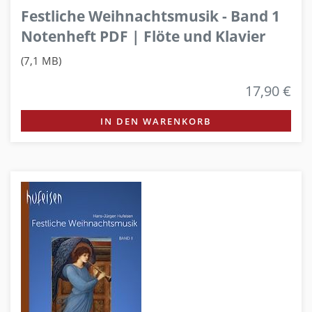
Festliche Weihnachtsmusik - Band 1
Notenheft PDF | Flöte und Klavier
(7,1 MB)
17,90 €
IN DEN WARENKORB