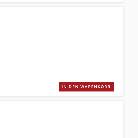
IN DEN WARENKORB