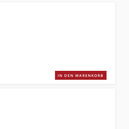
IN DEN WARENKORB