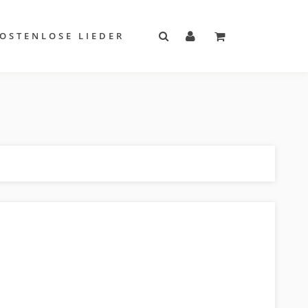
OSTENLOSE LIEDER