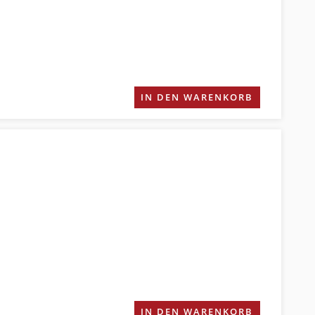
IN DEN WARENKORB
IN DEN WARENKORB