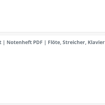
 | Notenheft PDF | Flöte, Streicher, Klavier