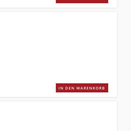
IN DEN WARENKORB