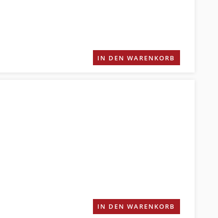
IN DEN WARENKORB
IN DEN WARENKORB