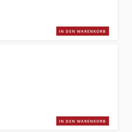
IN DEN WARENKORB
IN DEN WARENKORB