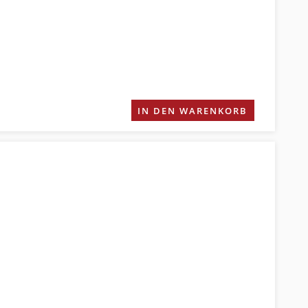
IN DEN WARENKORB