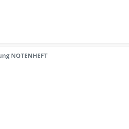
pfung NOTENHEFT