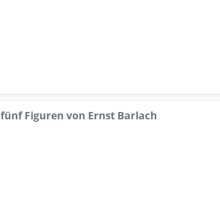
fünf Figuren von Ernst Barlach