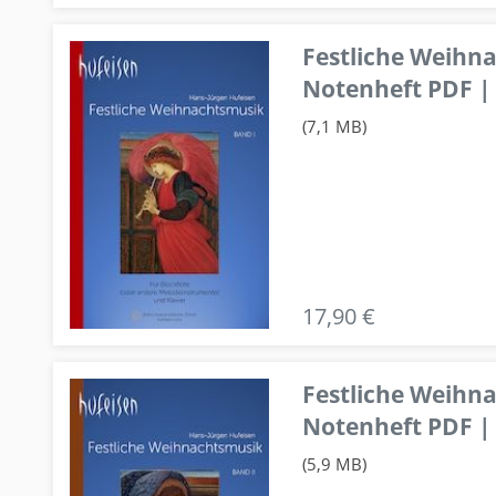
Festliche Weihn
Notenheft PDF | 
(7,1 MB)
17,90 €
Festliche Weihn
Notenheft PDF | 
(5,9 MB)