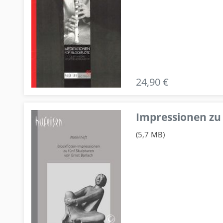
24,90 €
Impressionen zu 
(5,7 MB)