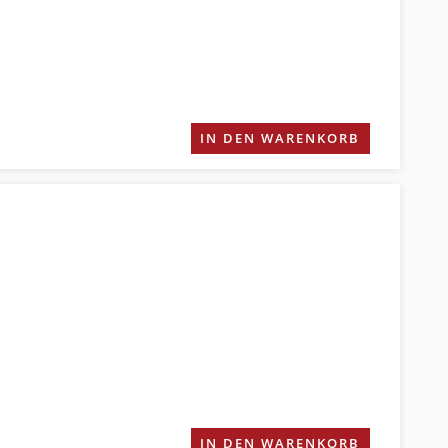
IN DEN WARENKORB
IN DEN WARENKORB