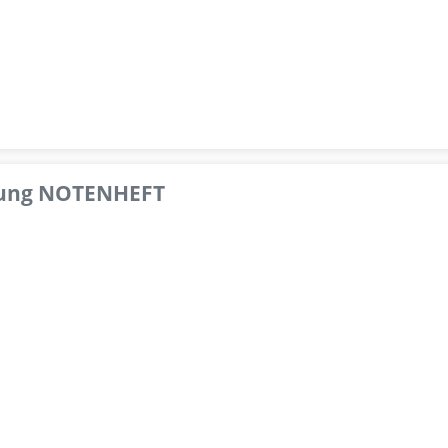
pfung NOTENHEFT