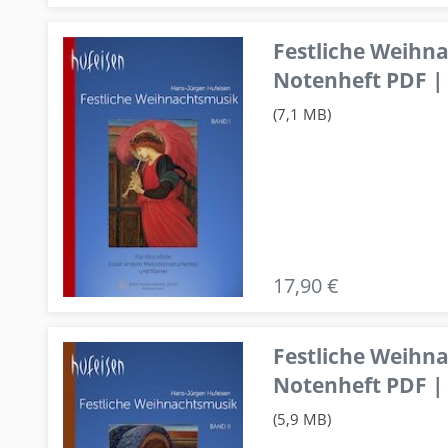
Festliche Weihn
Notenheft PDF | 
(7,1 MB)
17,90 €
Festliche Weihn
Notenheft PDF | 
(5,9 MB)