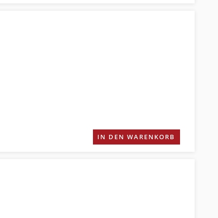
IN DEN WARENKORB