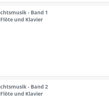
achtsmusik - Band 1
Flöte und Klavier
achtsmusik - Band 2
Flöte und Klavier