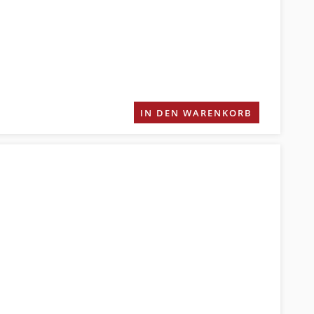
IN DEN WARENKORB