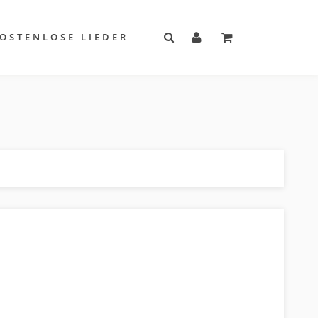
OSTENLOSE LIEDER