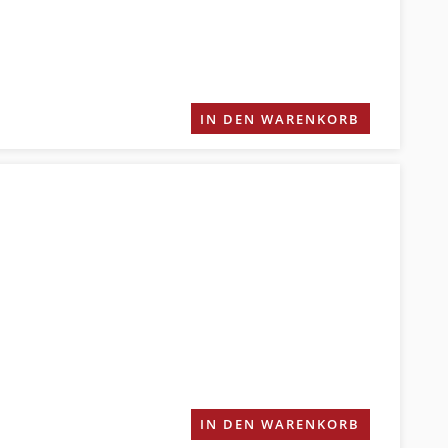
IN DEN WARENKORB
IN DEN WARENKORB