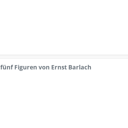
fünf Figuren von Ernst Barlach