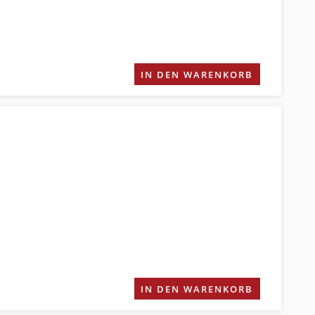
IN DEN WARENKORB
IN DEN WARENKORB