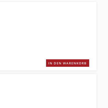
IN DEN WARENKORB