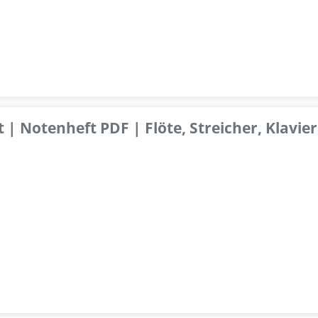
 | Notenheft PDF | Flöte, Streicher, Klavier