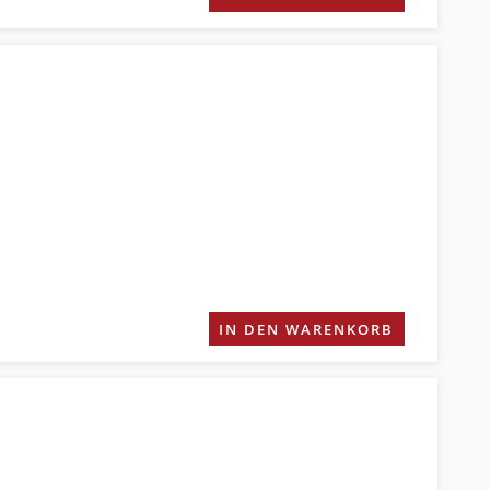
IN DEN WARENKORB