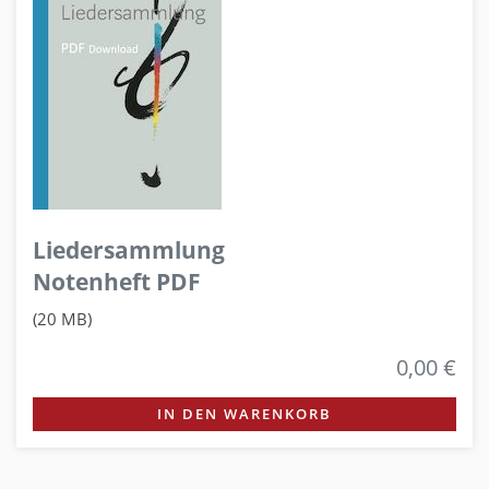
Liedersammlung
Notenheft PDF
(20 MB)
0,00 €
IN DEN WARENKORB