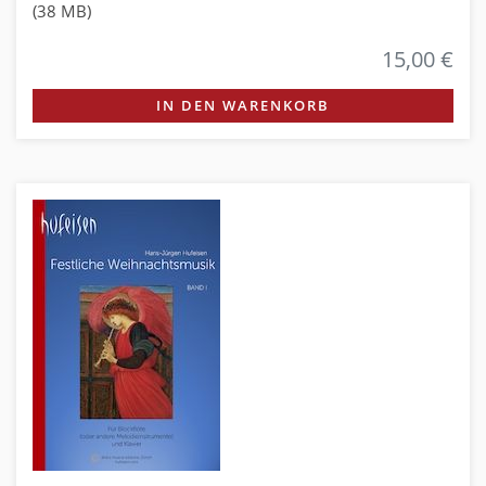
(38 MB)
15,00 €
IN DEN WARENKORB