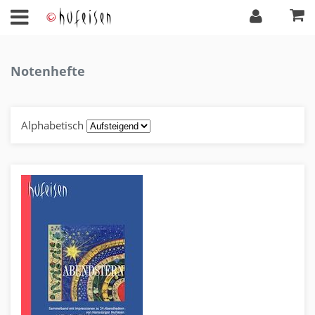
Notenhefte
Alphabetisch