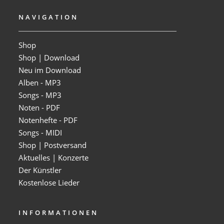
NAVIGATION
Shop
Shop | Download
Neu im Download
Alben - MP3
Songs - MP3
Noten - PDF
Notenhefte - PDF
Songs - MIDI
Shop | Postversand
Aktuelles | Konzerte
Der Künstler
Kostenlose Lieder
INFORMATIONEN