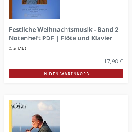
Festliche Weihnachtsmusik - Band 2
Notenheft PDF | Flöte und Klavier
(5,9 MB)
17,90 €
IN DEN WARENKORB