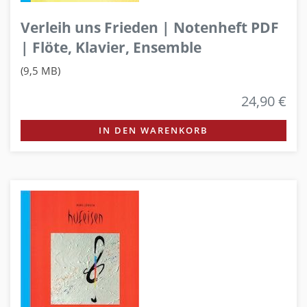
Verleih uns Frieden | Notenheft PDF
| Flöte, Klavier, Ensemble
(9,5 MB)
24,90 €
IN DEN WARENKORB