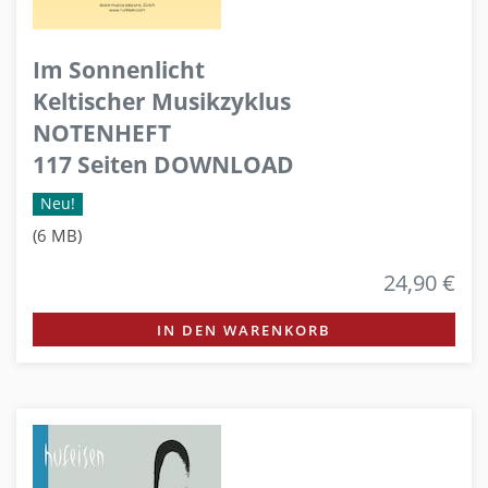
Im Sonnenlicht
Keltischer Musikzyklus
NOTENHEFT
117 Seiten DOWNLOAD
Neu!
(6 MB)
24,90 €
IN DEN WARENKORB