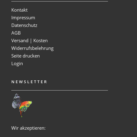
Kontakt
Impressum
Datenschutz
AGB
Versand | Kosten
Widerrufsbelehrung
Seite drucken
Login
NEWSLETTER
Wir akzeptieren: