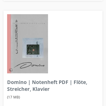
Domino | Notenheft PDF | Flöte,
Streicher, Klavier
(17 MB)