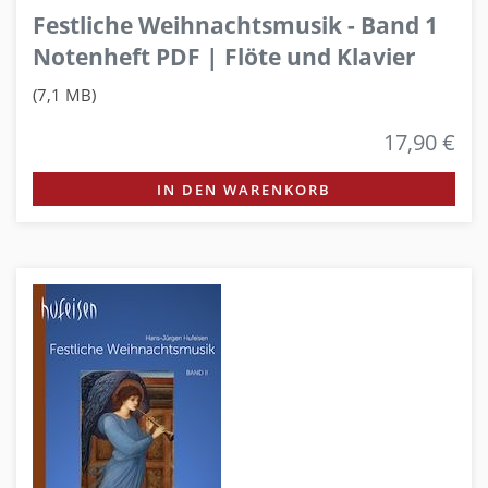
Festliche Weihnachtsmusik - Band 1
Notenheft PDF | Flöte und Klavier
(7,1 MB)
17,90 €
IN DEN WARENKORB