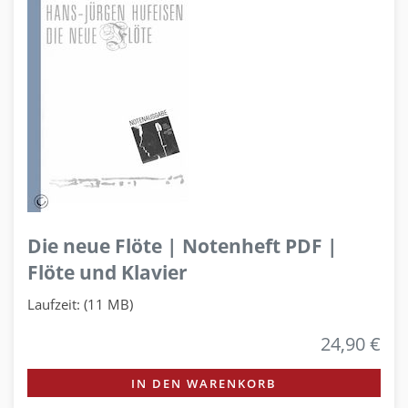
Die neue Flöte | Notenheft PDF |
Flöte und Klavier
Laufzeit: (11 MB)
24,90 €
IN DEN WARENKORB