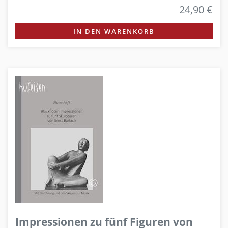
24,90 €
IN DEN WARENKORB
Impressionen zu fünf Figuren von