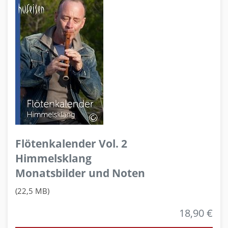
Flötenkalender Vol. 2
Himmelsklang
Monatsbilder und Noten
(22,5 MB)
18,90 €