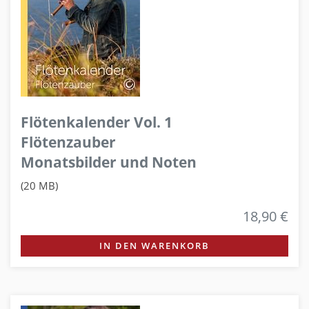
Flötenkalender Vol. 1
Flötenzauber
Monatsbilder und Noten
(20 MB)
18,90 €
IN DEN WARENKORB