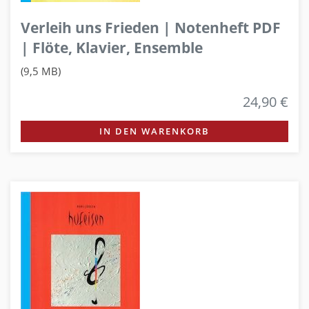
Verleih uns Frieden | Notenheft PDF
| Flöte, Klavier, Ensemble
(9,5 MB)
24,90 €
IN DEN WARENKORB