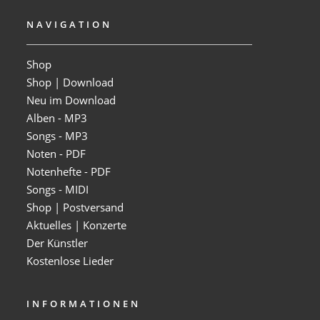
NAVIGATION
Shop
Shop | Download
Neu im Download
Alben - MP3
Songs - MP3
Noten - PDF
Notenhefte - PDF
Songs - MIDI
Shop | Postversand
Aktuelles | Konzerte
Der Künstler
Kostenlose Lieder
INFORMATIONEN