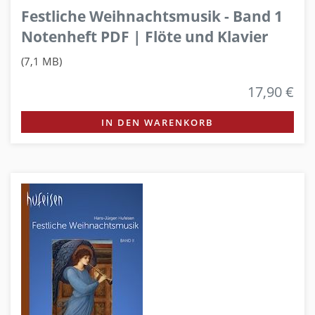
Festliche Weihnachtsmusik - Band 1
Notenheft PDF | Flöte und Klavier
(7,1 MB)
17,90 €
IN DEN WARENKORB