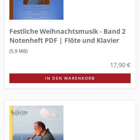
Festliche Weihnachtsmusik - Band 2
Notenheft PDF | Flöte und Klavier
(5,9 MB)
17,90 €
IN DEN WARENKORB