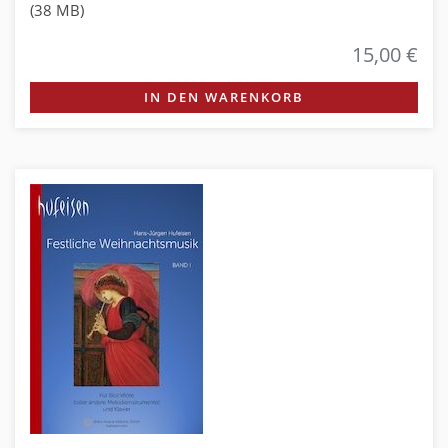
(38 MB)
15,00 €
IN DEN WARENKORB