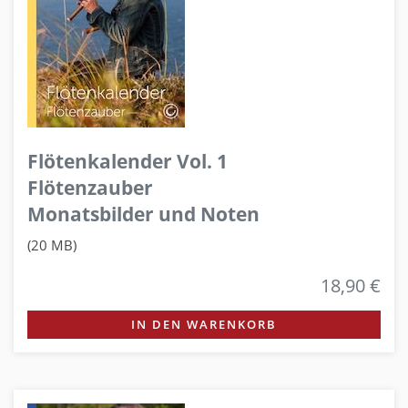
Flötenkalender Vol. 1
Flötenzauber
Monatsbilder und Noten
(20 MB)
18,90 €
IN DEN WARENKORB