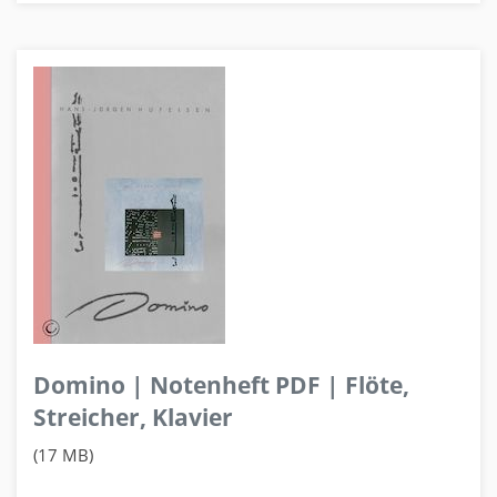
Domino | Notenheft PDF | Flöte,
Streicher, Klavier
(17 MB)