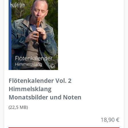
Flötenkalender Vol. 2
Himmelsklang
Monatsbilder und Noten
(22,5 MB)
18,90 €