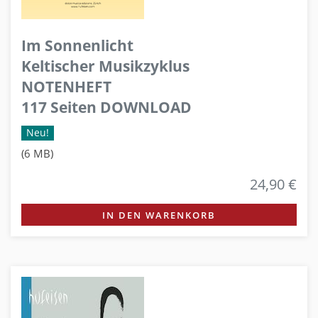
Im Sonnenlicht
Keltischer Musikzyklus
NOTENHEFT
117 Seiten DOWNLOAD
Neu!
(6 MB)
24,90 €
IN DEN WARENKORB