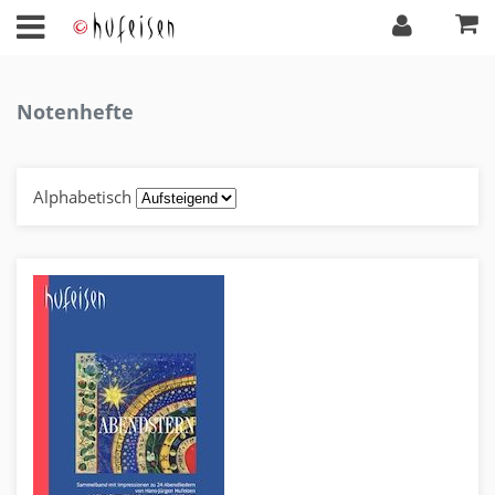
Notenhefte
Alphabetisch