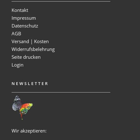
Kontakt
Impressum
Datenschutz
AGB
Versand | Kosten
Widerrufsbelehrung
Seite drucken
Login
NEWSLETTER
Wir akzeptieren: