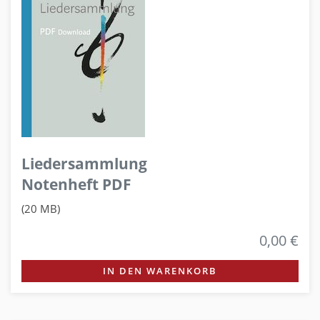
Liedersammlung
Notenheft PDF
(20 MB)
0,00 €
IN DEN WARENKORB