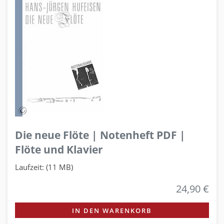
Die neue Flöte | Notenheft PDF |
Flöte und Klavier
Laufzeit: (11 MB)
24,90 €
IN DEN WARENKORB