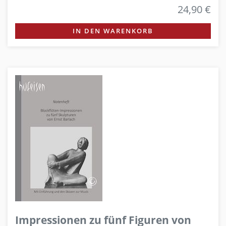
24,90 €
IN DEN WARENKORB
Impressionen zu fünf Figuren von