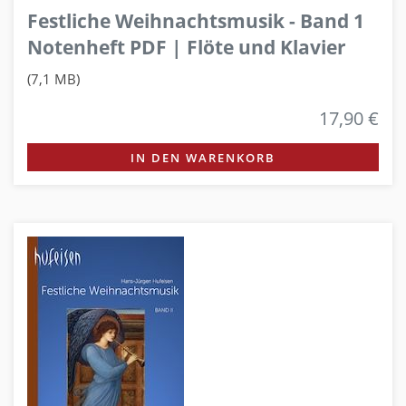
Festliche Weihnachtsmusik - Band 1
Notenheft PDF | Flöte und Klavier
(7,1 MB)
17,90 €
IN DEN WARENKORB