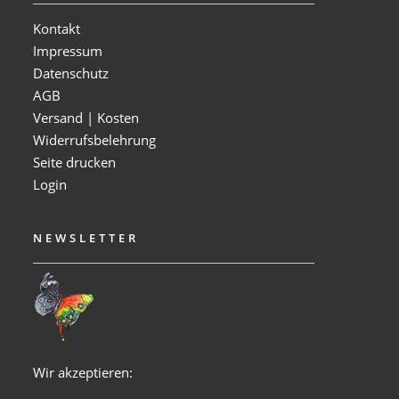
Kontakt
Impressum
Datenschutz
AGB
Versand | Kosten
Widerrufsbelehrung
Seite drucken
Login
NEWSLETTER
Wir akzeptieren: