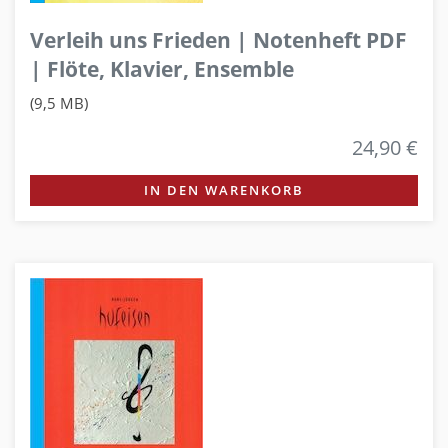
Verleih uns Frieden | Notenheft PDF
| Flöte, Klavier, Ensemble
(9,5 MB)
24,90 €
IN DEN WARENKORB