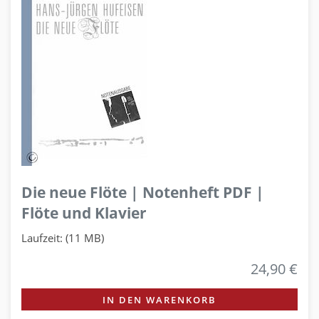
Die neue Flöte | Notenheft PDF |
Flöte und Klavier
Laufzeit: (11 MB)
24,90 €
IN DEN WARENKORB