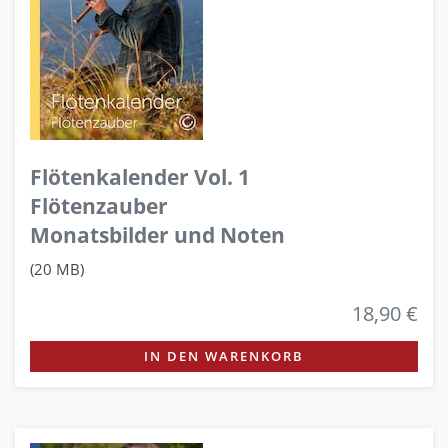
Flötenkalender Vol. 1
Flötenzauber
Monatsbilder und Noten
(20 MB)
18,90 €
IN DEN WARENKORB