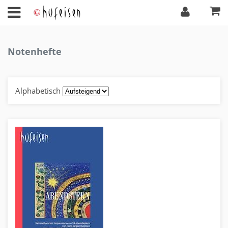
Notenhefte
Alphabetisch