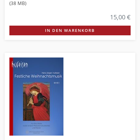
(38 MB)
15,00 €
IN DEN WARENKORB