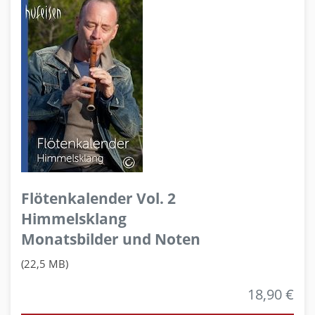
Flötenkalender Vol. 2
Himmelsklang
Monatsbilder und Noten
(22,5 MB)
18,90 €