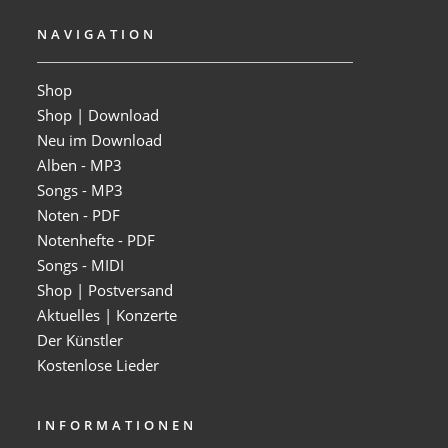
NAVIGATION
Shop
Shop | Download
Neu im Download
Alben - MP3
Songs - MP3
Noten - PDF
Notenhefte - PDF
Songs - MIDI
Shop | Postversand
Aktuelles | Konzerte
Der Künstler
Kostenlose Lieder
INFORMATIONEN