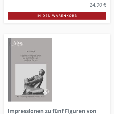
24,90 €
IN DEN WARENKORB
Impressionen zu fünf Figuren von