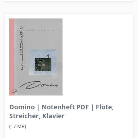
Domino | Notenheft PDF | Flöte,
Streicher, Klavier
(17 MB)