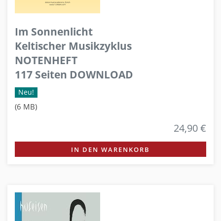
Im Sonnenlicht
Keltischer Musikzyklus
NOTENHEFT
117 Seiten DOWNLOAD
Neu!
(6 MB)
24,90 €
IN DEN WARENKORB