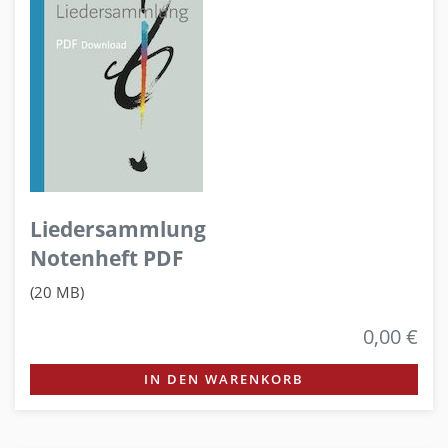
Liedersammlung
Notenheft PDF
(20 MB)
0,00 €
IN DEN WARENKORB