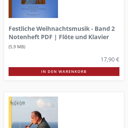
Festliche Weihnachtsmusik - Band 2
Notenheft PDF | Flöte und Klavier
(5,9 MB)
17,90 €
IN DEN WARENKORB