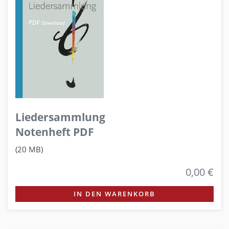
Liedersammlung
Notenheft PDF
(20 MB)
0,00 €
IN DEN WARENKORB