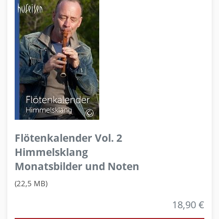
Flötenkalender Vol. 2
Himmelsklang
Monatsbilder und Noten
(22,5 MB)
18,90 €