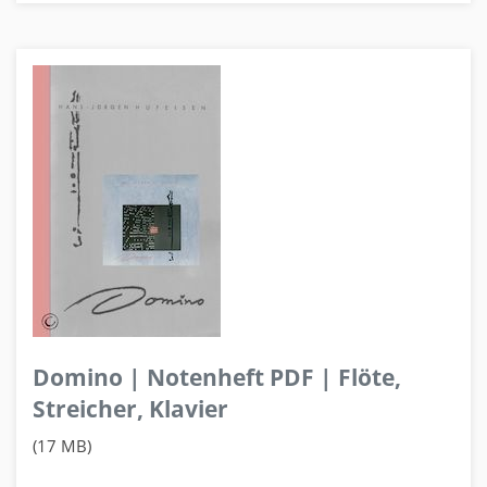
Domino | Notenheft PDF | Flöte,
Streicher, Klavier
(17 MB)