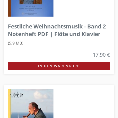
Festliche Weihnachtsmusik - Band 2
Notenheft PDF | Flöte und Klavier
(5,9 MB)
17,90 €
IN DEN WARENKORB