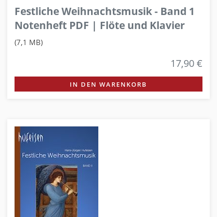
Festliche Weihnachtsmusik - Band 1
Notenheft PDF | Flöte und Klavier
(7,1 MB)
17,90 €
IN DEN WARENKORB