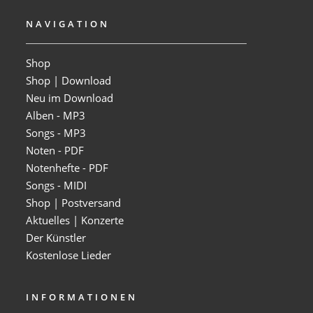
NAVIGATION
Shop
Shop | Download
Neu im Download
Alben - MP3
Songs - MP3
Noten - PDF
Notenhefte - PDF
Songs - MIDI
Shop | Postversand
Aktuelles | Konzerte
Der Künstler
Kostenlose Lieder
INFORMATIONEN