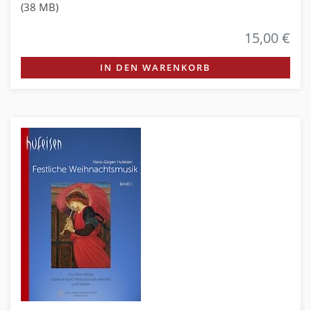
(38 MB)
15,00 €
IN DEN WARENKORB