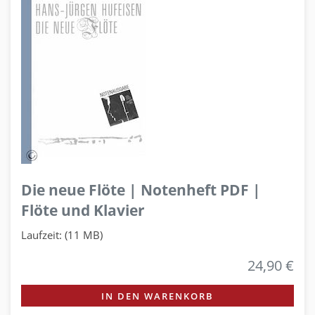
Die neue Flöte | Notenheft PDF |
Flöte und Klavier
Laufzeit: (11 MB)
24,90 €
IN DEN WARENKORB