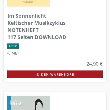
Im Sonnenlicht
Keltischer Musikzyklus
NOTENHEFT
117 Seiten DOWNLOAD
Neu!
(6 MB)
24,90 €
IN DEN WARENKORB