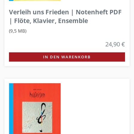
Verleih uns Frieden | Notenheft PDF
| Flöte, Klavier, Ensemble
(9,5 MB)
24,90 €
IN DEN WARENKORB