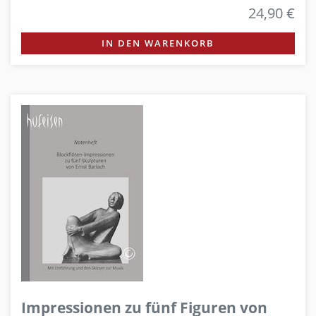
24,90 €
IN DEN WARENKORB
Impressionen zu fünf Figuren von