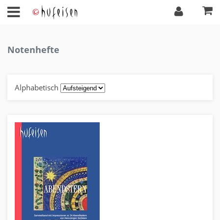
Notenhefte
Alphabetisch