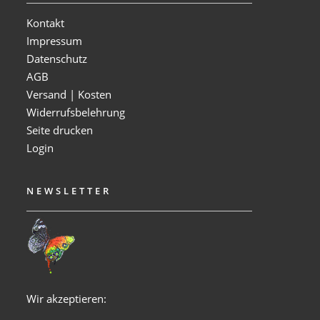
Kontakt
Impressum
Datenschutz
AGB
Versand | Kosten
Widerrufsbelehrung
Seite drucken
Login
NEWSLETTER
Wir akzeptieren: