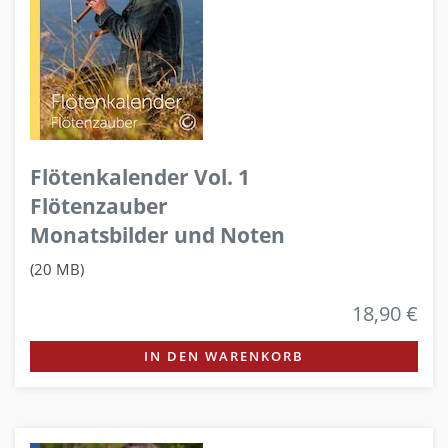
Flötenkalender Vol. 1
Flötenzauber
Monatsbilder und Noten
(20 MB)
18,90 €
IN DEN WARENKORB