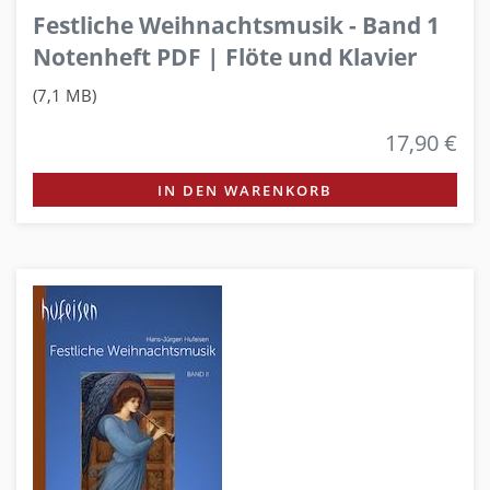
Festliche Weihnachtsmusik - Band 1
Notenheft PDF | Flöte und Klavier
(7,1 MB)
17,90 €
IN DEN WARENKORB