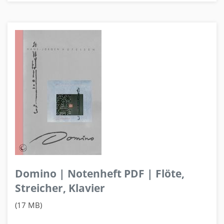
Domino | Notenheft PDF | Flöte,
Streicher, Klavier
(17 MB)