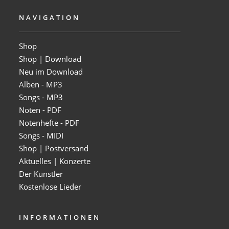
NAVIGATION
Shop
Shop | Download
Neu im Download
Alben - MP3
Songs - MP3
Noten - PDF
Notenhefte - PDF
Songs - MIDI
Shop | Postversand
Aktuelles | Konzerte
Der Künstler
Kostenlose Lieder
INFORMATIONEN