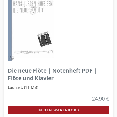
Die neue Flöte | Notenheft PDF |
Flöte und Klavier
Laufzeit: (11 MB)
24,90 €
IN DEN WARENKORB