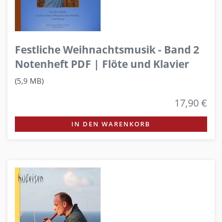
Festliche Weihnachtsmusik - Band 2
Notenheft PDF | Flöte und Klavier
(5,9 MB)
17,90 €
IN DEN WARENKORB