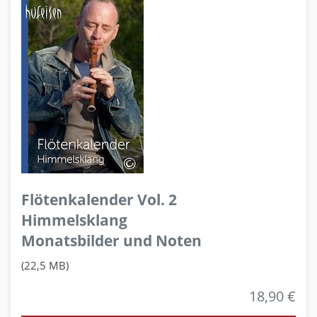
Flötenkalender Vol. 2
Himmelsklang
Monatsbilder und Noten
(22,5 MB)
18,90 €