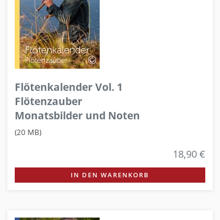
Flötenkalender Vol. 1
Flötenzauber
Monatsbilder und Noten
(20 MB)
18,90 €
IN DEN WARENKORB