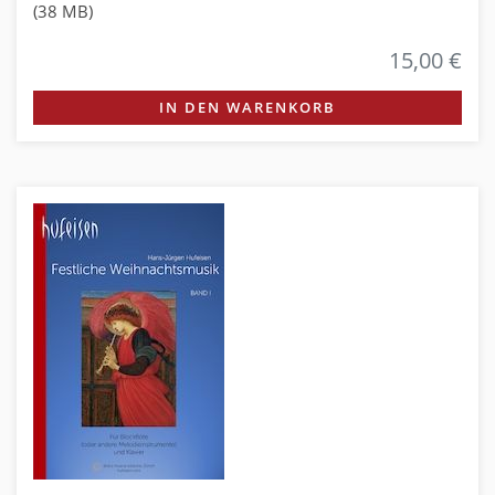
(38 MB)
15,00 €
IN DEN WARENKORB