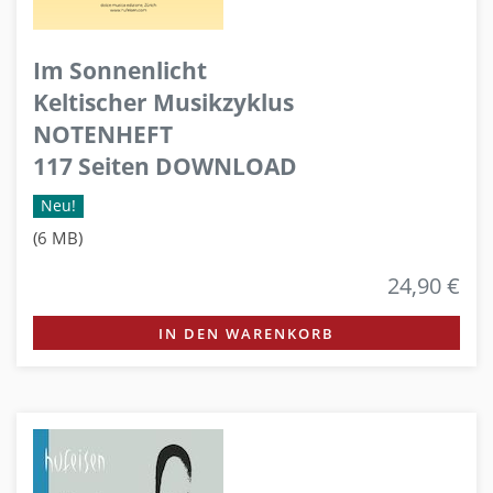
Im Sonnenlicht
Keltischer Musikzyklus
NOTENHEFT
117 Seiten DOWNLOAD
Neu!
(6 MB)
24,90 €
IN DEN WARENKORB