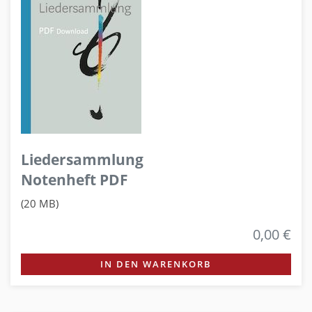
Liedersammlung
Notenheft PDF
(20 MB)
0,00 €
IN DEN WARENKORB