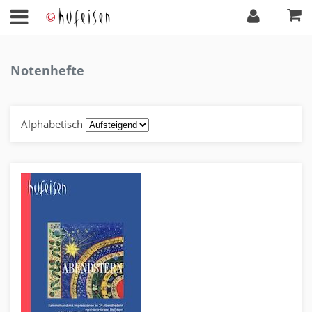
Notenhefte
Alphabetisch