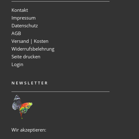
Kontakt
Impressum
Datenschutz
AGB
Versand | Kosten
Widerrufsbelehrung
Seite drucken
Login
NEWSLETTER
Wir akzeptieren: