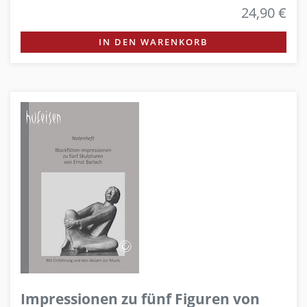
24,90 €
IN DEN WARENKORB
Impressionen zu fünf Figuren von