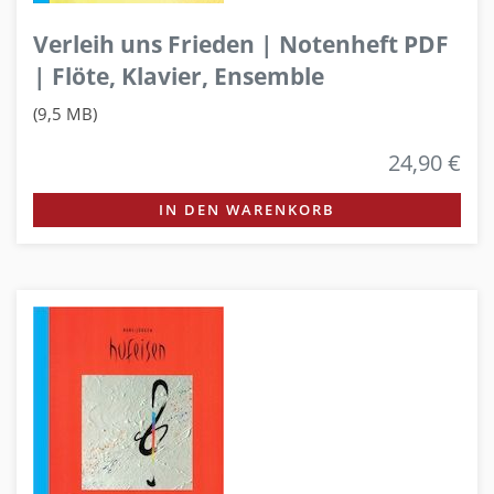
Verleih uns Frieden | Notenheft PDF
| Flöte, Klavier, Ensemble
(9,5 MB)
24,90 €
IN DEN WARENKORB