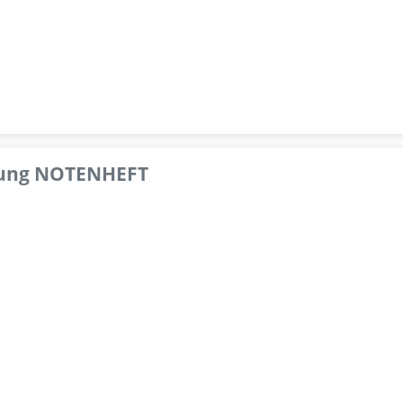
pfung NOTENHEFT