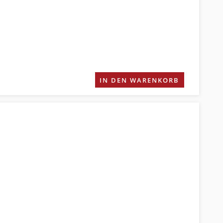
IN DEN WARENKORB