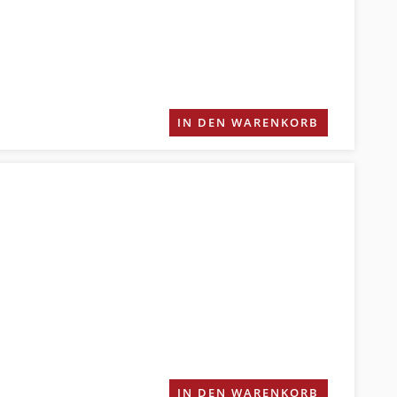
IN DEN WARENKORB
IN DEN WARENKORB