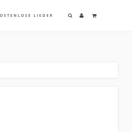
OSTENLOSE LIEDER