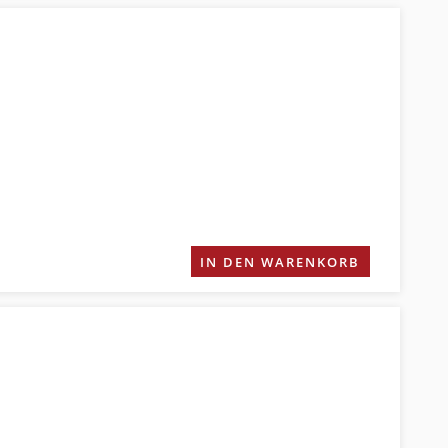
IN DEN WARENKORB