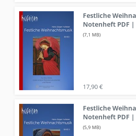
Festliche Weihn
Notenheft PDF | 
(7,1 MB)
17,90 €
Festliche Weihn
Notenheft PDF | 
(5,9 MB)