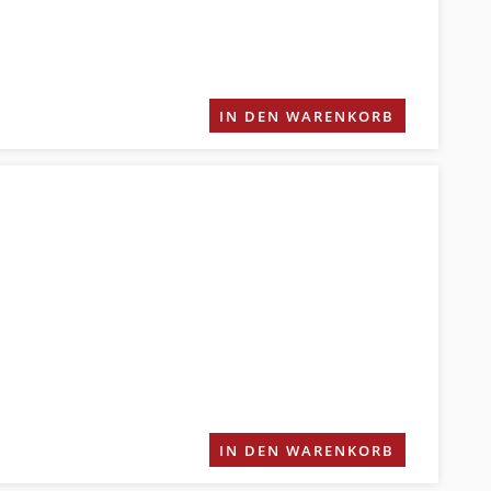
IN DEN WARENKORB
IN DEN WARENKORB