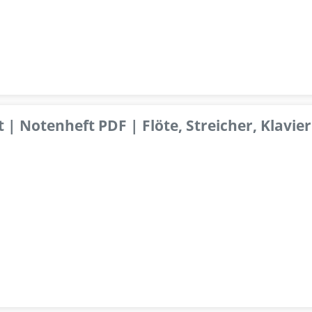
 | Notenheft PDF | Flöte, Streicher, Klavier