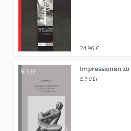
24,90 €
Impressionen zu 
(5,7 MB)