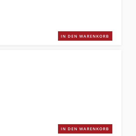
IN DEN WARENKORB
IN DEN WARENKORB