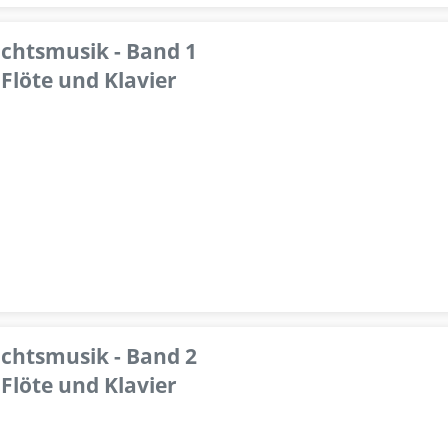
achtsmusik - Band 1
Flöte und Klavier
achtsmusik - Band 2
Flöte und Klavier