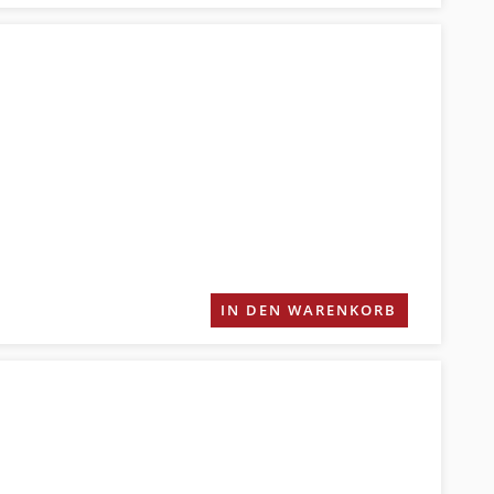
IN DEN WARENKORB