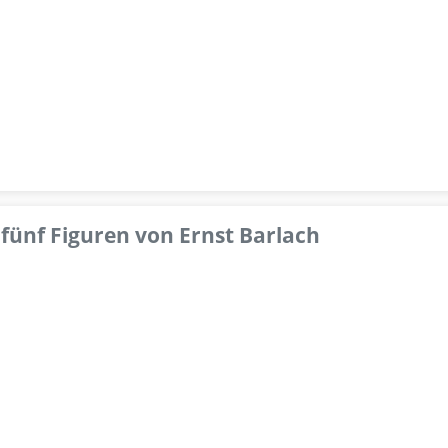
fünf Figuren von Ernst Barlach