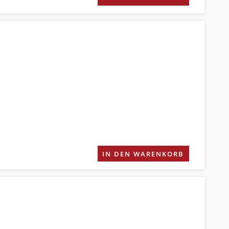
IN DEN WARENKORB