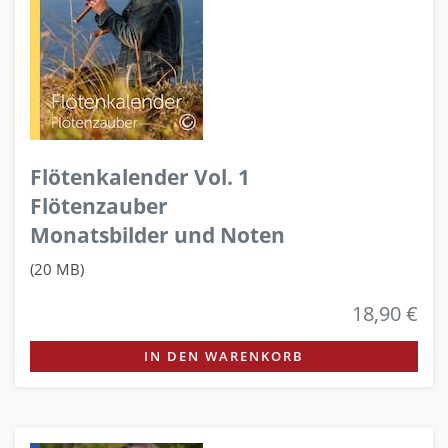
Flötenkalender Vol. 1
Flötenzauber
Monatsbilder und Noten
(20 MB)
18,90 €
IN DEN WARENKORB