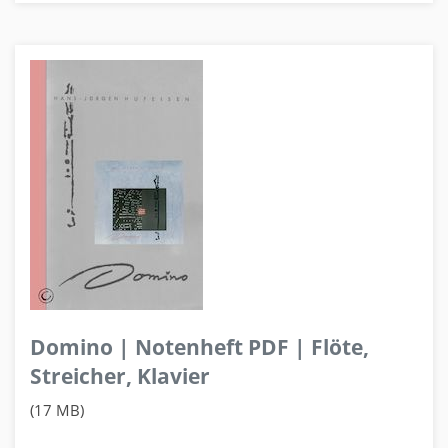
Domino | Notenheft PDF | Flöte,
Streicher, Klavier
(17 MB)