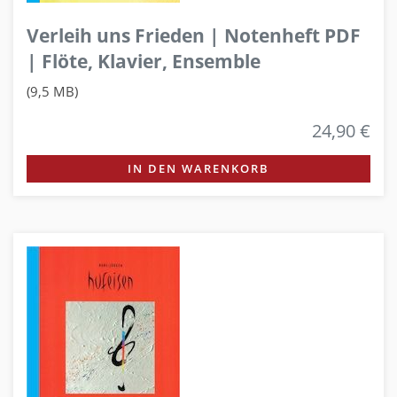
Verleih uns Frieden | Notenheft PDF
| Flöte, Klavier, Ensemble
(9,5 MB)
24,90 €
IN DEN WARENKORB