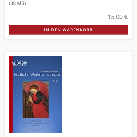
(38 MB)
15,00 €
IN DEN WARENKORB