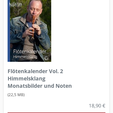
Flötenkalender Vol. 2
Himmelsklang
Monatsbilder und Noten
(22,5 MB)
18,90 €