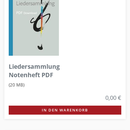
Liedersammlung
Notenheft PDF
(20 MB)
0,00 €
IN DEN WARENKORB