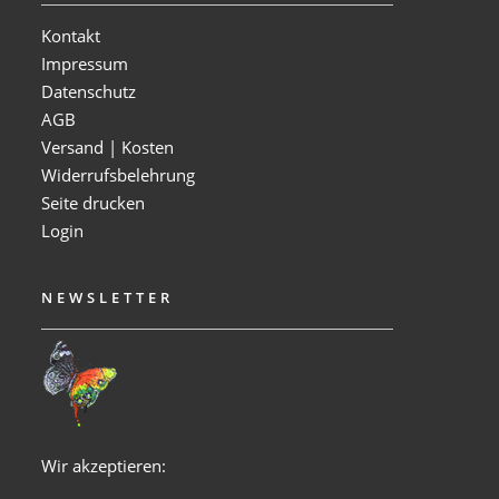
Kontakt
Impressum
Datenschutz
AGB
Versand | Kosten
Widerrufsbelehrung
Seite drucken
Login
NEWSLETTER
Wir akzeptieren: