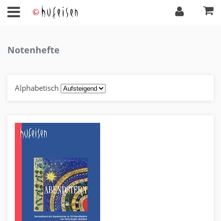
Notenhefte
Alphabetisch