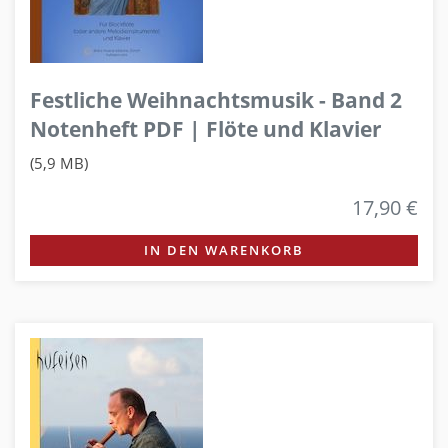
Festliche Weihnachtsmusik - Band 2
Notenheft PDF | Flöte und Klavier
(5,9 MB)
17,90 €
IN DEN WARENKORB