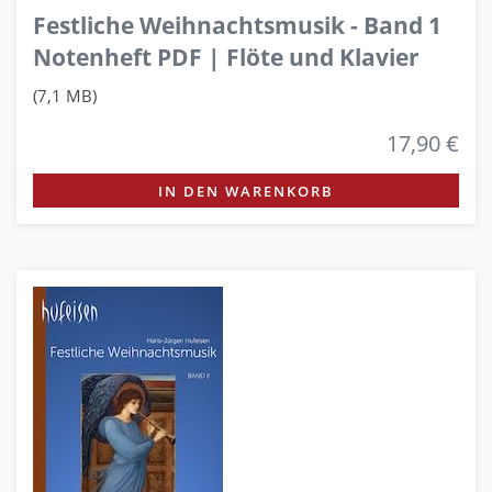
Festliche Weihnachtsmusik - Band 1
Notenheft PDF | Flöte und Klavier
(7,1 MB)
17,90 €
IN DEN WARENKORB