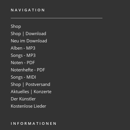
NAVIGATION
Shop
Shop | Download
Neu im Download
Alben - MP3
Songs - MP3
Noten - PDF
Notenhefte - PDF
Songs - MIDI
Shop | Postversand
Aktuelles | Konzerte
Der Künstler
Kostenlose Lieder
INFORMATIONEN