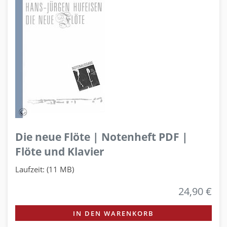
Die neue Flöte | Notenheft PDF |
Flöte und Klavier
Laufzeit: (11 MB)
24,90 €
IN DEN WARENKORB