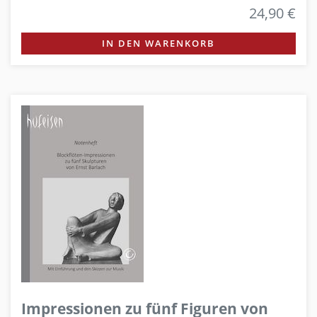
24,90 €
IN DEN WARENKORB
Impressionen zu fünf Figuren von