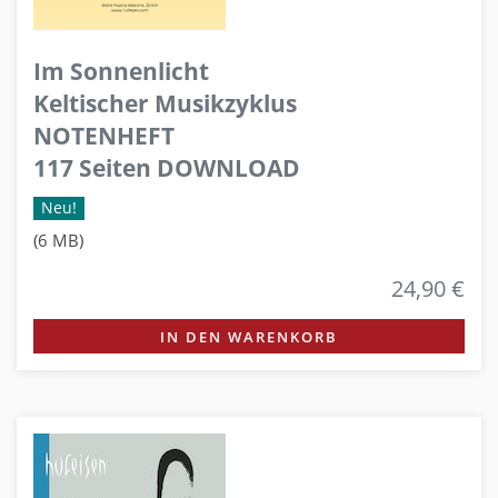
Im Sonnenlicht
Keltischer Musikzyklus
NOTENHEFT
117 Seiten DOWNLOAD
Neu!
(6 MB)
24,90 €
IN DEN WARENKORB