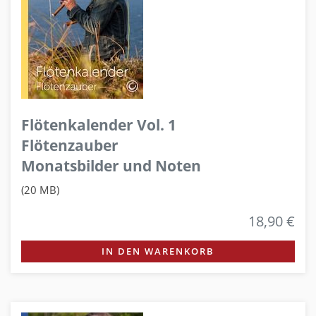
Flötenkalender Vol. 1
Flötenzauber
Monatsbilder und Noten
(20 MB)
18,90 €
IN DEN WARENKORB