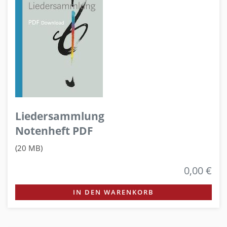
Liedersammlung
Notenheft PDF
(20 MB)
0,00 €
IN DEN WARENKORB