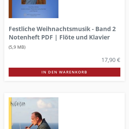
Festliche Weihnachtsmusik - Band 2
Notenheft PDF | Flöte und Klavier
(5,9 MB)
17,90 €
IN DEN WARENKORB