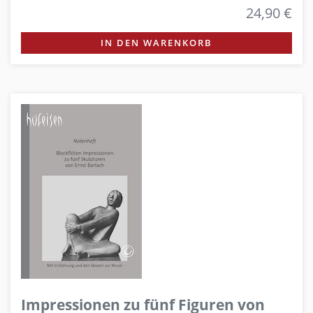
24,90 €
IN DEN WARENKORB
Impressionen zu fünf Figuren von