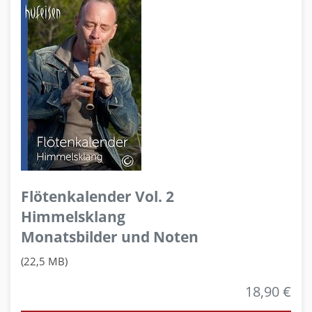
Flötenkalender Vol. 2
Himmelsklang
Monatsbilder und Noten
(22,5 MB)
18,90 €