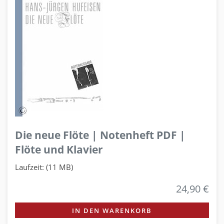
Die neue Flöte | Notenheft PDF |
Flöte und Klavier
Laufzeit: (11 MB)
24,90 €
IN DEN WARENKORB