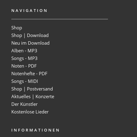
NAVIGATION
Shop
Shop | Download
Neu im Download
Alben - MP3
Songs - MP3
Noten - PDF
Notenhefte - PDF
Songs - MIDI
Shop | Postversand
Aktuelles | Konzerte
Der Künstler
Kostenlose Lieder
INFORMATIONEN