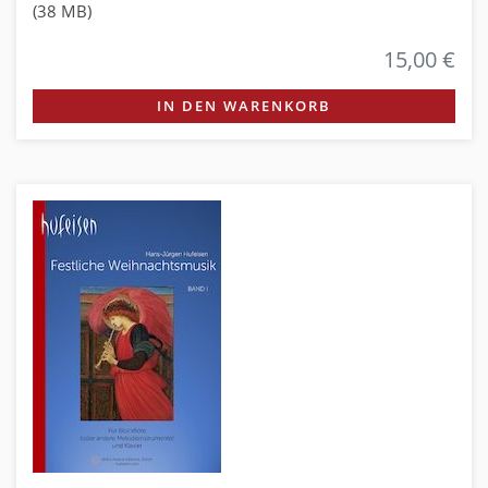
(38 MB)
15,00 €
IN DEN WARENKORB