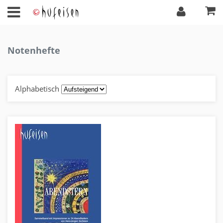
Notenhefte
Alphabetisch