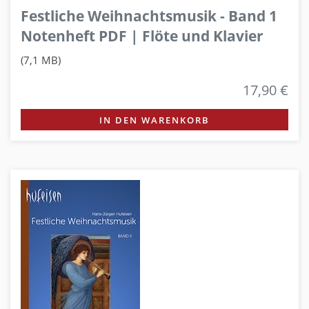
Festliche Weihnachtsmusik - Band 1
Notenheft PDF | Flöte und Klavier
(7,1 MB)
17,90 €
IN DEN WARENKORB