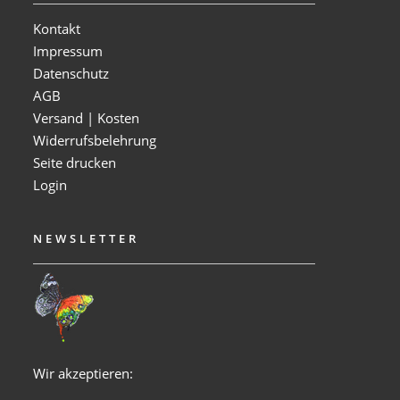
Kontakt
Impressum
Datenschutz
AGB
Versand | Kosten
Widerrufsbelehrung
Seite drucken
Login
NEWSLETTER
Wir akzeptieren: