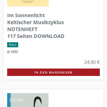
Im Sonnenlicht
Keltischer Musikzyklus
NOTENHEFT
117 Seiten DOWNLOAD
Neu!
(6 MB)
24,90 €
IN DEN WARENKORB