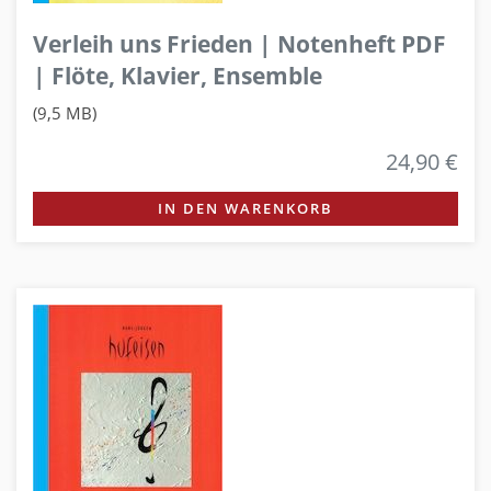
Verleih uns Frieden | Notenheft PDF
| Flöte, Klavier, Ensemble
(9,5 MB)
24,90 €
IN DEN WARENKORB