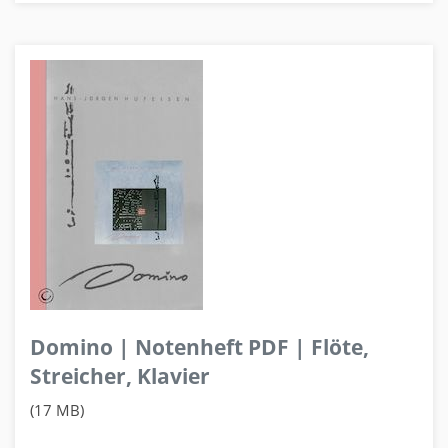
Domino | Notenheft PDF | Flöte,
Streicher, Klavier
(17 MB)