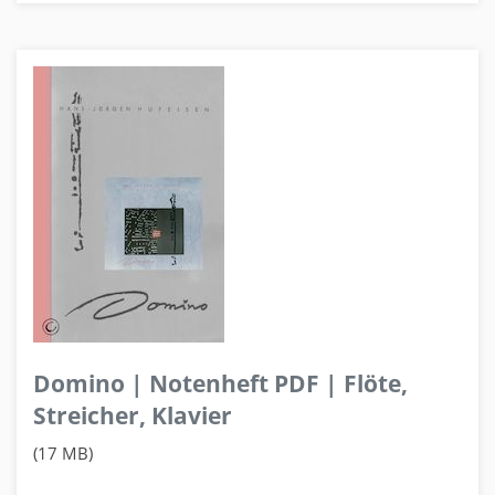
Domino | Notenheft PDF | Flöte,
Streicher, Klavier
(17 MB)