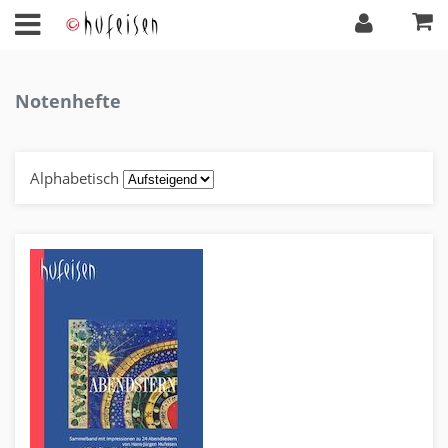
Notenhefte
Alphabetisch