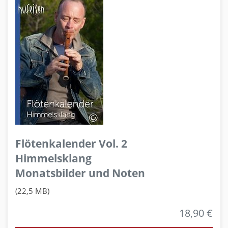
Flötenkalender Vol. 2
Himmelsklang
Monatsbilder und Noten
(22,5 MB)
18,90 €