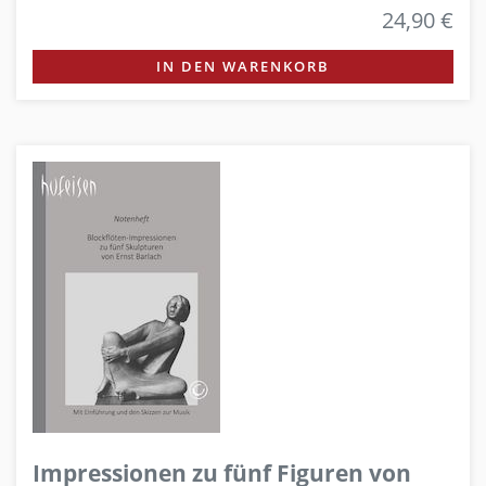
24,90 €
IN DEN WARENKORB
Impressionen zu fünf Figuren von