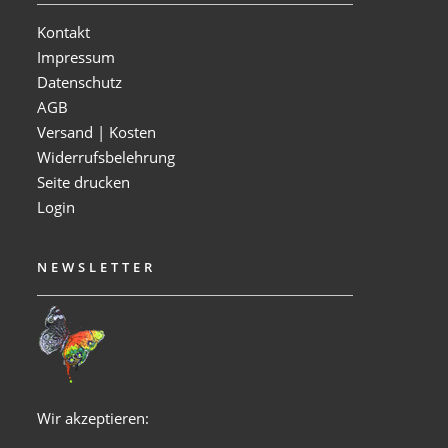
Kontakt
Impressum
Datenschutz
AGB
Versand | Kosten
Widerrufsbelehrung
Seite drucken
Login
NEWSLETTER
Wir akzeptieren: