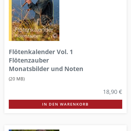
Flötenkalender Vol. 1
Flötenzauber
Monatsbilder und Noten
(20 MB)
18,90 €
IN DEN WARENKORB