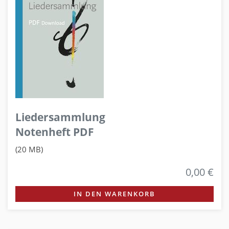
Liedersammlung
Notenheft PDF
(20 MB)
0,00 €
IN DEN WARENKORB