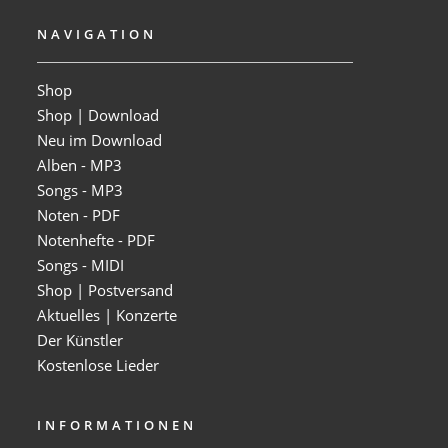
NAVIGATION
Shop
Shop | Download
Neu im Download
Alben - MP3
Songs - MP3
Noten - PDF
Notenhefte - PDF
Songs - MIDI
Shop | Postversand
Aktuelles | Konzerte
Der Künstler
Kostenlose Lieder
INFORMATIONEN