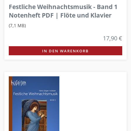
Festliche Weihnachtsmusik - Band 1
Notenheft PDF | Flöte und Klavier
(7,1 MB)
17,90 €
IN DEN WARENKORB