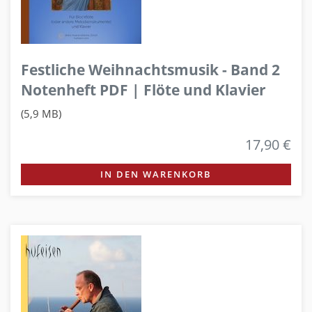
Festliche Weihnachtsmusik - Band 2
Notenheft PDF | Flöte und Klavier
(5,9 MB)
17,90 €
IN DEN WARENKORB