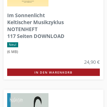
Im Sonnenlicht
Keltischer Musikzyklus
NOTENHEFT
117 Seiten DOWNLOAD
Neu!
(6 MB)
24,90 €
IN DEN WARENKORB