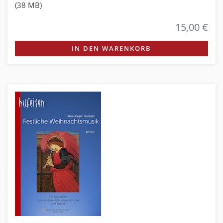
(38 MB)
15,00 €
IN DEN WARENKORB