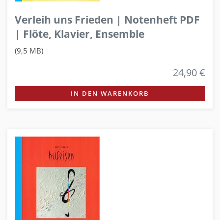
Verleih uns Frieden | Notenheft PDF
| Flöte, Klavier, Ensemble
(9,5 MB)
24,90 €
IN DEN WARENKORB