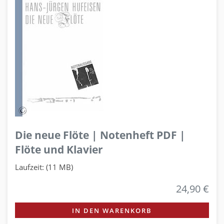
Die neue Flöte | Notenheft PDF |
Flöte und Klavier
Laufzeit: (11 MB)
24,90 €
IN DEN WARENKORB