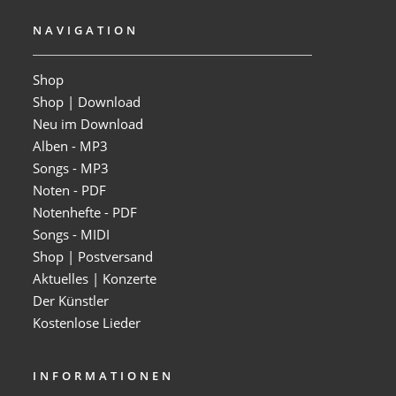
NAVIGATION
Shop
Shop | Download
Neu im Download
Alben - MP3
Songs - MP3
Noten - PDF
Notenhefte - PDF
Songs - MIDI
Shop | Postversand
Aktuelles | Konzerte
Der Künstler
Kostenlose Lieder
INFORMATIONEN