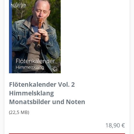
Flötenkalender Vol. 2
Himmelsklang
Monatsbilder und Noten
(22,5 MB)
18,90 €