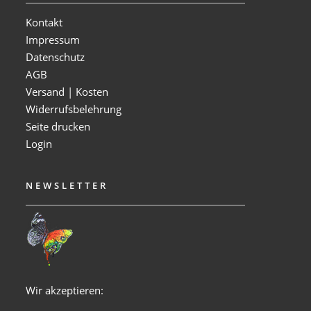
Kontakt
Impressum
Datenschutz
AGB
Versand | Kosten
Widerrufsbelehrung
Seite drucken
Login
NEWSLETTER
Wir akzeptieren: