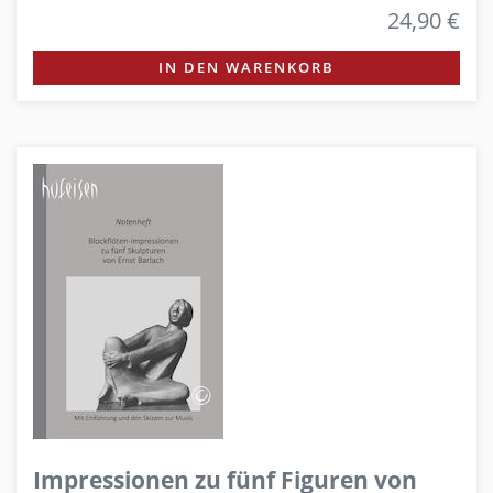
24,90 €
IN DEN WARENKORB
Impressionen zu fünf Figuren von