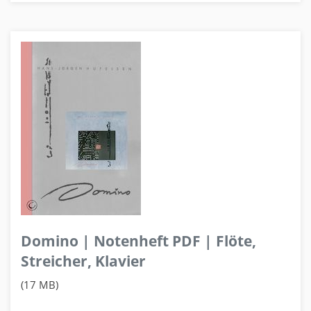
Domino | Notenheft PDF | Flöte,
Streicher, Klavier
(17 MB)