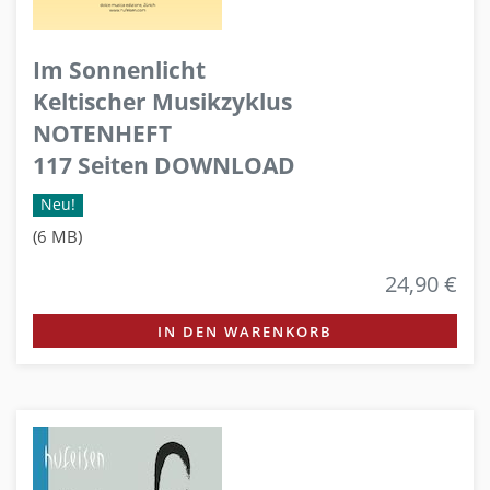
Im Sonnenlicht
Keltischer Musikzyklus
NOTENHEFT
117 Seiten DOWNLOAD
Neu!
(6 MB)
24,90 €
IN DEN WARENKORB