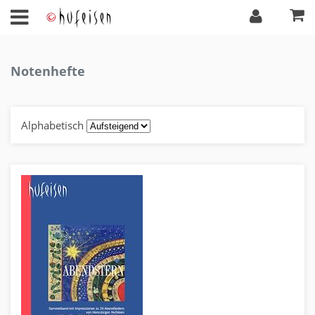
Notenhefte
Alphabetisch