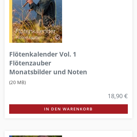
Flötenkalender Vol. 1
Flötenzauber
Monatsbilder und Noten
(20 MB)
18,90 €
IN DEN WARENKORB