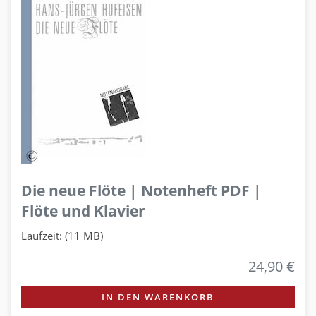
Die neue Flöte | Notenheft PDF |
Flöte und Klavier
Laufzeit: (11 MB)
24,90 €
IN DEN WARENKORB