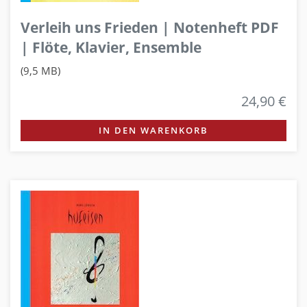
Verleih uns Frieden | Notenheft PDF
| Flöte, Klavier, Ensemble
(9,5 MB)
24,90 €
IN DEN WARENKORB