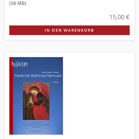
(38 MB)
15,00 €
IN DEN WARENKORB