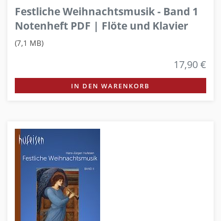
Festliche Weihnachtsmusik - Band 1
Notenheft PDF | Flöte und Klavier
(7,1 MB)
17,90 €
IN DEN WARENKORB