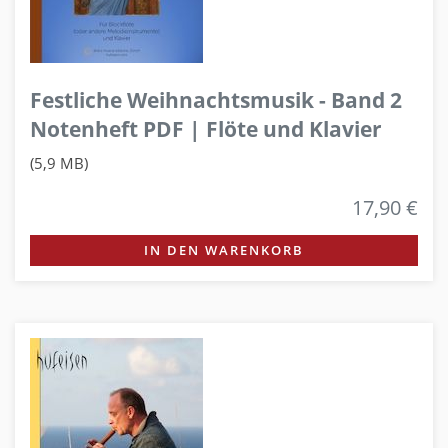
Festliche Weihnachtsmusik - Band 2
Notenheft PDF | Flöte und Klavier
(5,9 MB)
17,90 €
IN DEN WARENKORB