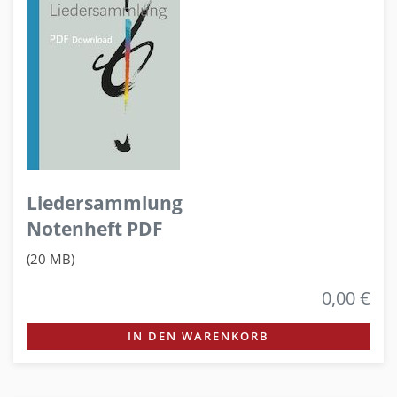
Liedersammlung
Notenheft PDF
(20 MB)
0,00 €
IN DEN WARENKORB