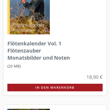
Flötenkalender Vol. 1
Flötenzauber
Monatsbilder und Noten
(20 MB)
18,90 €
IN DEN WARENKORB