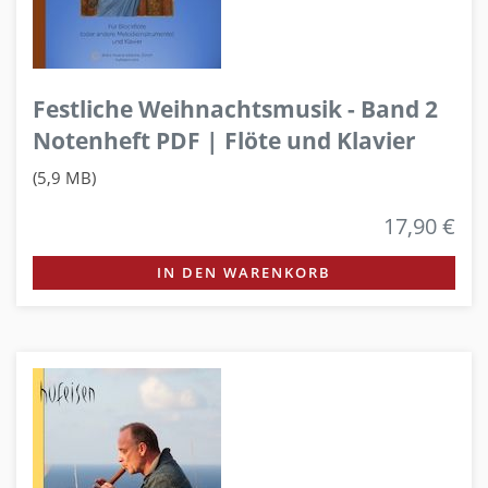
Festliche Weihnachtsmusik - Band 2
Notenheft PDF | Flöte und Klavier
(5,9 MB)
17,90 €
IN DEN WARENKORB