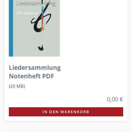
Liedersammlung
Notenheft PDF
(20 MB)
0,00 €
IN DEN WARENKORB