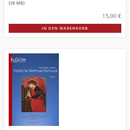
(38 MB)
15,00 €
IN DEN WARENKORB