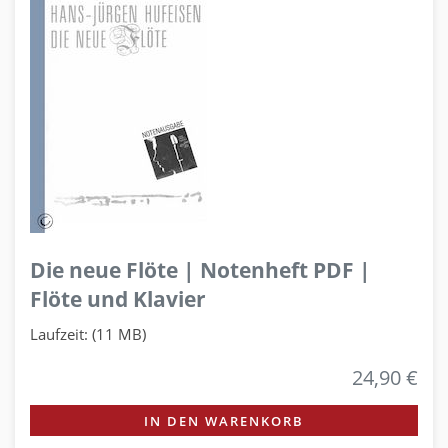
Die neue Flöte | Notenheft PDF |
Flöte und Klavier
Laufzeit: (11 MB)
24,90 €
IN DEN WARENKORB