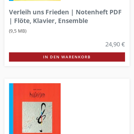
Verleih uns Frieden | Notenheft PDF
| Flöte, Klavier, Ensemble
(9,5 MB)
24,90 €
IN DEN WARENKORB