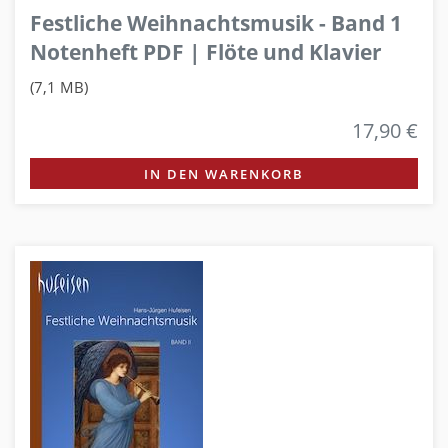
Festliche Weihnachtsmusik - Band 1
Notenheft PDF | Flöte und Klavier
(7,1 MB)
17,90 €
IN DEN WARENKORB