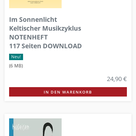
Im Sonnenlicht
Keltischer Musikzyklus
NOTENHEFT
117 Seiten DOWNLOAD
Neu!
(6 MB)
24,90 €
IN DEN WARENKORB