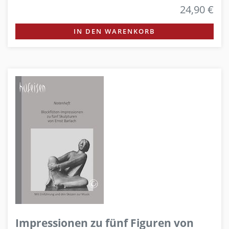
24,90 €
IN DEN WARENKORB
Impressionen zu fünf Figuren von