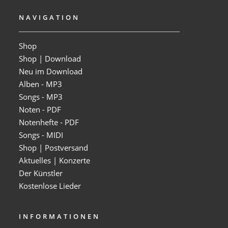
NAVIGATION
Shop
Shop | Download
Neu im Download
Alben - MP3
Songs - MP3
Noten - PDF
Notenhefte - PDF
Songs - MIDI
Shop | Postversand
Aktuelles | Konzerte
Der Künstler
Kostenlose Lieder
INFORMATIONEN