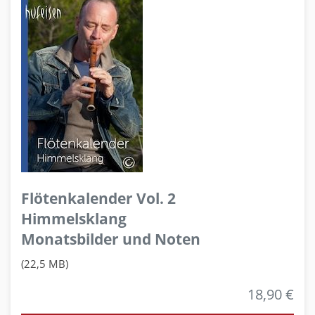
Flötenkalender Vol. 2
Himmelsklang
Monatsbilder und Noten
(22,5 MB)
18,90 €