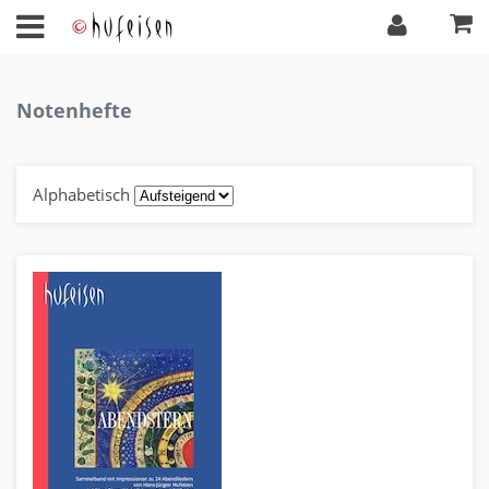
Notenhefte
Alphabetisch