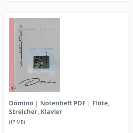
Domino | Notenheft PDF | Flöte,
Streicher, Klavier
(17 MB)