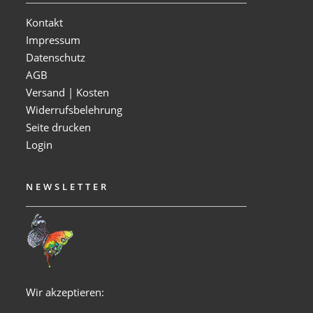
Kontakt
Impressum
Datenschutz
AGB
Versand | Kosten
Widerrufsbelehrung
Seite drucken
Login
NEWSLETTER
Wir akzeptieren: