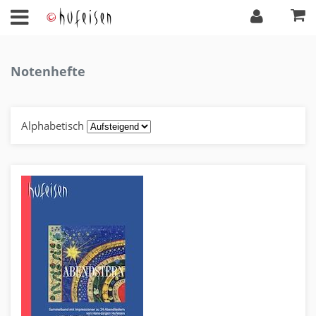
Notenhefte
Alphabetisch