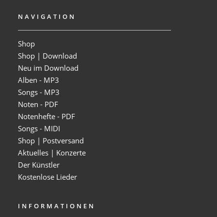
NAVIGATION
Shop
Shop | Download
Neu im Download
Alben - MP3
Songs - MP3
Noten - PDF
Notenhefte - PDF
Songs - MIDI
Shop | Postversand
Aktuelles | Konzerte
Der Künstler
Kostenlose Lieder
INFORMATIONEN