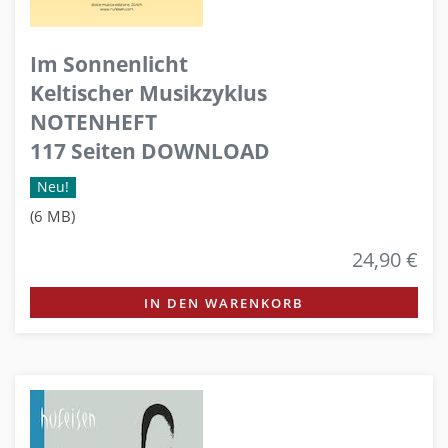
Im Sonnenlicht
Keltischer Musikzyklus
NOTENHEFT
117 Seiten DOWNLOAD
Neu!
(6 MB)
24,90 €
IN DEN WARENKORB