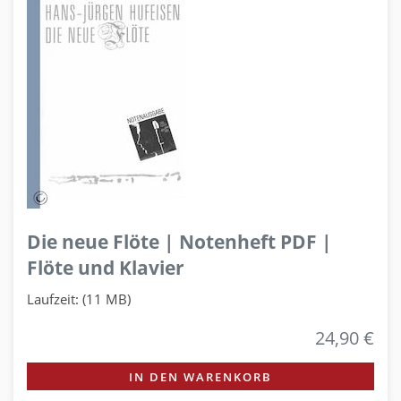
Die neue Flöte | Notenheft PDF |
Flöte und Klavier
Laufzeit: (11 MB)
24,90 €
IN DEN WARENKORB