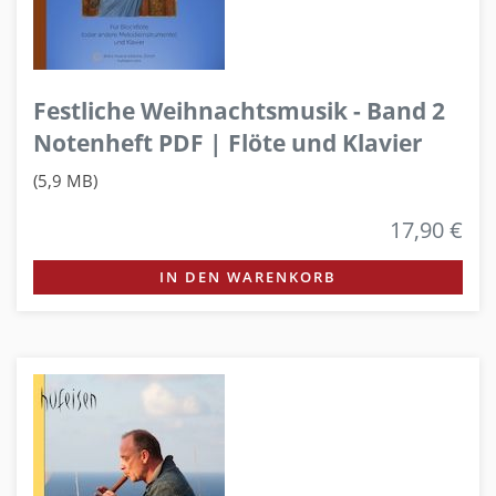
Festliche Weihnachtsmusik - Band 2
Notenheft PDF | Flöte und Klavier
(5,9 MB)
17,90 €
IN DEN WARENKORB