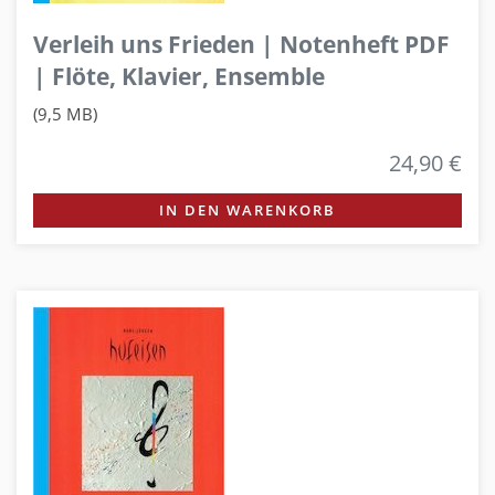
Verleih uns Frieden | Notenheft PDF
| Flöte, Klavier, Ensemble
(9,5 MB)
24,90 €
IN DEN WARENKORB