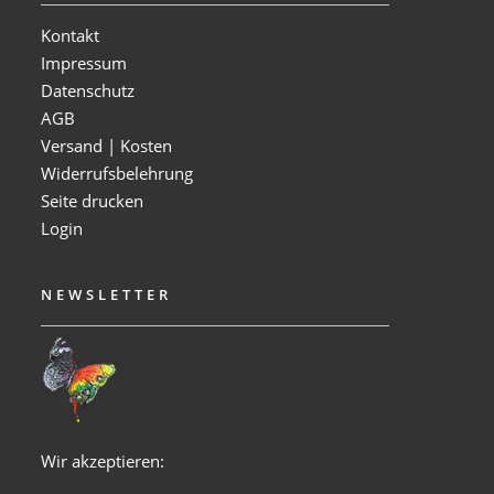
Kontakt
Impressum
Datenschutz
AGB
Versand | Kosten
Widerrufsbelehrung
Seite drucken
Login
NEWSLETTER
Wir akzeptieren: