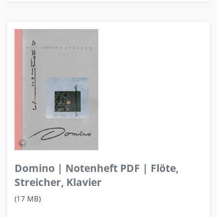
Domino | Notenheft PDF | Flöte,
Streicher, Klavier
(17 MB)