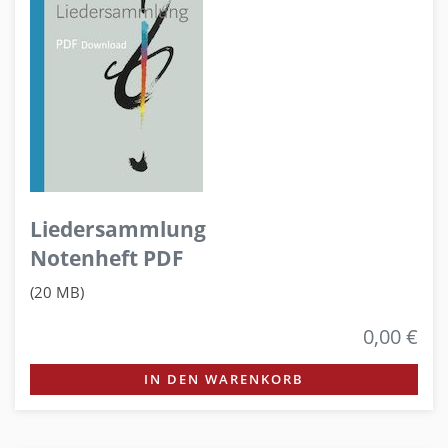
Liedersammlung
Notenheft PDF
(20 MB)
0,00 €
IN DEN WARENKORB