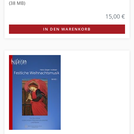
(38 MB)
15,00 €
IN DEN WARENKORB