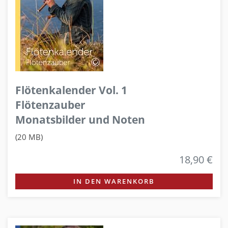
Flötenkalender Vol. 1
Flötenzauber
Monatsbilder und Noten
(20 MB)
18,90 €
IN DEN WARENKORB