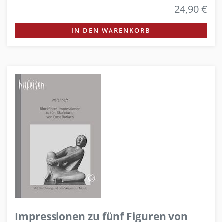
24,90 €
IN DEN WARENKORB
Impressionen zu fünf Figuren von