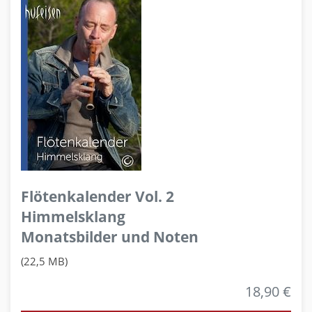
Flötenkalender Vol. 2
Himmelsklang
Monatsbilder und Noten
(22,5 MB)
18,90 €