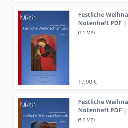
Festliche Weihn
Notenheft PDF | 
(7,1 MB)
17,90 €
Festliche Weihn
Notenheft PDF | 
(5,9 MB)