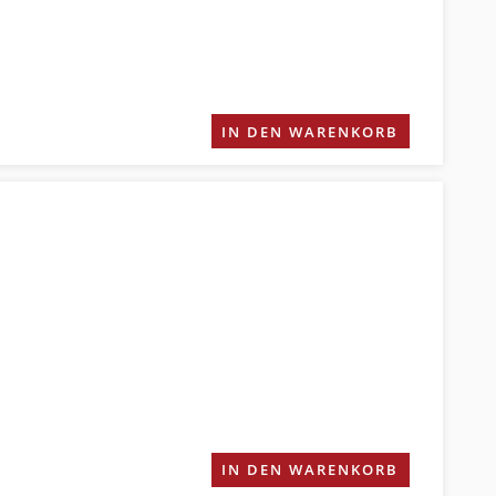
IN DEN WARENKORB
IN DEN WARENKORB