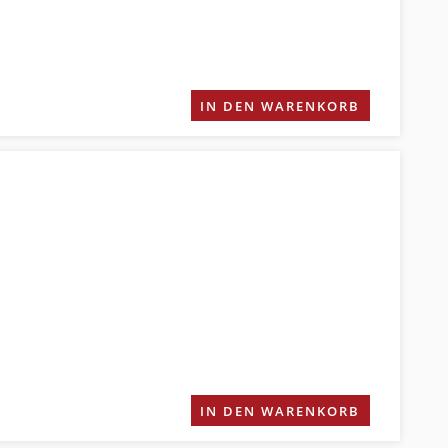
IN DEN WARENKORB
IN DEN WARENKORB