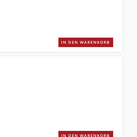
IN DEN WARENKORB
IN DEN WARENKORB