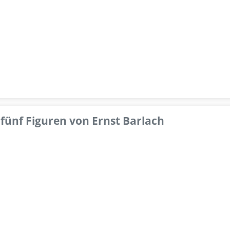
fünf Figuren von Ernst Barlach