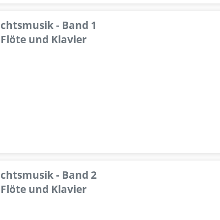
achtsmusik - Band 1
Flöte und Klavier
achtsmusik - Band 2
Flöte und Klavier