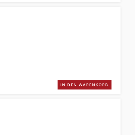
IN DEN WARENKORB