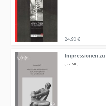
24,90 €
Impressionen zu 
(5,7 MB)