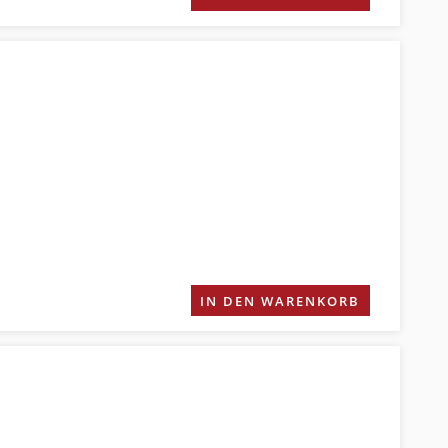
IN DEN WARENKORB