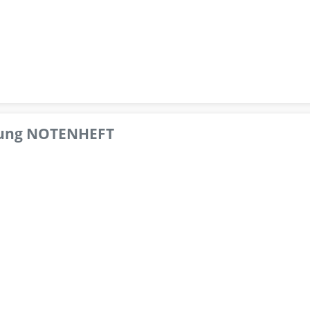
pfung NOTENHEFT