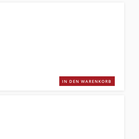
IN DEN WARENKORB