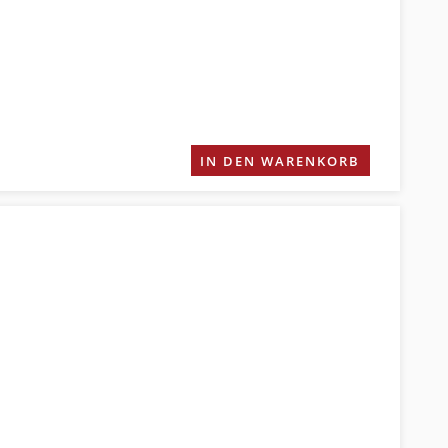
IN DEN WARENKORB