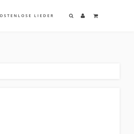
OSTENLOSE LIEDER