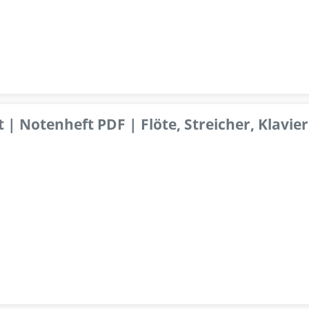
 | Notenheft PDF | Flöte, Streicher, Klavier