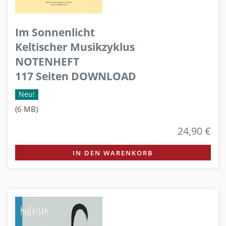
Im Sonnenlicht
Keltischer Musikzyklus
NOTENHEFT
117 Seiten DOWNLOAD
Neu!
(6 MB)
24,90 €
IN DEN WARENKORB