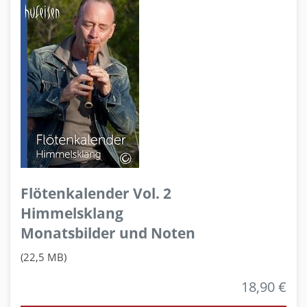
Flötenkalender Vol. 2
Himmelsklang
Monatsbilder und Noten
(22,5 MB)
18,90 €