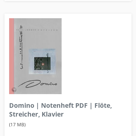
Domino | Notenheft PDF | Flöte,
Streicher, Klavier
(17 MB)