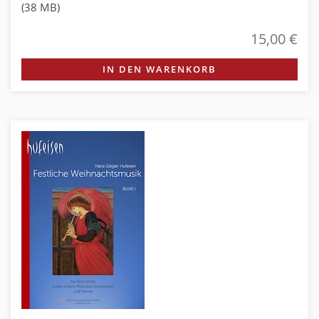
(38 MB)
15,00 €
IN DEN WARENKORB