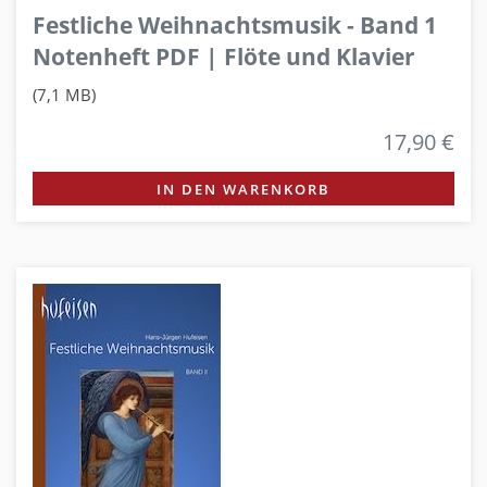
Festliche Weihnachtsmusik - Band 1
Notenheft PDF | Flöte und Klavier
(7,1 MB)
17,90 €
IN DEN WARENKORB