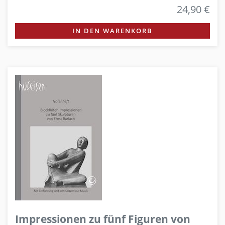
24,90 €
IN DEN WARENKORB
Impressionen zu fünf Figuren von