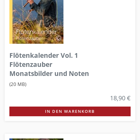
Flötenkalender Vol. 1
Flötenzauber
Monatsbilder und Noten
(20 MB)
18,90 €
IN DEN WARENKORB