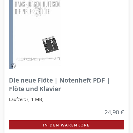
Die neue Flöte | Notenheft PDF |
Flöte und Klavier
Laufzeit: (11 MB)
24,90 €
IN DEN WARENKORB