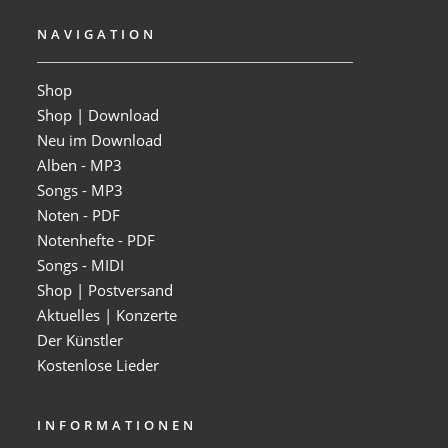
NAVIGATION
Shop
Shop | Download
Neu im Download
Alben - MP3
Songs - MP3
Noten - PDF
Notenhefte - PDF
Songs - MIDI
Shop | Postversand
Aktuelles | Konzerte
Der Künstler
Kostenlose Lieder
INFORMATIONEN