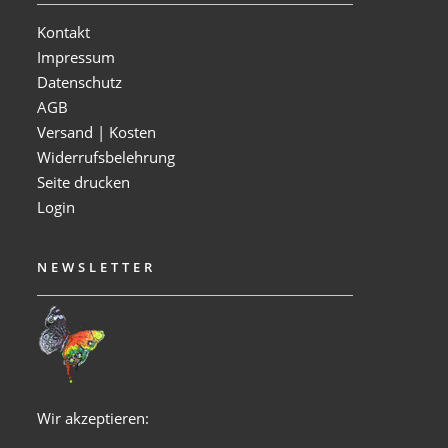
Kontakt
Impressum
Datenschutz
AGB
Versand | Kosten
Widerrufsbelehrung
Seite drucken
Login
NEWSLETTER
Wir akzeptieren: