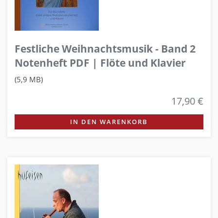
Festliche Weihnachtsmusik - Band 2
Notenheft PDF | Flöte und Klavier
(5,9 MB)
17,90 €
IN DEN WARENKORB