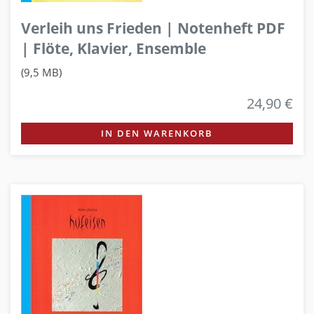
Verleih uns Frieden | Notenheft PDF
| Flöte, Klavier, Ensemble
(9,5 MB)
24,90 €
IN DEN WARENKORB