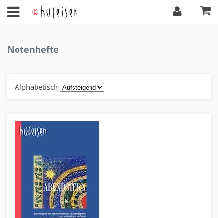
Notenhefte
Alphabetisch