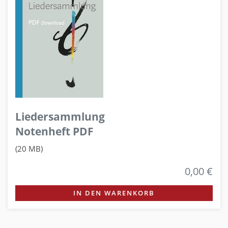
Liedersammlung
Notenheft PDF
(20 MB)
0,00 €
IN DEN WARENKORB