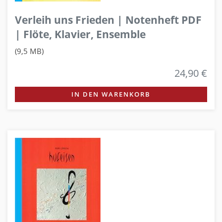
Verleih uns Frieden | Notenheft PDF
| Flöte, Klavier, Ensemble
(9,5 MB)
24,90 €
IN DEN WARENKORB