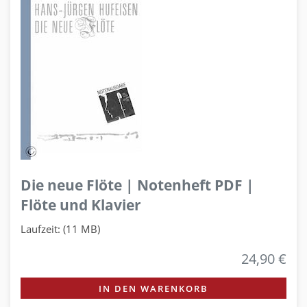
Die neue Flöte | Notenheft PDF |
Flöte und Klavier
Laufzeit: (11 MB)
24,90 €
IN DEN WARENKORB