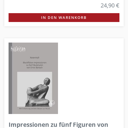
24,90 €
IN DEN WARENKORB
Impressionen zu fünf Figuren von