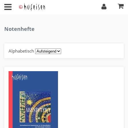
Notenhefte
Alphabetisch