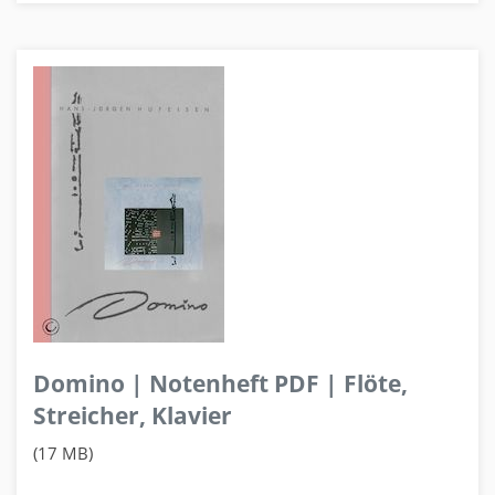
Domino | Notenheft PDF | Flöte,
Streicher, Klavier
(17 MB)