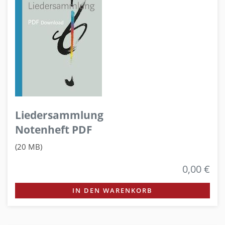
Liedersammlung
Notenheft PDF
(20 MB)
0,00 €
IN DEN WARENKORB