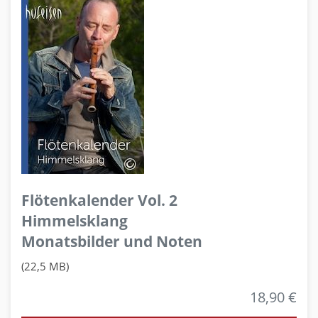
Flötenkalender Vol. 2
Himmelsklang
Monatsbilder und Noten
(22,5 MB)
18,90 €