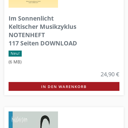
Im Sonnenlicht
Keltischer Musikzyklus
NOTENHEFT
117 Seiten DOWNLOAD
Neu!
(6 MB)
24,90 €
IN DEN WARENKORB