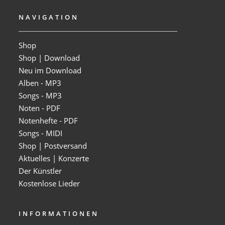
NAVIGATION
Shop
Shop | Download
Neu im Download
Alben - MP3
Songs - MP3
Noten - PDF
Notenhefte - PDF
Songs - MIDI
Shop | Postversand
Aktuelles | Konzerte
Der Künstler
Kostenlose Lieder
INFORMATIONEN