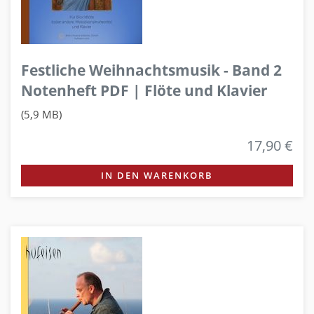
Festliche Weihnachtsmusik - Band 2
Notenheft PDF | Flöte und Klavier
(5,9 MB)
17,90 €
IN DEN WARENKORB