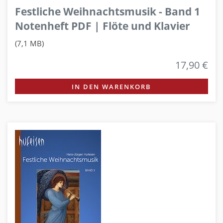
Festliche Weihnachtsmusik - Band 1
Notenheft PDF | Flöte und Klavier
(7,1 MB)
17,90 €
IN DEN WARENKORB