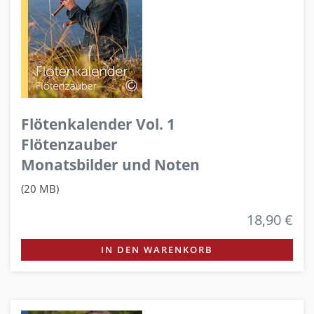
Flötenkalender Vol. 1
Flötenzauber
Monatsbilder und Noten
(20 MB)
18,90 €
IN DEN WARENKORB