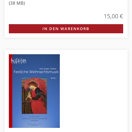
(38 MB)
15,00 €
IN DEN WARENKORB