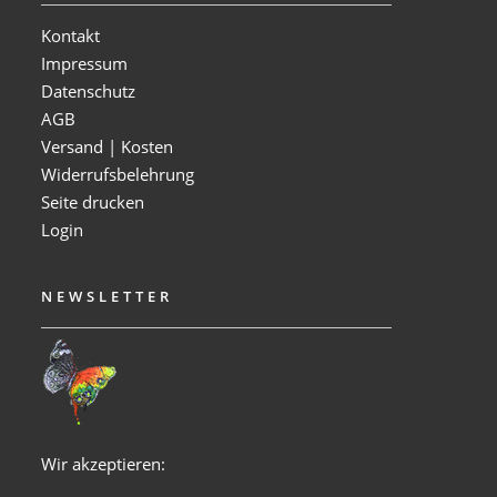
Kontakt
Impressum
Datenschutz
AGB
Versand | Kosten
Widerrufsbelehrung
Seite drucken
Login
NEWSLETTER
Wir akzeptieren: