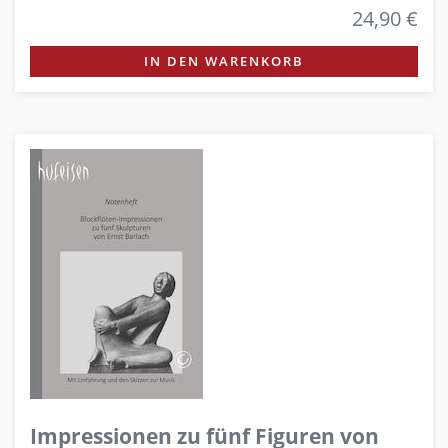
24,90 €
IN DEN WARENKORB
Impressionen zu fünf Figuren von