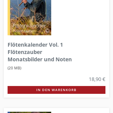
Flötenkalender Vol. 1
Flötenzauber
Monatsbilder und Noten
(20 MB)
18,90 €
IN DEN WARENKORB