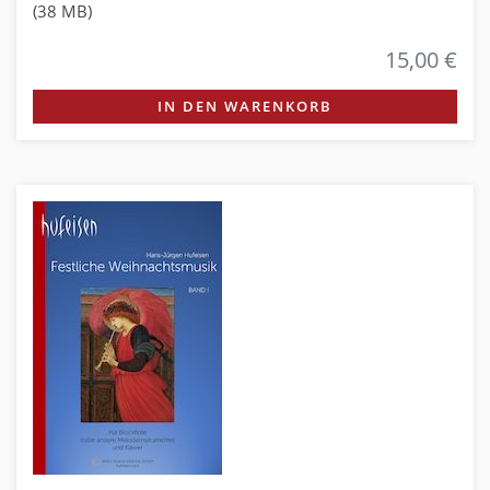
(38 MB)
15,00 €
IN DEN WARENKORB