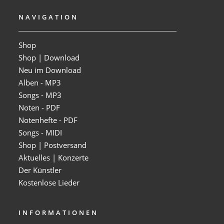
NAVIGATION
Shop
Shop | Download
Neu im Download
Alben - MP3
Songs - MP3
Noten - PDF
Notenhefte - PDF
Songs - MIDI
Shop | Postversand
Aktuelles | Konzerte
Der Künstler
Kostenlose Lieder
INFORMATIONEN