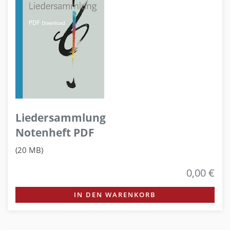
Liedersammlung
Notenheft PDF
(20 MB)
0,00 €
IN DEN WARENKORB