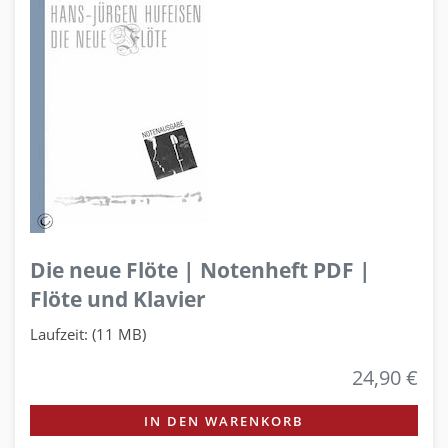
Die neue Flöte | Notenheft PDF |
Flöte und Klavier
Laufzeit: (11 MB)
24,90 €
IN DEN WARENKORB