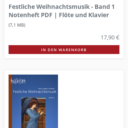
Festliche Weihnachtsmusik - Band 1
Notenheft PDF | Flöte und Klavier
(7,1 MB)
17,90 €
IN DEN WARENKORB