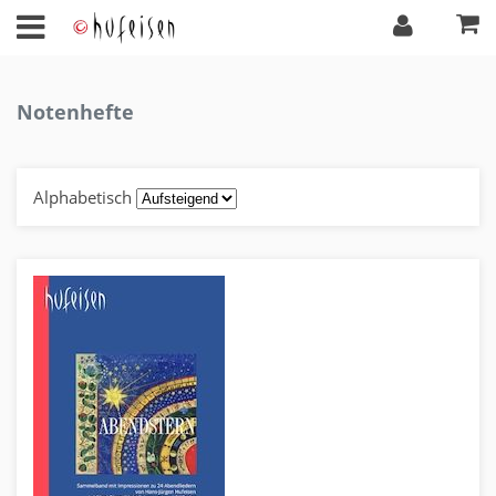
Notenhefte
Alphabetisch