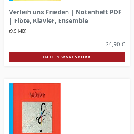
Verleih uns Frieden | Notenheft PDF
| Flöte, Klavier, Ensemble
(9,5 MB)
24,90 €
IN DEN WARENKORB