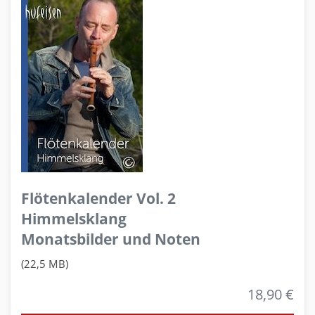
Flötenkalender Vol. 2
Himmelsklang
Monatsbilder und Noten
(22,5 MB)
18,90 €