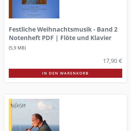
Festliche Weihnachtsmusik - Band 2
Notenheft PDF | Flöte und Klavier
(5,9 MB)
17,90 €
IN DEN WARENKORB