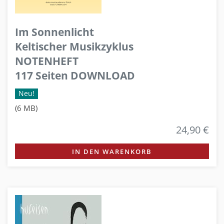
Im Sonnenlicht
Keltischer Musikzyklus
NOTENHEFT
117 Seiten DOWNLOAD
Neu!
(6 MB)
24,90 €
IN DEN WARENKORB