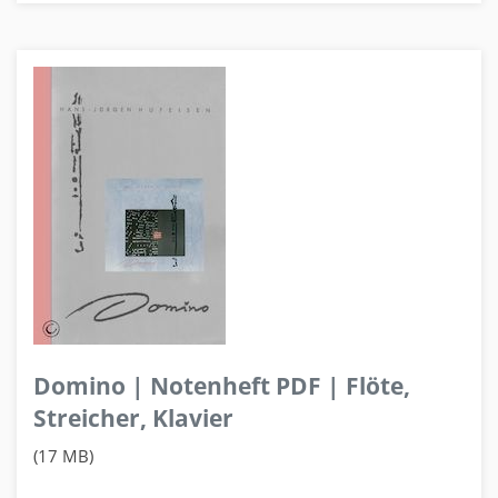
Domino | Notenheft PDF | Flöte,
Streicher, Klavier
(17 MB)