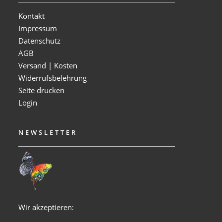
Kontakt
Impressum
Datenschutz
AGB
Versand | Kosten
Widerrufsbelehrung
Seite drucken
Login
NEWSLETTER
Wir akzeptieren: