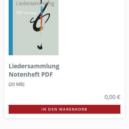
Liedersammlung
Notenheft PDF
(20 MB)
0,00 €
IN DEN WARENKORB