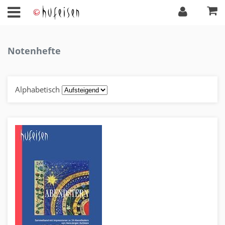
Notenhefte
Alphabetisch