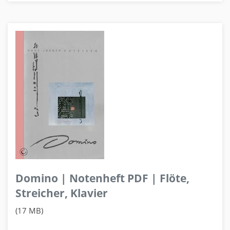
Domino | Notenheft PDF | Flöte,
Streicher, Klavier
(17 MB)