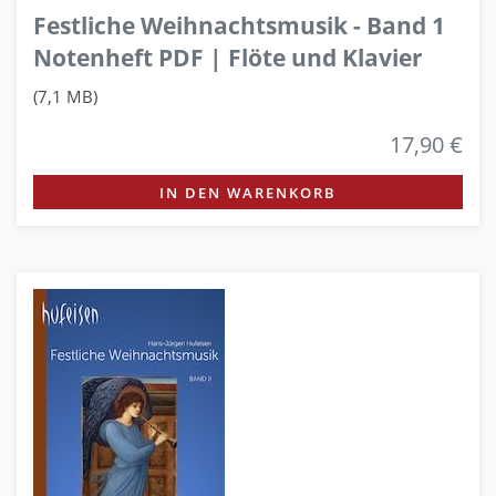
Festliche Weihnachtsmusik - Band 1
Notenheft PDF | Flöte und Klavier
(7,1 MB)
17,90 €
IN DEN WARENKORB