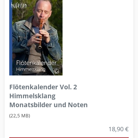
Flötenkalender Vol. 2
Himmelsklang
Monatsbilder und Noten
(22,5 MB)
18,90 €