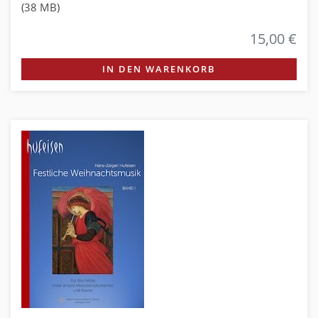
(38 MB)
15,00 €
IN DEN WARENKORB