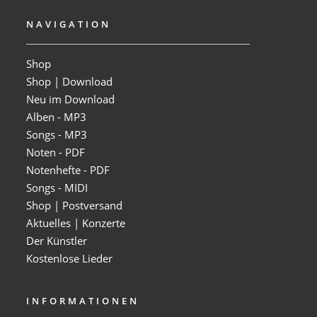
NAVIGATION
Shop
Shop | Download
Neu im Download
Alben - MP3
Songs - MP3
Noten - PDF
Notenhefte - PDF
Songs - MIDI
Shop | Postversand
Aktuelles | Konzerte
Der Künstler
Kostenlose Lieder
INFORMATIONEN