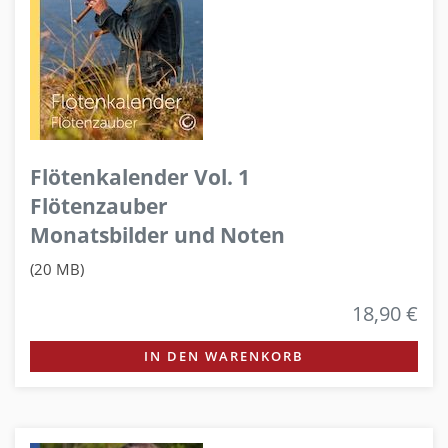
Flötenkalender Vol. 1
Flötenzauber
Monatsbilder und Noten
(20 MB)
18,90 €
IN DEN WARENKORB