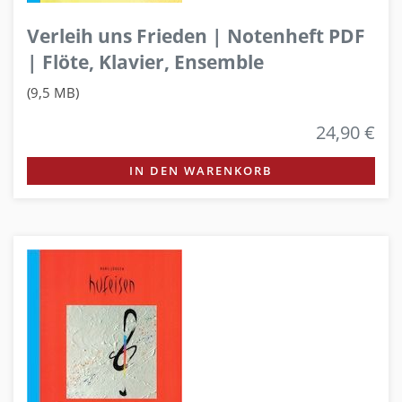
Verleih uns Frieden | Notenheft PDF
| Flöte, Klavier, Ensemble
(9,5 MB)
24,90 €
IN DEN WARENKORB