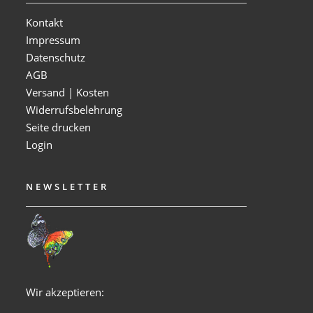
Kontakt
Impressum
Datenschutz
AGB
Versand | Kosten
Widerrufsbelehrung
Seite drucken
Login
NEWSLETTER
Wir akzeptieren: