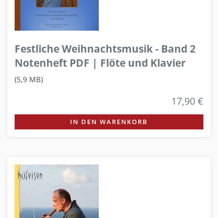
Festliche Weihnachtsmusik - Band 2
Notenheft PDF | Flöte und Klavier
(5,9 MB)
17,90 €
IN DEN WARENKORB