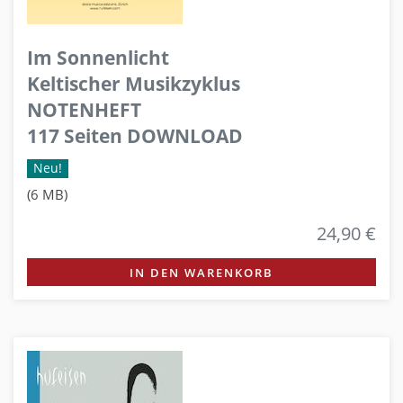
Im Sonnenlicht
Keltischer Musikzyklus
NOTENHEFT
117 Seiten DOWNLOAD
Neu!
(6 MB)
24,90 €
IN DEN WARENKORB