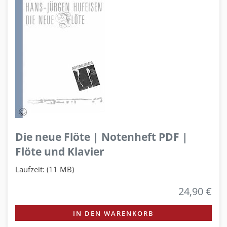
Die neue Flöte | Notenheft PDF |
Flöte und Klavier
Laufzeit: (11 MB)
24,90 €
IN DEN WARENKORB