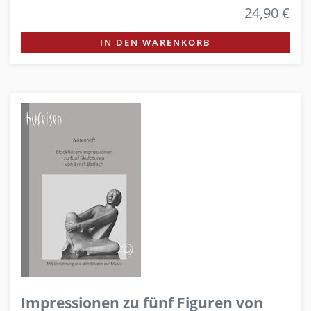
24,90 €
IN DEN WARENKORB
Impressionen zu fünf Figuren von