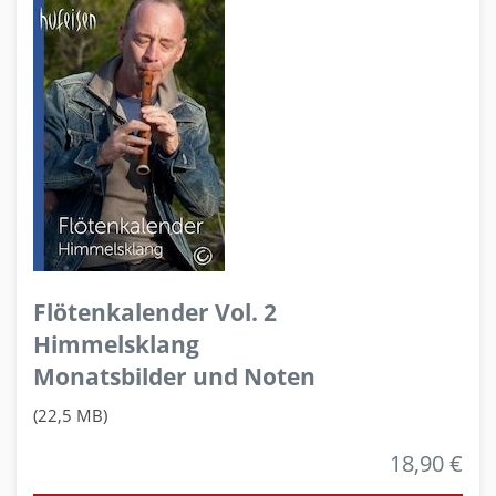
Flötenkalender Vol. 2
Himmelsklang
Monatsbilder und Noten
(22,5 MB)
18,90 €