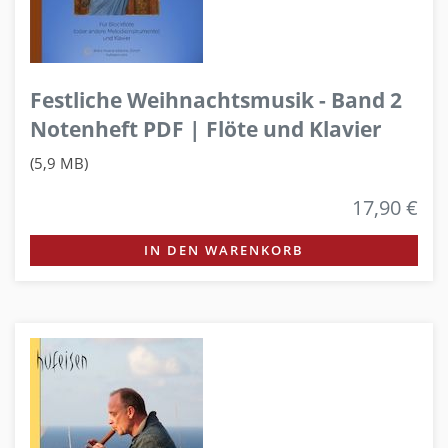
Festliche Weihnachtsmusik - Band 2
Notenheft PDF | Flöte und Klavier
(5,9 MB)
17,90 €
IN DEN WARENKORB