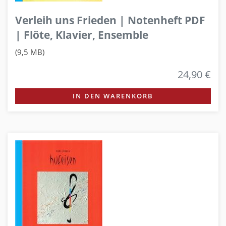
Verleih uns Frieden | Notenheft PDF
| Flöte, Klavier, Ensemble
(9,5 MB)
24,90 €
IN DEN WARENKORB