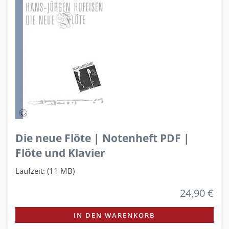
Die neue Flöte | Notenheft PDF |
Flöte und Klavier
Laufzeit: (11 MB)
24,90 €
IN DEN WARENKORB