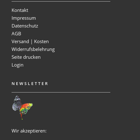
Kontakt
Impressum
Datenschutz
AGB
Versand | Kosten
Widerrufsbelehrung
Seite drucken
Login
NEWSLETTER
Wir akzeptieren: