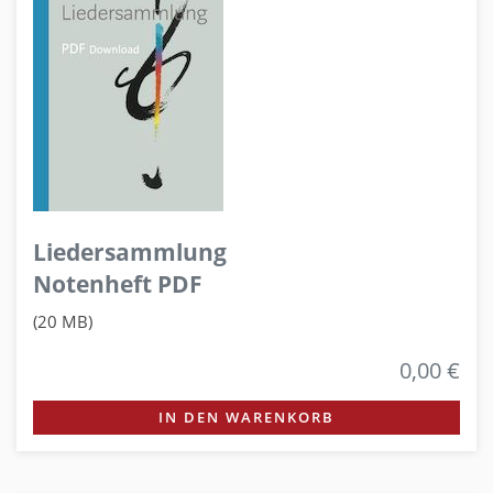
Liedersammlung
Notenheft PDF
(20 MB)
0,00 €
IN DEN WARENKORB