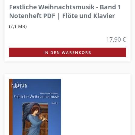
Festliche Weihnachtsmusik - Band 1
Notenheft PDF | Flöte und Klavier
(7,1 MB)
17,90 €
IN DEN WARENKORB