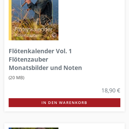
Flötenkalender Vol. 1
Flötenzauber
Monatsbilder und Noten
(20 MB)
18,90 €
IN DEN WARENKORB