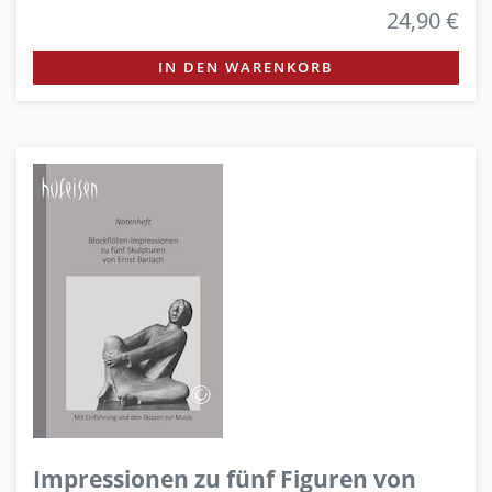
24,90 €
IN DEN WARENKORB
Impressionen zu fünf Figuren von