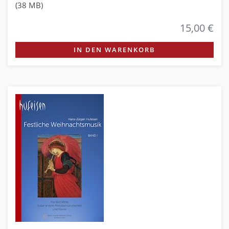
(38 MB)
15,00 €
IN DEN WARENKORB