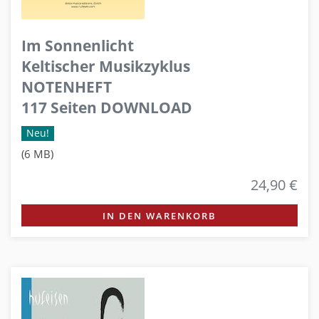
Im Sonnenlicht
Keltischer Musikzyklus
NOTENHEFT
117 Seiten DOWNLOAD
Neu!
(6 MB)
24,90 €
IN DEN WARENKORB