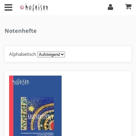
Notenhefte
Alphabetisch