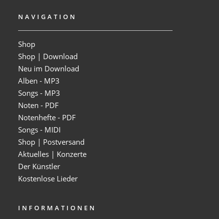
NAVIGATION
Shop
Shop | Download
Neu im Download
Alben - MP3
Songs - MP3
Noten - PDF
Notenhefte - PDF
Songs - MIDI
Shop | Postversand
Aktuelles | Konzerte
Der Künstler
Kostenlose Lieder
INFORMATIONEN