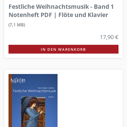
Festliche Weihnachtsmusik - Band 1
Notenheft PDF | Flöte und Klavier
(7,1 MB)
17,90 €
IN DEN WARENKORB