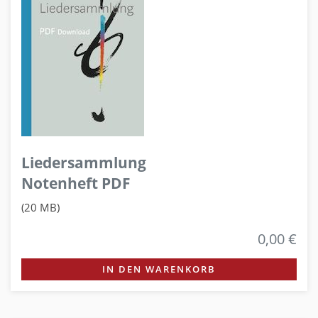
Liedersammlung
Notenheft PDF
(20 MB)
0,00 €
IN DEN WARENKORB