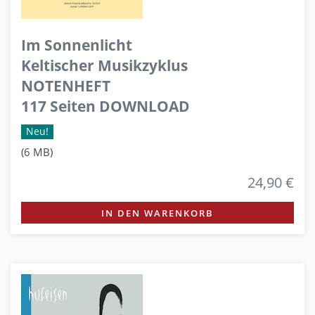
Im Sonnenlicht
Keltischer Musikzyklus
NOTENHEFT
117 Seiten DOWNLOAD
Neu!
(6 MB)
24,90 €
IN DEN WARENKORB