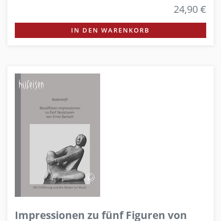
24,90 €
IN DEN WARENKORB
Impressionen zu fünf Figuren von