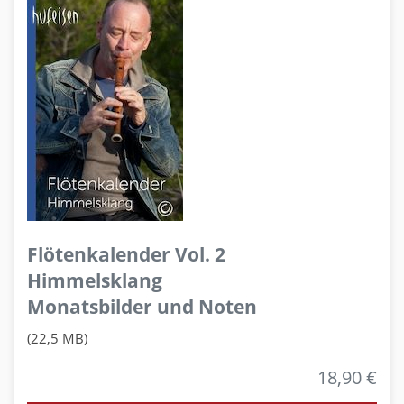
Flötenkalender Vol. 2
Himmelsklang
Monatsbilder und Noten
(22,5 MB)
18,90 €