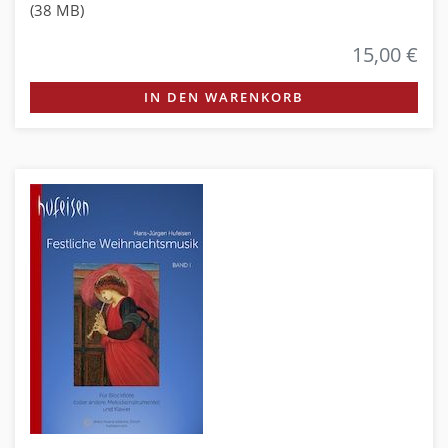
(38 MB)
15,00 €
IN DEN WARENKORB