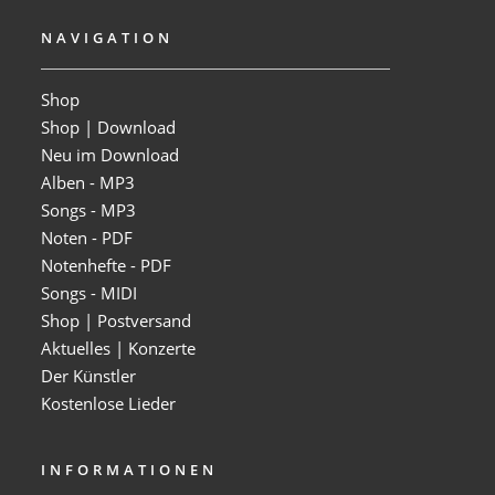
NAVIGATION
Shop
Shop | Download
Neu im Download
Alben - MP3
Songs - MP3
Noten - PDF
Notenhefte - PDF
Songs - MIDI
Shop | Postversand
Aktuelles | Konzerte
Der Künstler
Kostenlose Lieder
INFORMATIONEN