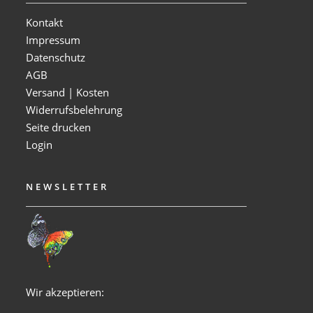
Kontakt
Impressum
Datenschutz
AGB
Versand | Kosten
Widerrufsbelehrung
Seite drucken
Login
NEWSLETTER
Wir akzeptieren: