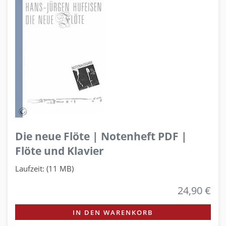
Die neue Flöte | Notenheft PDF |
Flöte und Klavier
Laufzeit: (11 MB)
24,90 €
IN DEN WARENKORB