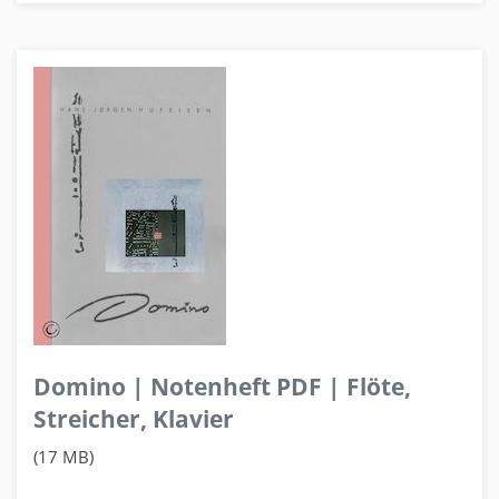
Domino | Notenheft PDF | Flöte,
Streicher, Klavier
(17 MB)