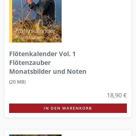
Flötenkalender Vol. 1
Flötenzauber
Monatsbilder und Noten
(20 MB)
18,90 €
IN DEN WARENKORB