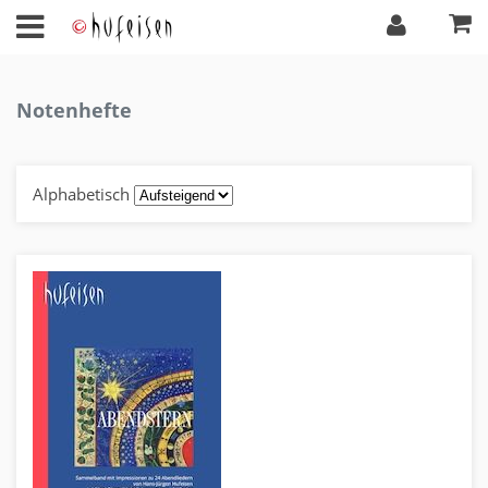
Notenhefte
Alphabetisch