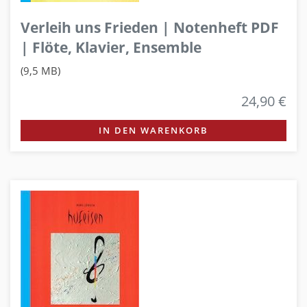
Verleih uns Frieden | Notenheft PDF
| Flöte, Klavier, Ensemble
(9,5 MB)
24,90 €
IN DEN WARENKORB