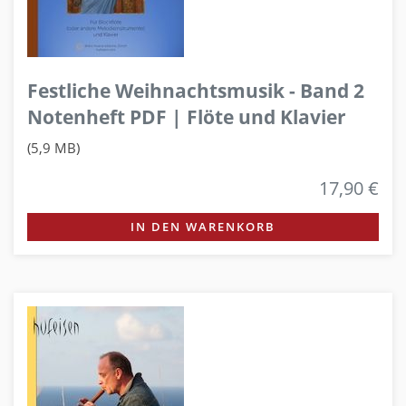
Festliche Weihnachtsmusik - Band 2
Notenheft PDF | Flöte und Klavier
(5,9 MB)
17,90 €
IN DEN WARENKORB