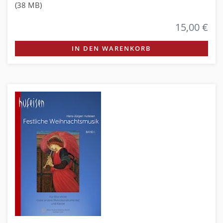
(38 MB)
15,00 €
IN DEN WARENKORB