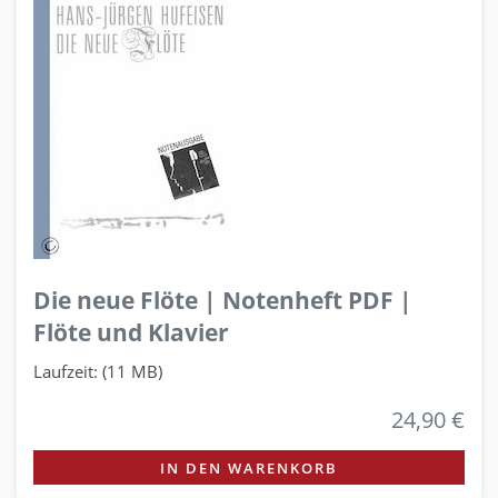
Die neue Flöte | Notenheft PDF |
Flöte und Klavier
Laufzeit: (11 MB)
24,90 €
IN DEN WARENKORB