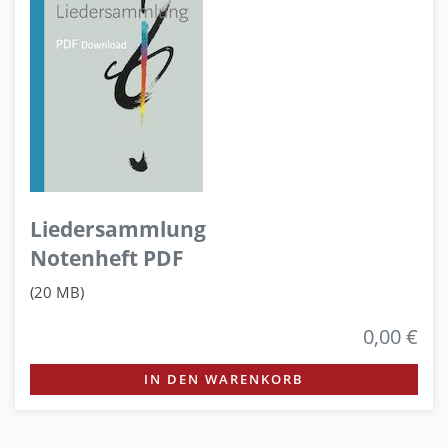
Liedersammlung
Notenheft PDF
(20 MB)
0,00 €
IN DEN WARENKORB