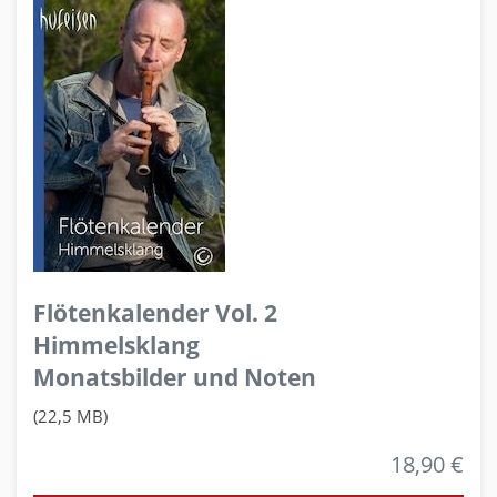
Flötenkalender Vol. 2
Himmelsklang
Monatsbilder und Noten
(22,5 MB)
18,90 €