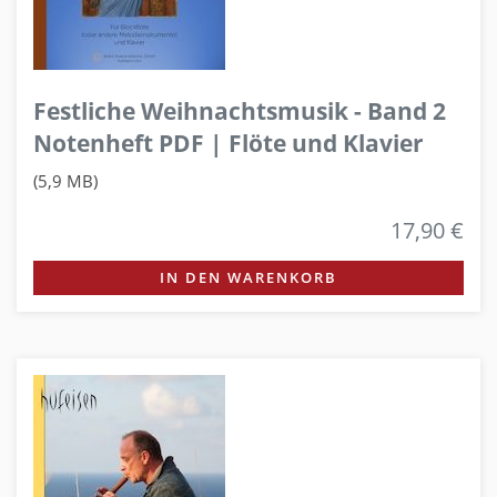
Festliche Weihnachtsmusik - Band 2
Notenheft PDF | Flöte und Klavier
(5,9 MB)
17,90 €
IN DEN WARENKORB