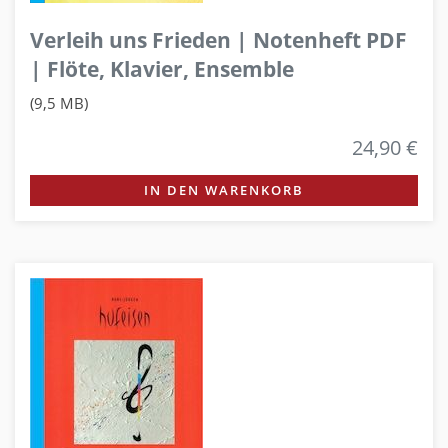
Verleih uns Frieden | Notenheft PDF
| Flöte, Klavier, Ensemble
(9,5 MB)
24,90 €
IN DEN WARENKORB