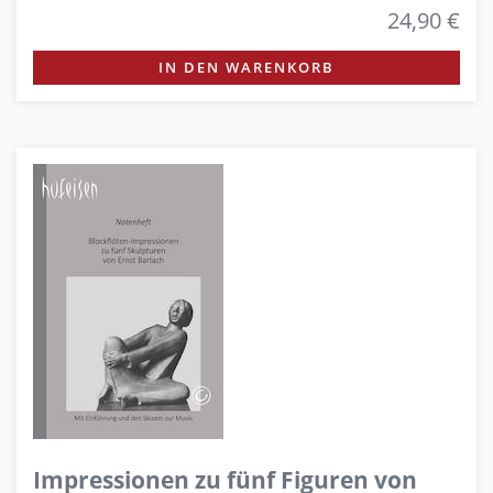
24,90 €
IN DEN WARENKORB
Impressionen zu fünf Figuren von