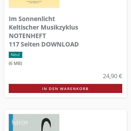
Im Sonnenlicht
Keltischer Musikzyklus
NOTENHEFT
117 Seiten DOWNLOAD
Neu!
(6 MB)
24,90 €
IN DEN WARENKORB