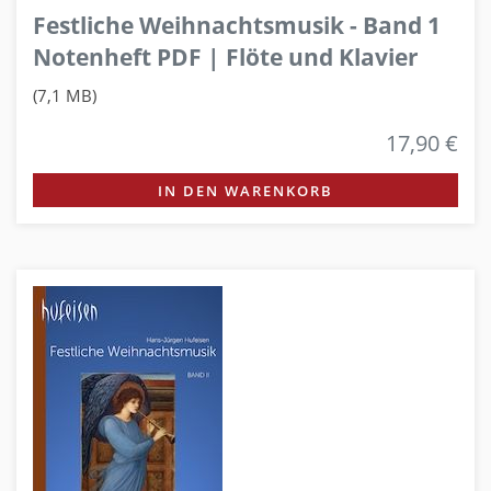
Festliche Weihnachtsmusik - Band 1
Notenheft PDF | Flöte und Klavier
(7,1 MB)
17,90 €
IN DEN WARENKORB