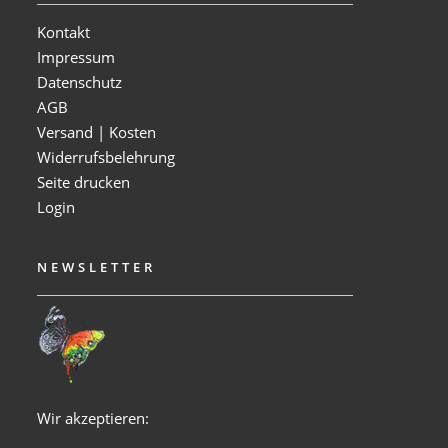
Kontakt
Impressum
Datenschutz
AGB
Versand | Kosten
Widerrufsbelehrung
Seite drucken
Login
NEWSLETTER
Wir akzeptieren: