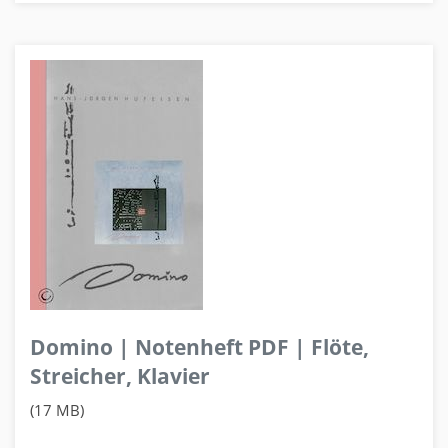
Domino | Notenheft PDF | Flöte,
Streicher, Klavier
(17 MB)