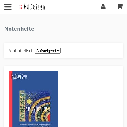
Notenhefte
Alphabetisch