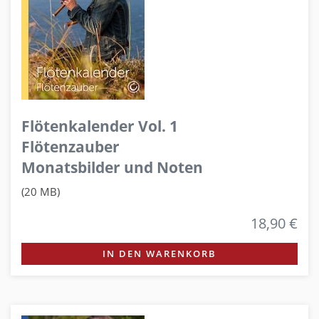
Flötenkalender Vol. 1
Flötenzauber
Monatsbilder und Noten
(20 MB)
18,90 €
IN DEN WARENKORB