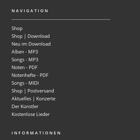
NAVIGATION
Shop
Shop | Download
Neu im Download
Alben - MP3
Songs - MP3
Noten - PDF
Notenhefte - PDF
Songs - MIDI
Shop | Postversand
Aktuelles | Konzerte
Der Künstler
Kostenlose Lieder
INFORMATIONEN