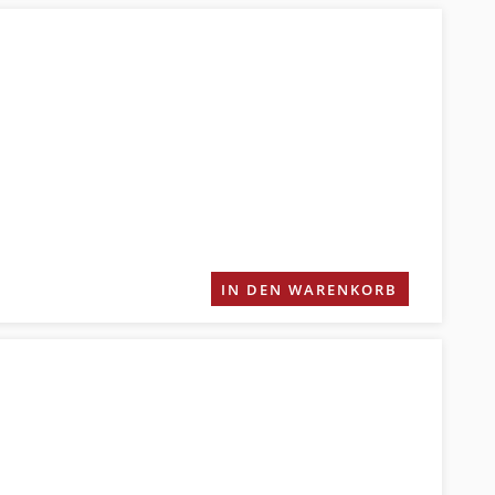
IN DEN WARENKORB