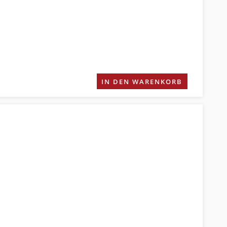
IN DEN WARENKORB