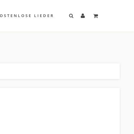
OSTENLOSE LIEDER