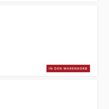
IN DEN WARENKORB