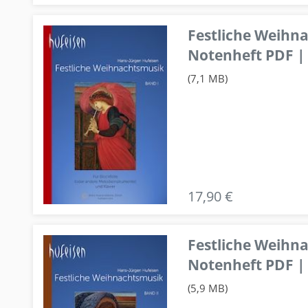
Festliche Weihn
Notenheft PDF | 
(7,1 MB)
17,90 €
Festliche Weihn
Notenheft PDF | 
(5,9 MB)