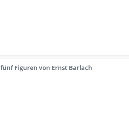
fünf Figuren von Ernst Barlach