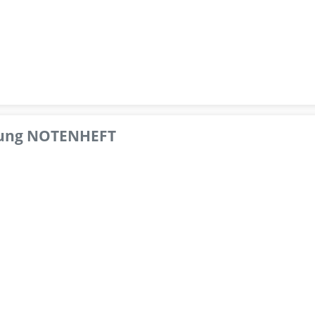
pfung NOTENHEFT