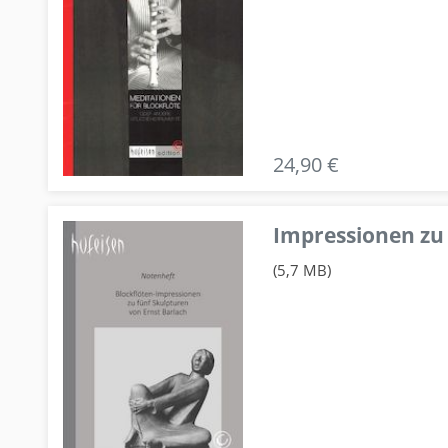
24,90 €
Impressionen zu 
(5,7 MB)