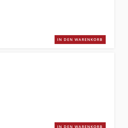
IN DEN WARENKORB
IN DEN WARENKORB