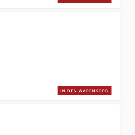
IN DEN WARENKORB