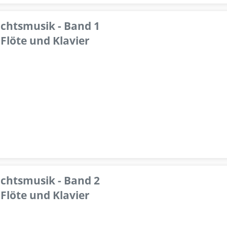
achtsmusik - Band 1
Flöte und Klavier
achtsmusik - Band 2
Flöte und Klavier