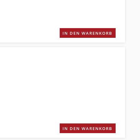
IN DEN WARENKORB
IN DEN WARENKORB