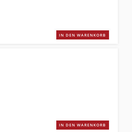
IN DEN WARENKORB
IN DEN WARENKORB