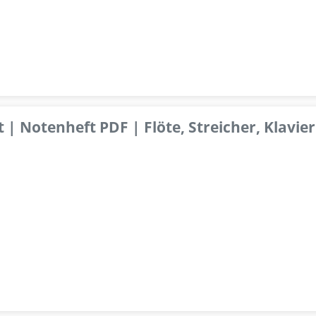
 | Notenheft PDF | Flöte, Streicher, Klavier