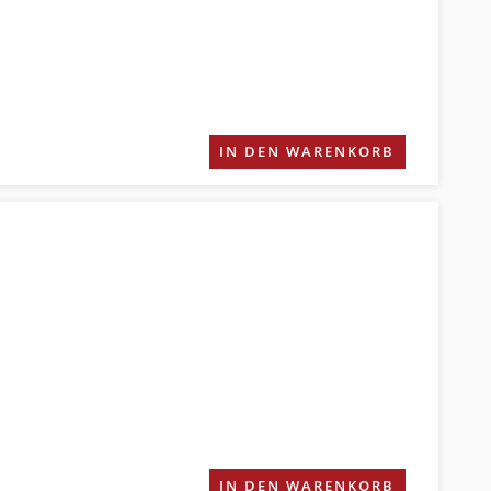
IN DEN WARENKORB
IN DEN WARENKORB