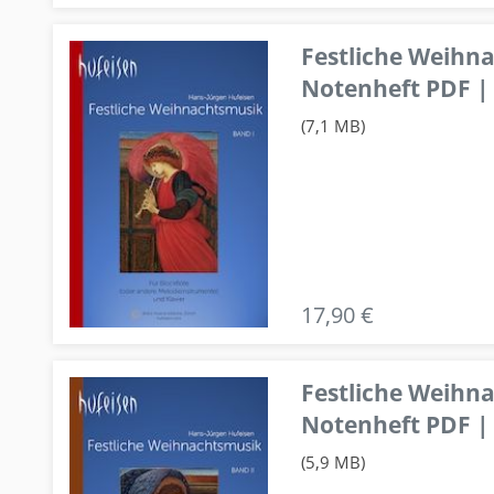
Festliche Weihn
Notenheft PDF | 
(7,1 MB)
17,90 €
Festliche Weihn
Notenheft PDF | 
(5,9 MB)