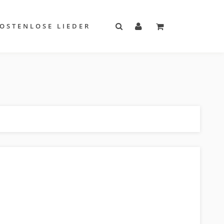
OSTENLOSE LIEDER