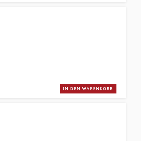
IN DEN WARENKORB