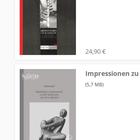
24,90 €
Impressionen zu 
(5,7 MB)