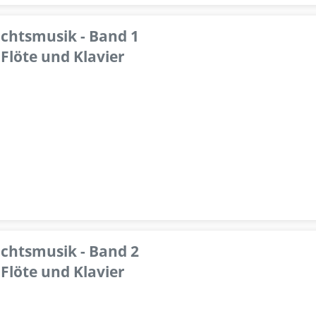
achtsmusik - Band 1
Flöte und Klavier
achtsmusik - Band 2
Flöte und Klavier