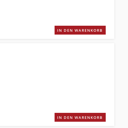
IN DEN WARENKORB
IN DEN WARENKORB