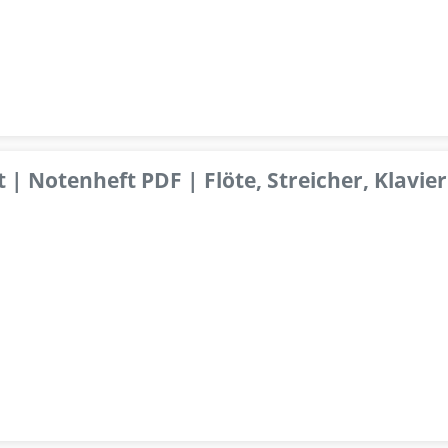
 | Notenheft PDF | Flöte, Streicher, Klavier