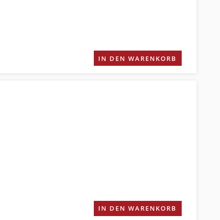
IN DEN WARENKORB
IN DEN WARENKORB