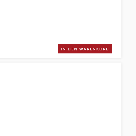
IN DEN WARENKORB