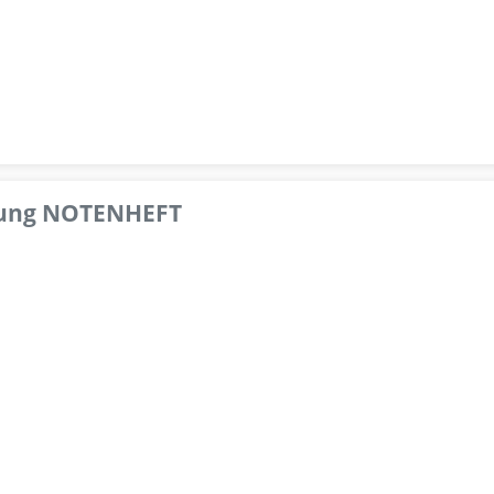
pfung NOTENHEFT