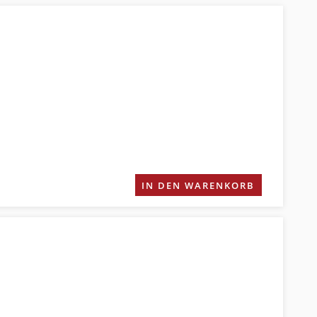
IN DEN WARENKORB