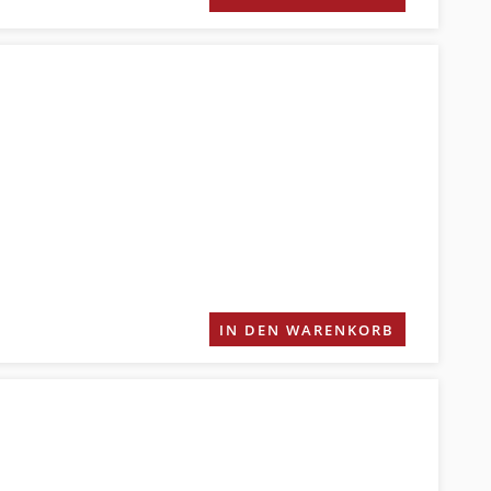
IN DEN WARENKORB