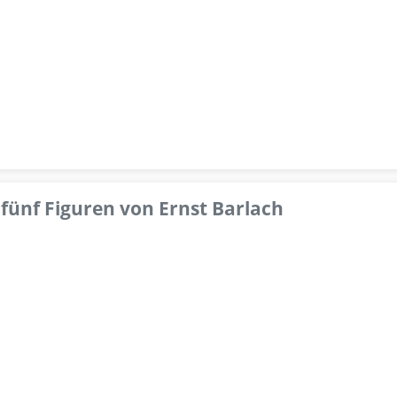
fünf Figuren von Ernst Barlach