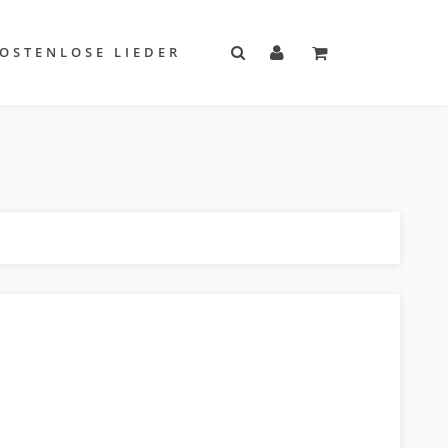
OSTENLOSE LIEDER