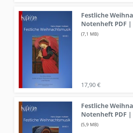
Festliche Weihn
Notenheft PDF | 
(7,1 MB)
17,90 €
Festliche Weihn
Notenheft PDF | 
(5,9 MB)