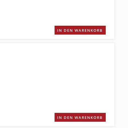
IN DEN WARENKORB
IN DEN WARENKORB