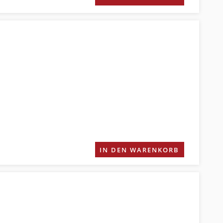
IN DEN WARENKORB