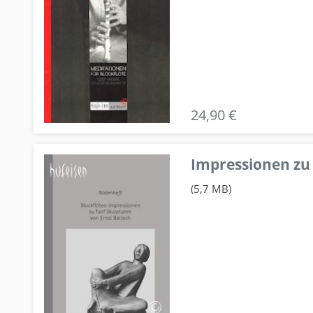
24,90 €
Impressionen zu 
(5,7 MB)