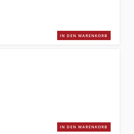
IN DEN WARENKORB
IN DEN WARENKORB