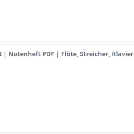
 | Notenheft PDF | Flöte, Streicher, Klavier