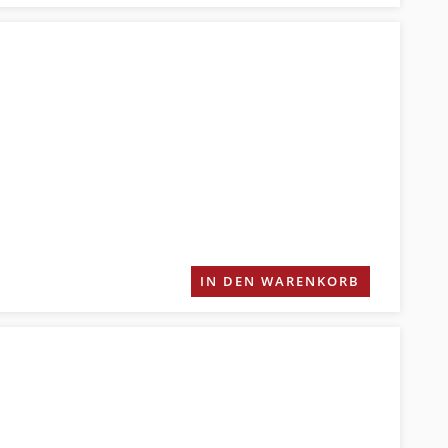
IN DEN WARENKORB