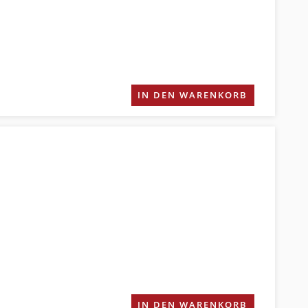
IN DEN WARENKORB
IN DEN WARENKORB