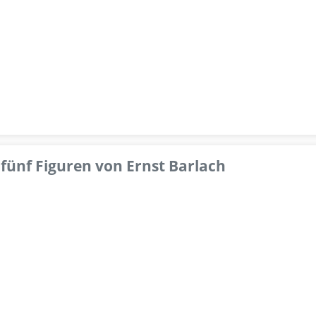
fünf Figuren von Ernst Barlach