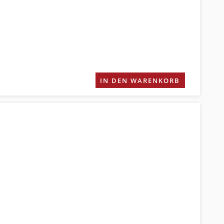
IN DEN WARENKORB