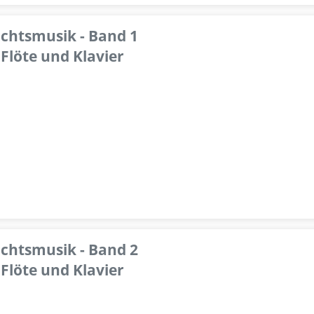
achtsmusik - Band 1
Flöte und Klavier
achtsmusik - Band 2
Flöte und Klavier