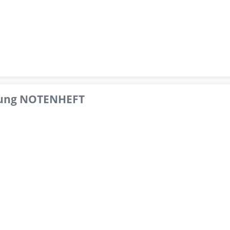
pfung NOTENHEFT