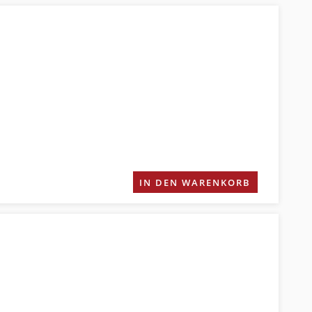
IN DEN WARENKORB