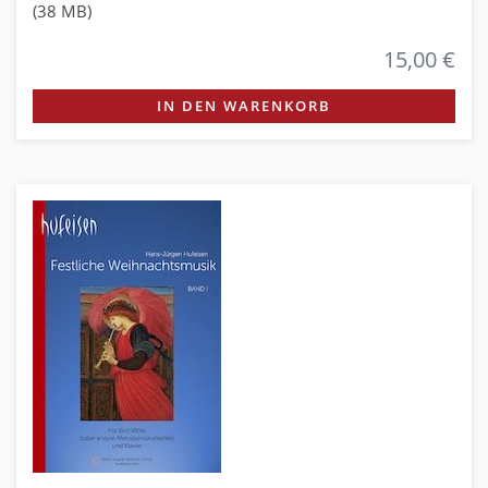
(38 MB)
15,00 €
IN DEN WARENKORB