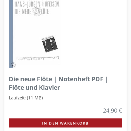
Die neue Flöte | Notenheft PDF |
Flöte und Klavier
Laufzeit: (11 MB)
24,90 €
IN DEN WARENKORB