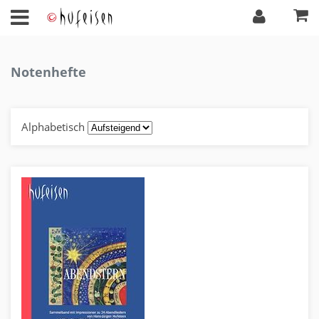
Notenhefte
Alphabetisch