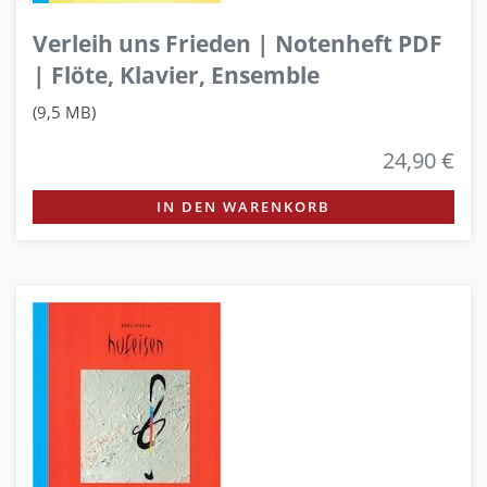
Verleih uns Frieden | Notenheft PDF
| Flöte, Klavier, Ensemble
(9,5 MB)
24,90 €
IN DEN WARENKORB