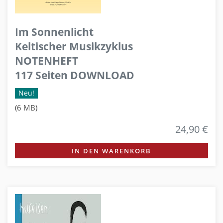
Im Sonnenlicht
Keltischer Musikzyklus
NOTENHEFT
117 Seiten DOWNLOAD
Neu!
(6 MB)
24,90 €
IN DEN WARENKORB