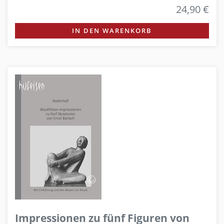
24,90 €
IN DEN WARENKORB
Impressionen zu fünf Figuren von