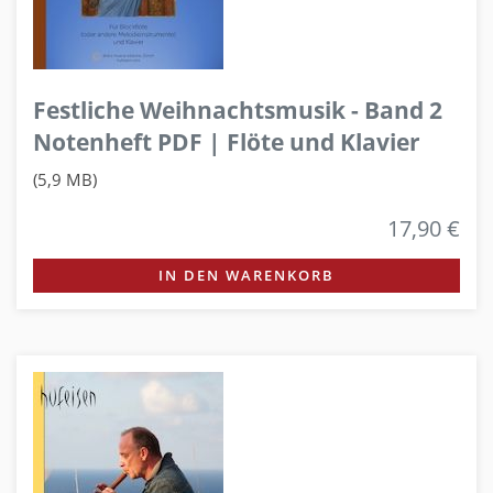
Festliche Weihnachtsmusik - Band 2
Notenheft PDF | Flöte und Klavier
(5,9 MB)
17,90 €
IN DEN WARENKORB