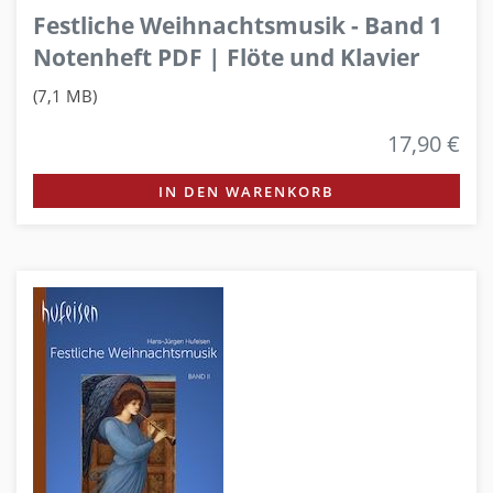
Festliche Weihnachtsmusik - Band 1
Notenheft PDF | Flöte und Klavier
(7,1 MB)
17,90 €
IN DEN WARENKORB