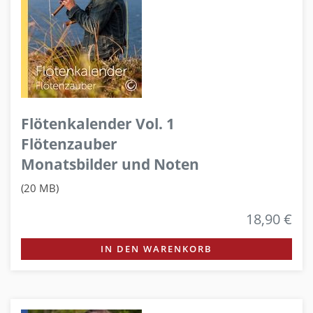
Flötenkalender Vol. 1
Flötenzauber
Monatsbilder und Noten
(20 MB)
18,90 €
IN DEN WARENKORB