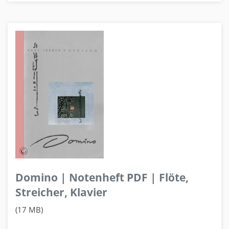
Domino | Notenheft PDF | Flöte,
Streicher, Klavier
(17 MB)