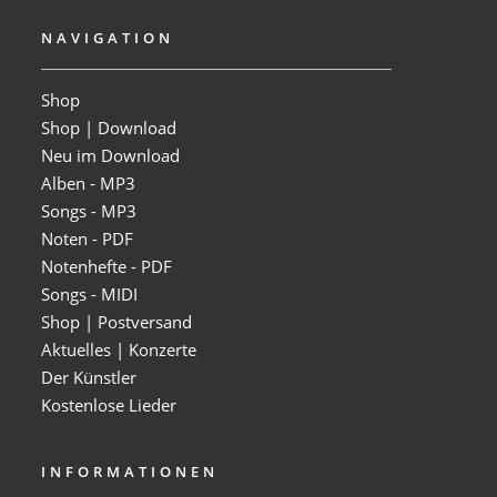
NAVIGATION
Shop
Shop | Download
Neu im Download
Alben - MP3
Songs - MP3
Noten - PDF
Notenhefte - PDF
Songs - MIDI
Shop | Postversand
Aktuelles | Konzerte
Der Künstler
Kostenlose Lieder
INFORMATIONEN