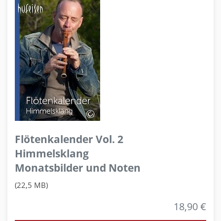
Flötenkalender Vol. 2
Himmelsklang
Monatsbilder und Noten
(22,5 MB)
18,90 €