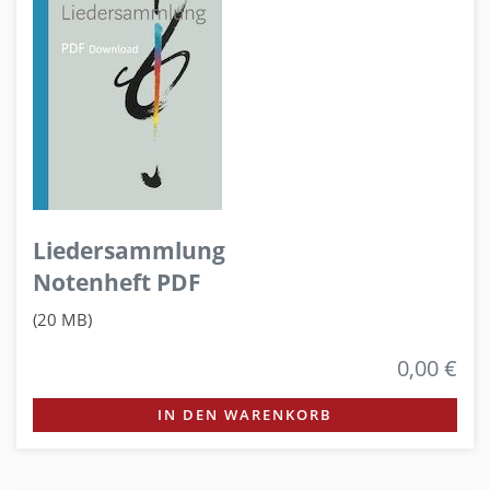
Liedersammlung
Notenheft PDF
(20 MB)
0,00 €
IN DEN WARENKORB