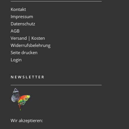
Kontakt
Impressum
Datenschutz
AGB
Versand | Kosten
Widerrufsbelehrung
Seite drucken
Login
NEWSLETTER
Wir akzeptieren: