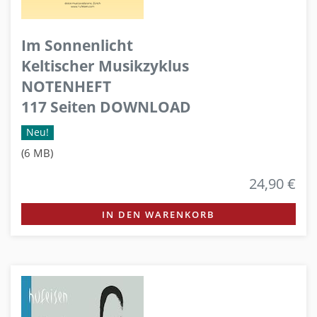
Im Sonnenlicht
Keltischer Musikzyklus
NOTENHEFT
117 Seiten DOWNLOAD
Neu!
(6 MB)
24,90 €
IN DEN WARENKORB