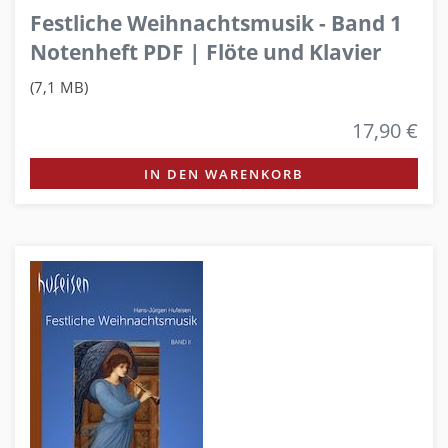
Festliche Weihnachtsmusik - Band 1
Notenheft PDF | Flöte und Klavier
(7,1 MB)
17,90 €
IN DEN WARENKORB