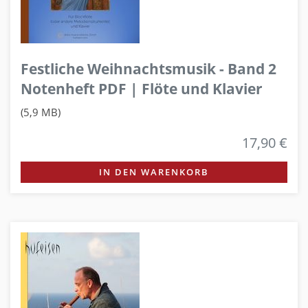
Festliche Weihnachtsmusik - Band 2
Notenheft PDF | Flöte und Klavier
(5,9 MB)
17,90 €
IN DEN WARENKORB