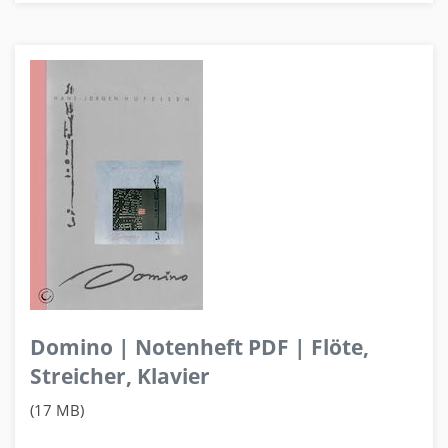
Domino | Notenheft PDF | Flöte,
Streicher, Klavier
(17 MB)