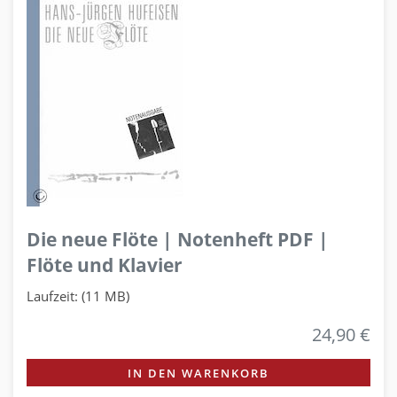
Die neue Flöte | Notenheft PDF |
Flöte und Klavier
Laufzeit: (11 MB)
24,90 €
IN DEN WARENKORB