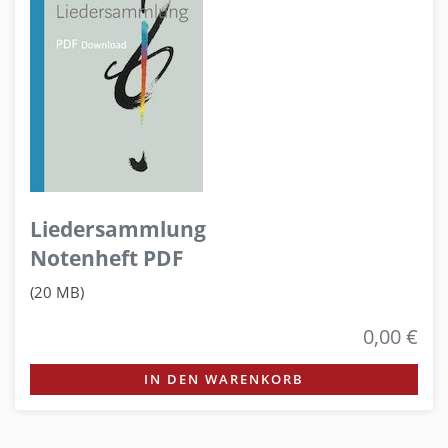
Liedersammlung
Notenheft PDF
(20 MB)
0,00 €
IN DEN WARENKORB