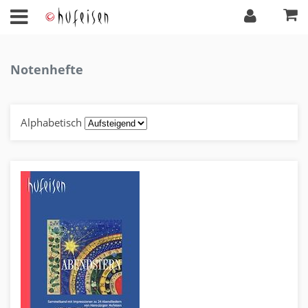
Notenhefte
Alphabetisch