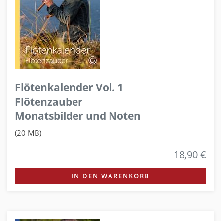
Flötenkalender Vol. 1
Flötenzauber
Monatsbilder und Noten
(20 MB)
18,90 €
IN DEN WARENKORB