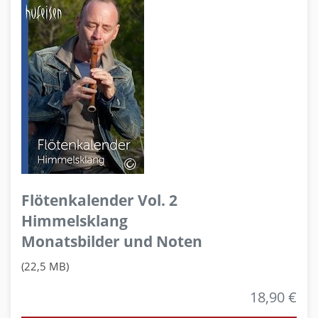
Flötenkalender Vol. 2
Himmelsklang
Monatsbilder und Noten
(22,5 MB)
18,90 €