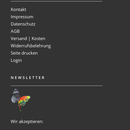
Kontakt
Impressum
Datenschutz
AGB
Versand | Kosten
Widerrufsbelehrung
Seite drucken
Login
NEWSLETTER
Wir akzeptieren: