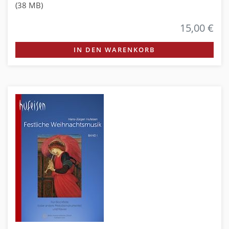
(38 MB)
15,00 €
IN DEN WARENKORB