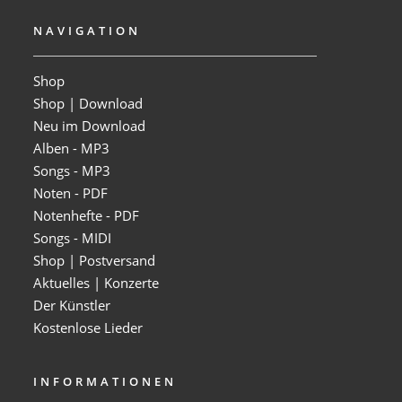
NAVIGATION
Shop
Shop | Download
Neu im Download
Alben - MP3
Songs - MP3
Noten - PDF
Notenhefte - PDF
Songs - MIDI
Shop | Postversand
Aktuelles | Konzerte
Der Künstler
Kostenlose Lieder
INFORMATIONEN