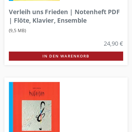
Verleih uns Frieden | Notenheft PDF
| Flöte, Klavier, Ensemble
(9,5 MB)
24,90 €
IN DEN WARENKORB