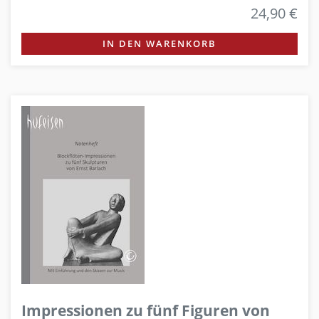
24,90 €
IN DEN WARENKORB
Impressionen zu fünf Figuren von