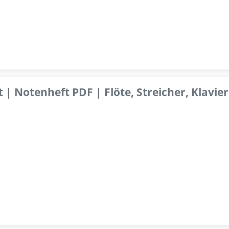
 | Notenheft PDF | Flöte, Streicher, Klavier