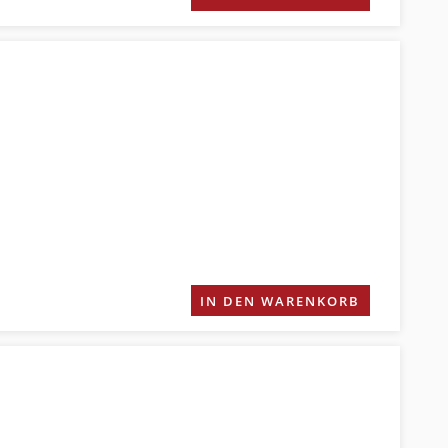
IN DEN WARENKORB