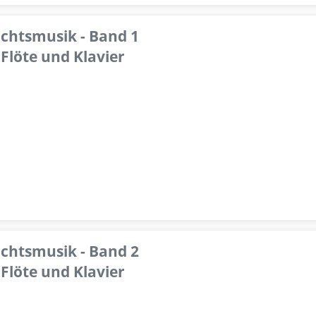
achtsmusik - Band 1
Flöte und Klavier
achtsmusik - Band 2
Flöte und Klavier