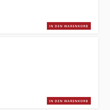
IN DEN WARENKORB
IN DEN WARENKORB