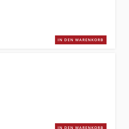
IN DEN WARENKORB
IN DEN WARENKORB