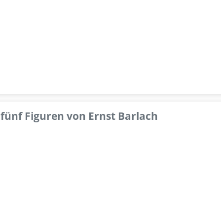
fünf Figuren von Ernst Barlach