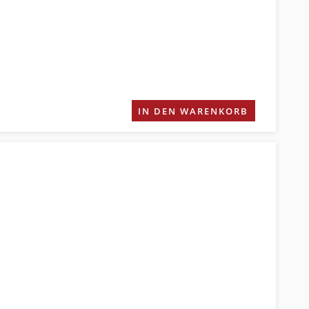
IN DEN WARENKORB