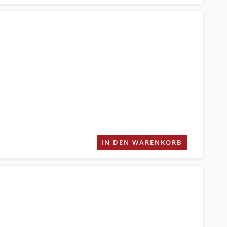
IN DEN WARENKORB