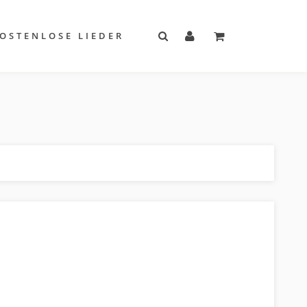
OSTENLOSE LIEDER