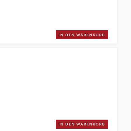
IN DEN WARENKORB
IN DEN WARENKORB