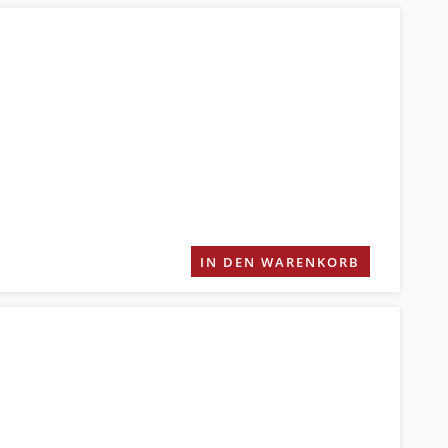
IN DEN WARENKORB