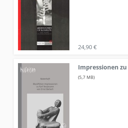
24,90 €
Impressionen zu 
(5,7 MB)