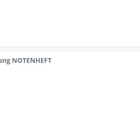
pfung NOTENHEFT