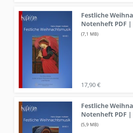
Festliche Weihn
Notenheft PDF | 
(7,1 MB)
17,90 €
Festliche Weihn
Notenheft PDF | 
(5,9 MB)