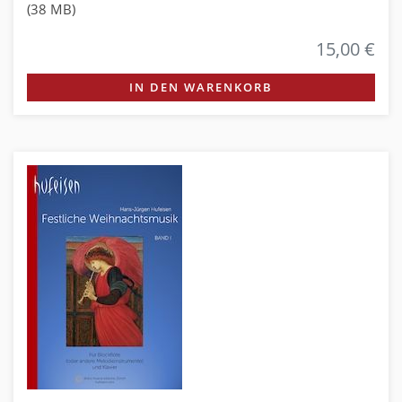
(38 MB)
15,00 €
IN DEN WARENKORB