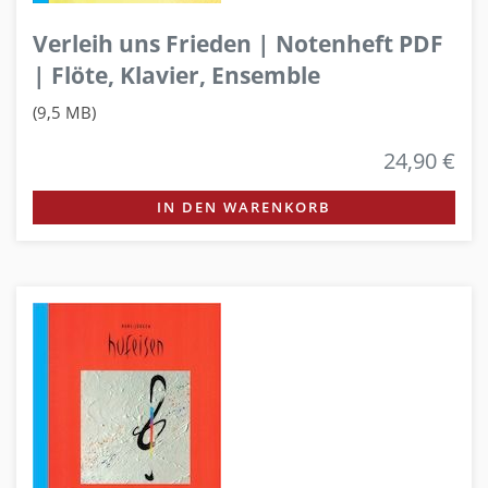
Verleih uns Frieden | Notenheft PDF
| Flöte, Klavier, Ensemble
(9,5 MB)
24,90 €
IN DEN WARENKORB