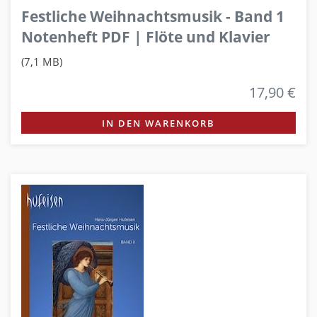
Festliche Weihnachtsmusik - Band 1
Notenheft PDF | Flöte und Klavier
(7,1 MB)
17,90 €
IN DEN WARENKORB