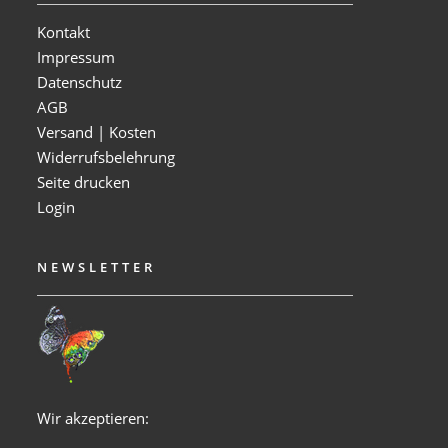
Kontakt
Impressum
Datenschutz
AGB
Versand | Kosten
Widerrufsbelehrung
Seite drucken
Login
NEWSLETTER
Wir akzeptieren: