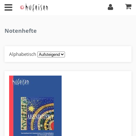
Notenhefte
Alphabetisch