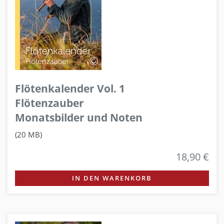
Flötenkalender Vol. 1
Flötenzauber
Monatsbilder und Noten
(20 MB)
18,90 €
IN DEN WARENKORB