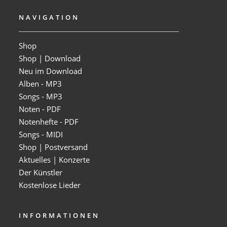
NAVIGATION
Shop
Shop | Download
Neu im Download
Alben - MP3
Songs - MP3
Noten - PDF
Notenhefte - PDF
Songs - MIDI
Shop | Postversand
Aktuelles | Konzerte
Der Künstler
Kostenlose Lieder
INFORMATIONEN