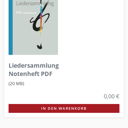
Liedersammlung
Notenheft PDF
(20 MB)
0,00 €
IN DEN WARENKORB