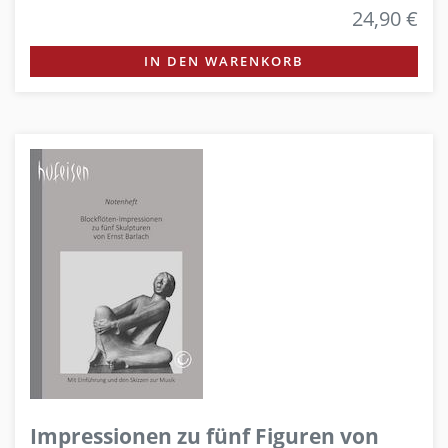
24,90 €
IN DEN WARENKORB
Impressionen zu fünf Figuren von