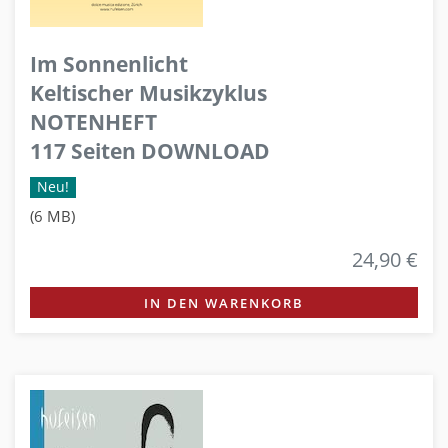
Im Sonnenlicht
Keltischer Musikzyklus
NOTENHEFT
117 Seiten DOWNLOAD
Neu!
(6 MB)
24,90 €
IN DEN WARENKORB