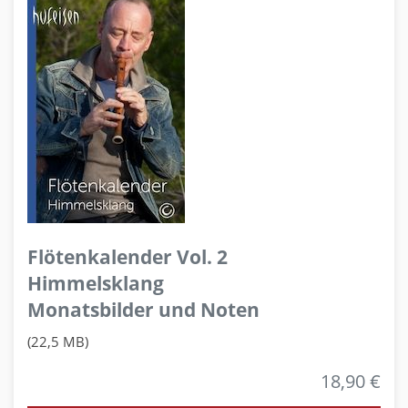
Flötenkalender Vol. 2
Himmelsklang
Monatsbilder und Noten
(22,5 MB)
18,90 €