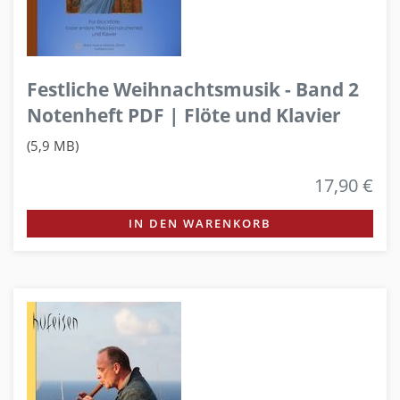
Festliche Weihnachtsmusik - Band 2
Notenheft PDF | Flöte und Klavier
(5,9 MB)
17,90 €
IN DEN WARENKORB