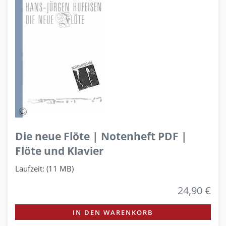
Die neue Flöte | Notenheft PDF |
Flöte und Klavier
Laufzeit: (11 MB)
24,90 €
IN DEN WARENKORB