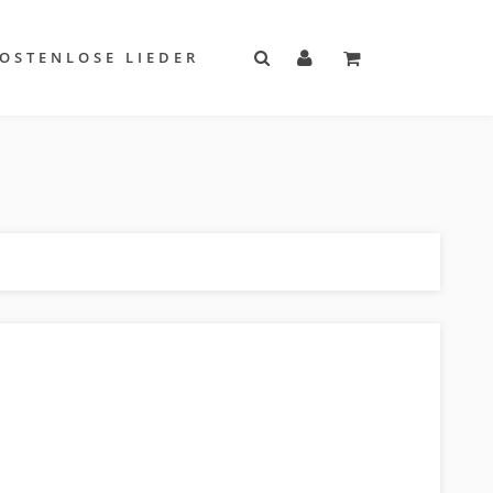
OSTENLOSE LIEDER