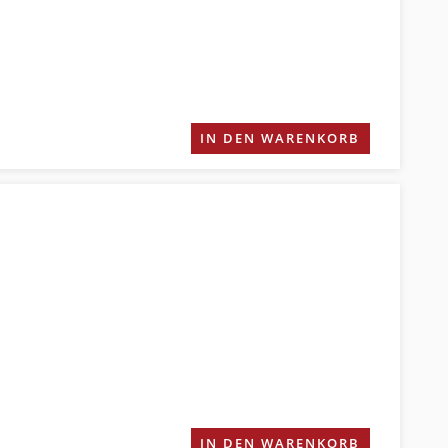
IN DEN WARENKORB
IN DEN WARENKORB