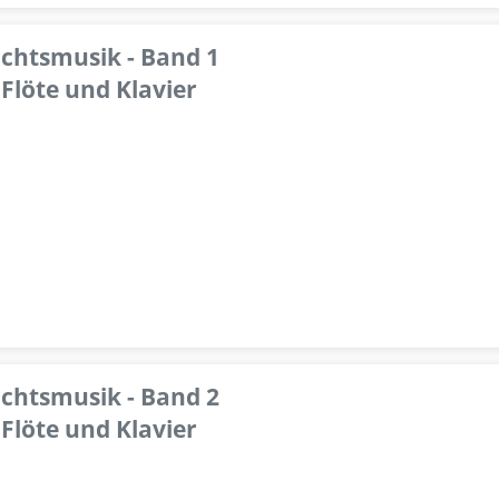
achtsmusik - Band 1
Flöte und Klavier
achtsmusik - Band 2
Flöte und Klavier