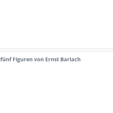
fünf Figuren von Ernst Barlach