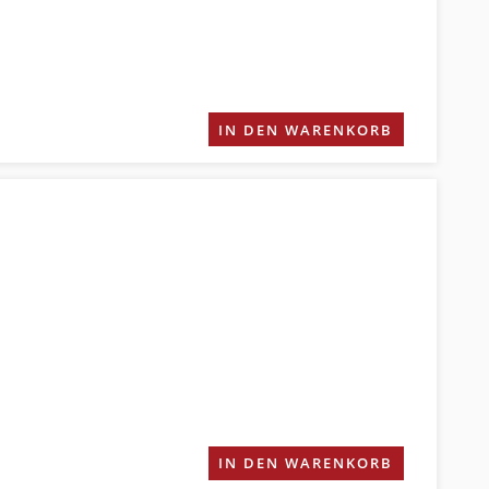
IN DEN WARENKORB
IN DEN WARENKORB