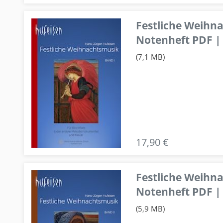
Festliche Weihn
Notenheft PDF | 
(7,1 MB)
17,90 €
Festliche Weihn
Notenheft PDF | 
(5,9 MB)