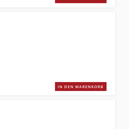
IN DEN WARENKORB