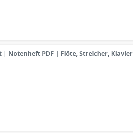
 | Notenheft PDF | Flöte, Streicher, Klavier