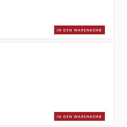
IN DEN WARENKORB
IN DEN WARENKORB