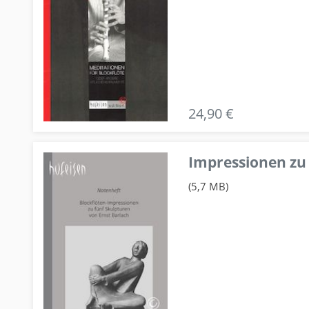
24,90 €
Impressionen zu 
(5,7 MB)