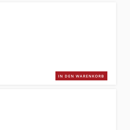
IN DEN WARENKORB