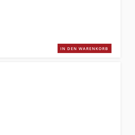
IN DEN WARENKORB