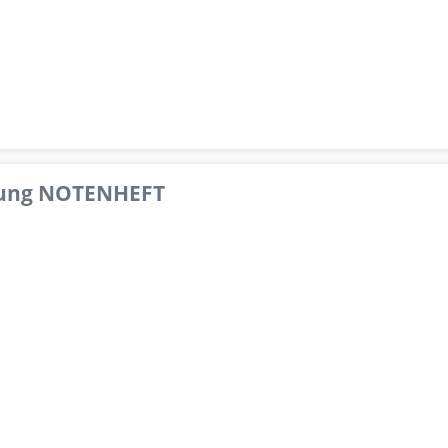
pfung NOTENHEFT