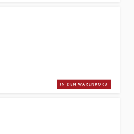
IN DEN WARENKORB