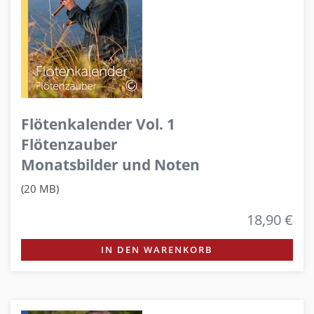
Flötenkalender Vol. 1
Flötenzauber
Monatsbilder und Noten
(20 MB)
18,90 €
IN DEN WARENKORB