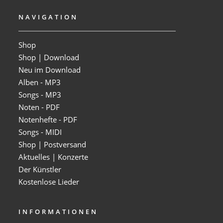
NAVIGATION
Shop
Shop | Download
Neu im Download
Alben - MP3
Songs - MP3
Noten - PDF
Notenhefte - PDF
Songs - MIDI
Shop | Postversand
Aktuelles | Konzerte
Der Künstler
Kostenlose Lieder
INFORMATIONEN