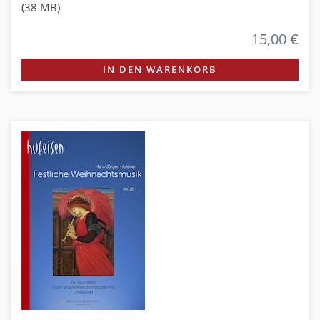
(38 MB)
15,00 €
IN DEN WARENKORB