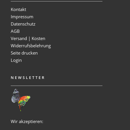
Kontakt
Impressum
Datenschutz
AGB
Versand | Kosten
Widerrufsbelehrung
Seite drucken
Login
NEWSLETTER
Wir akzeptieren: