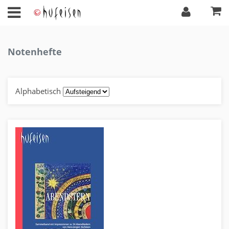
Notenhefte
Alphabetisch