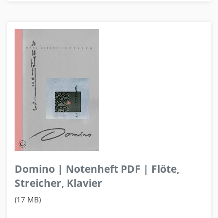
Domino | Notenheft PDF | Flöte,
Streicher, Klavier
(17 MB)