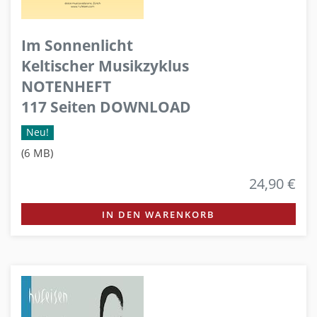
Im Sonnenlicht
Keltischer Musikzyklus
NOTENHEFT
117 Seiten DOWNLOAD
Neu!
(6 MB)
24,90 €
IN DEN WARENKORB