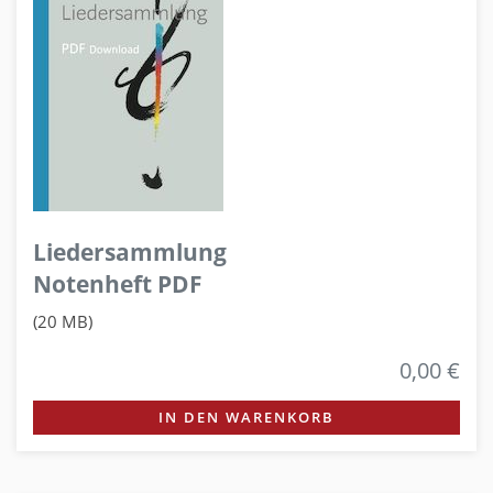
Liedersammlung
Notenheft PDF
(20 MB)
0,00 €
IN DEN WARENKORB