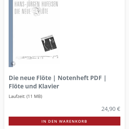
Die neue Flöte | Notenheft PDF |
Flöte und Klavier
Laufzeit: (11 MB)
24,90 €
IN DEN WARENKORB