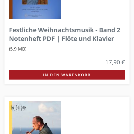
Festliche Weihnachtsmusik - Band 2
Notenheft PDF | Flöte und Klavier
(5,9 MB)
17,90 €
IN DEN WARENKORB