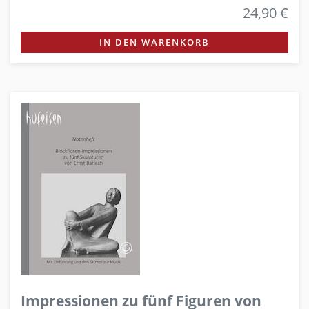
24,90 €
IN DEN WARENKORB
Impressionen zu fünf Figuren von