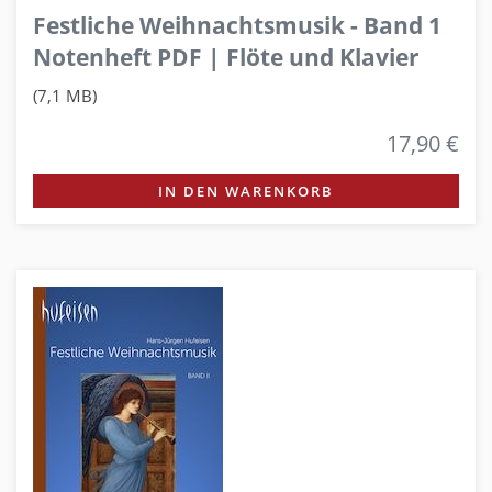
Festliche Weihnachtsmusik - Band 1
Notenheft PDF | Flöte und Klavier
(7,1 MB)
17,90 €
IN DEN WARENKORB