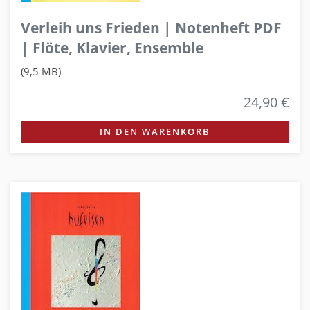
Verleih uns Frieden | Notenheft PDF
| Flöte, Klavier, Ensemble
(9,5 MB)
24,90 €
IN DEN WARENKORB