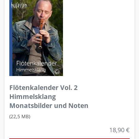
Flötenkalender Vol. 2
Himmelsklang
Monatsbilder und Noten
(22,5 MB)
18,90 €