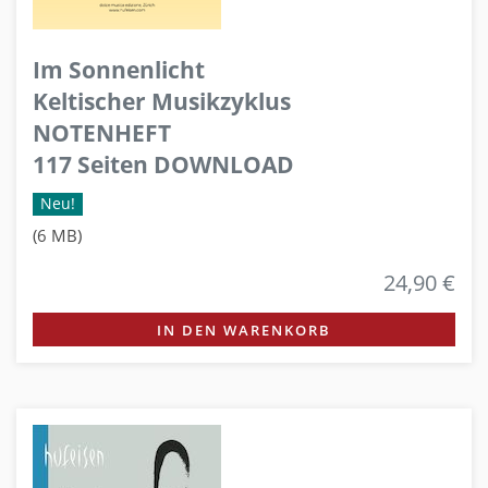
Im Sonnenlicht
Keltischer Musikzyklus
NOTENHEFT
117 Seiten DOWNLOAD
Neu!
(6 MB)
24,90 €
IN DEN WARENKORB