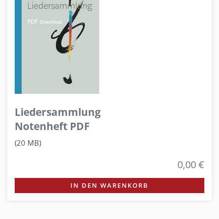
Liedersammlung
Notenheft PDF
(20 MB)
0,00 €
IN DEN WARENKORB