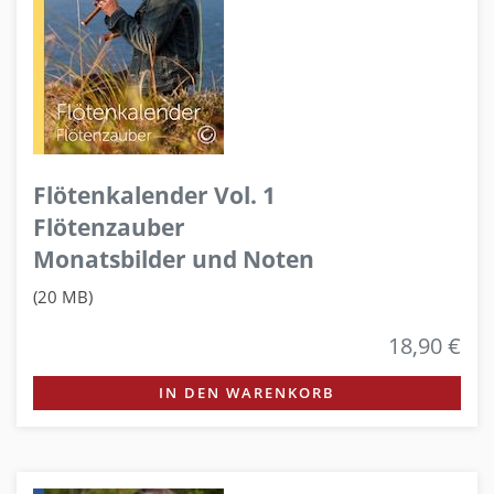
Flötenkalender Vol. 1
Flötenzauber
Monatsbilder und Noten
(20 MB)
18,90 €
IN DEN WARENKORB