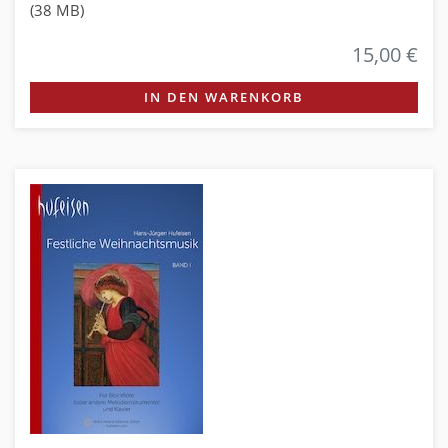
(38 MB)
15,00 €
IN DEN WARENKORB