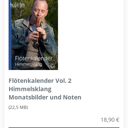
Flötenkalender Vol. 2
Himmelsklang
Monatsbilder und Noten
(22,5 MB)
18,90 €