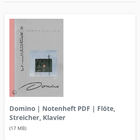
Domino | Notenheft PDF | Flöte,
Streicher, Klavier
(17 MB)