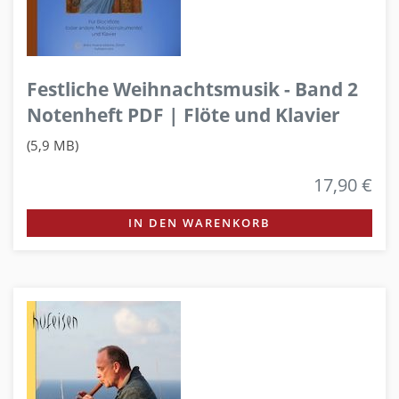
Festliche Weihnachtsmusik - Band 2
Notenheft PDF | Flöte und Klavier
(5,9 MB)
17,90 €
IN DEN WARENKORB