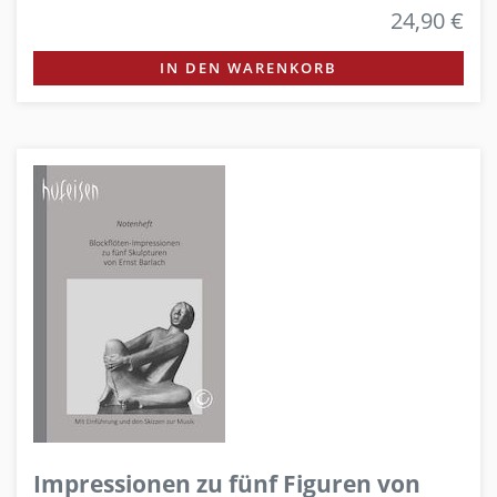
24,90 €
IN DEN WARENKORB
Impressionen zu fünf Figuren von