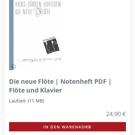
Die neue Flöte | Notenheft PDF |
Flöte und Klavier
Laufzeit: (11 MB)
24,90 €
IN DEN WARENKORB