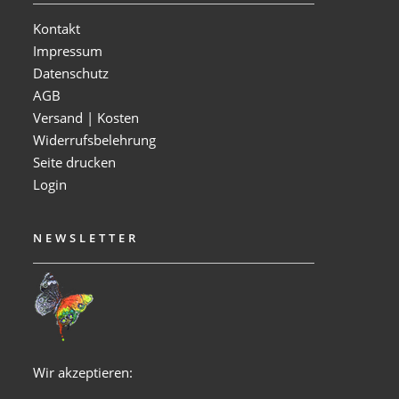
Kontakt
Impressum
Datenschutz
AGB
Versand | Kosten
Widerrufsbelehrung
Seite drucken
Login
NEWSLETTER
Wir akzeptieren: