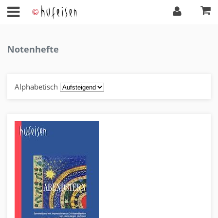
Notenhefte
Alphabetisch