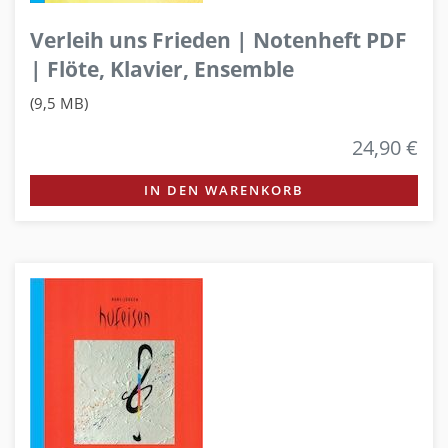
Verleih uns Frieden | Notenheft PDF
| Flöte, Klavier, Ensemble
(9,5 MB)
24,90 €
IN DEN WARENKORB