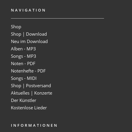
NAVIGATION
Shop
Shop | Download
Neu im Download
Alben - MP3
Songs - MP3
Noten - PDF
Notenhefte - PDF
Songs - MIDI
Shop | Postversand
Aktuelles | Konzerte
Der Künstler
Kostenlose Lieder
INFORMATIONEN