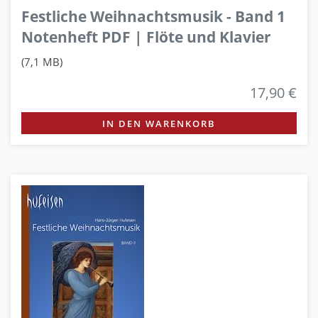
Festliche Weihnachtsmusik - Band 1
Notenheft PDF | Flöte und Klavier
(7,1 MB)
17,90 €
IN DEN WARENKORB